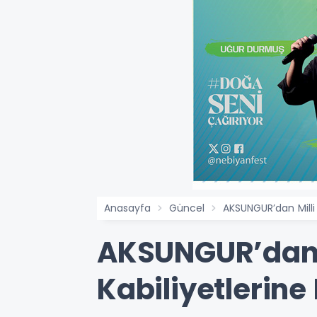
Anasayfa
Güncel
AKSUNGUR’dan Milli 
AKSUNGUR’dan M
Kabiliyetlerine 