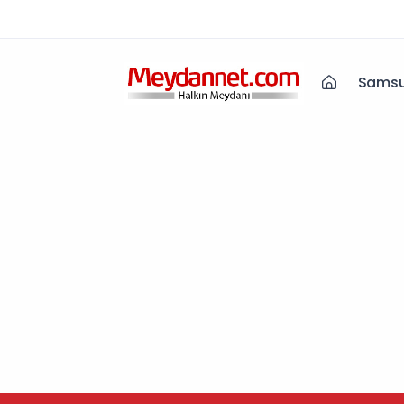
Samsu