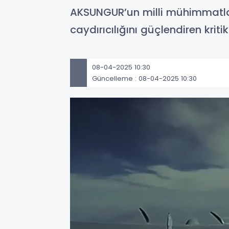
AKSUNGUR’un milli mühimmatlarl
caydırıcılığını güçlendiren kriti
08-04-2025 10:30
Güncelleme : 08-04-2025 10:30