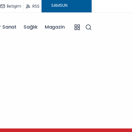
İletişim
RSS
r Sanat
Sağlık
Magazin