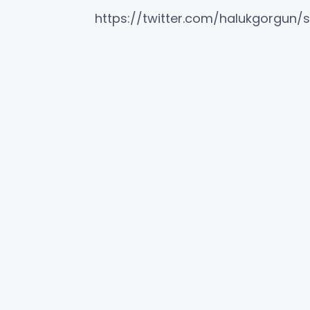
https://twitter.com/halukgorgun/