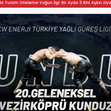
 Turizm Ofislerine Yoğun İlgi: Bir Ayda 3 Bini Aşkın Ziya