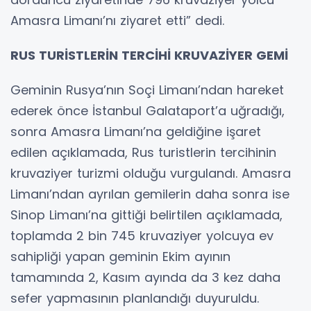
Amasra Limanı’nı ziyaret etti” dedi.
RUS TURİSTLERİN TERCİHİ KRUVAZİYER GEMİ
Geminin Rusya’nın Soçi Limanı’ndan hareket
ederek önce İstanbul Galataport’a uğradığı,
sonra Amasra Limanı’na geldiğine işaret
edilen açıklamada, Rus turistlerin tercihinin
kruvaziyer turizmi olduğu vurgulandı. Amasra
Limanı’ndan ayrılan gemilerin daha sonra ise
Sinop Limanı’na gittiği belirtilen açıklamada,
toplamda 2 bin 745 kruvaziyer yolcuya ev
sahipliği yapan geminin Ekim ayının
tamamında 2, Kasım ayında da 3 kez daha
sefer yapmasının planlandığı duyuruldu.