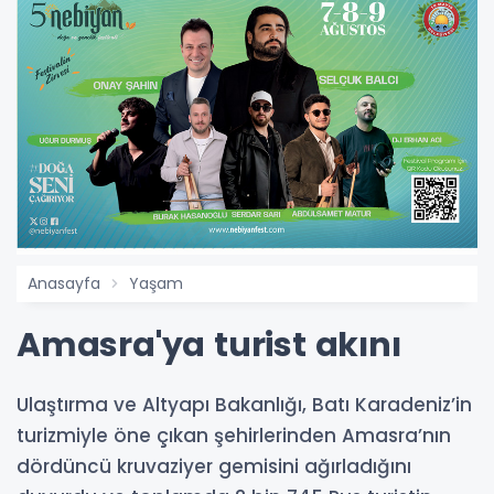
Anasayfa
Yaşam
Amasra'ya turist akını
Ulaştırma ve Altyapı Bakanlığı, Batı Karadeniz’in
turizmiyle öne çıkan şehirlerinden Amasra’nın
dördüncü kruvaziyer gemisini ağırladığını