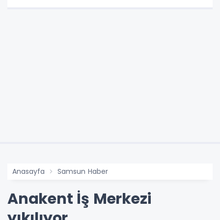
Anasayfa
Samsun Haber
Anakent İş Merkezi
yıkılıyor