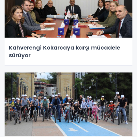
Kahverengi Kokarcaya karşı mücadele
sürüyor