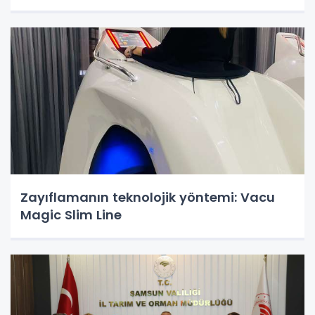
Zayıflamanın teknolojik yöntemi: Vacu
Magic Slim Line