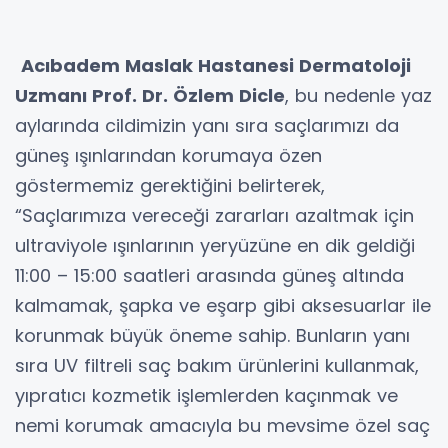
Acıbadem Maslak Hastanesi Dermatoloji
Uzmanı Prof. Dr. Özlem Dicle
, bu nedenle yaz
aylarında cildimizin yanı sıra saçlarımızı da
güneş ışınlarından korumaya özen
göstermemiz gerektiğini belirterek,
“Saçlarımıza vereceği zararları azaltmak için
ultraviyole ışınlarının yeryüzüne en dik geldiği
11:00 – 15:00 saatleri arasında güneş altında
kalmamak, şapka ve eşarp gibi aksesuarlar ile
korunmak büyük öneme sahip. Bunların yanı
sıra UV filtreli saç bakım ürünlerini kullanmak,
yıpratıcı kozmetik işlemlerden kaçınmak ve
nemi korumak amacıyla bu mevsime özel saç