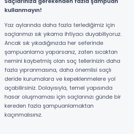
Saçlarınıza gerekenden fazla şampuan
kullanmayın!
Yaz aylarında daha fazla terlediğimiz için
saçlarımızı sık yıkama ihtiyacı duyabiliyoruz.
Ancak sık yıkadığınızda her seferinde
şampuanlama yaparsanız, zaten sıcaktan
nemini kaybetmiş olan saç tellerinizin daha
fazla yıpranmasına, daha önemlisi saçlı
deride kurumalara ve kepeklenmelere yol
açabilirsiniz. Dolayısıyla, temel yapısında
hasar oluşmaması için saçlarınızı günde bir
kereden fazla şampuanlamaktan
kaçınmalısınız.