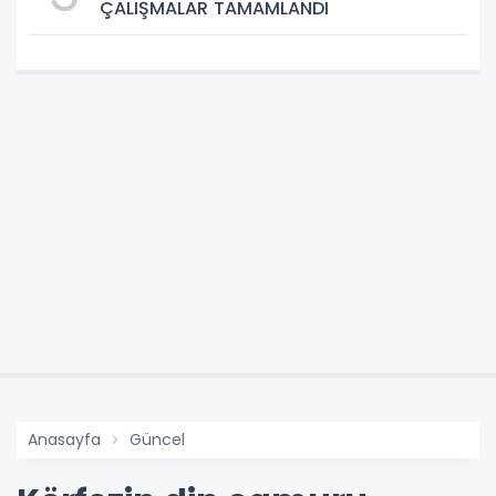
ÇALIŞMALAR TAMAMLANDI
Anasayfa
Güncel