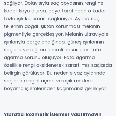
sağlıyor. Dolayısıyla saç boyasının rengi ne
kadar koyu olursa, boya tarafından o kadar
fazla ışık koruması sağlanıyor. Ayrıca saç
tellerinin doğal ışıktan korunması melanin
pigmentiyle gerçekleşiyor. Melanin ultraviyole
ışınlarıyla parçalandığında, güneş ışınlarının
saçlara verdiği en önemli hasar olan foto
ağarma sorunu oluşuyor. Foto ağarma
özellikle rengi oksitlenerek sarartılmış saçlarda
belirgin görülüyor. Bu nedenle yaz aylarında
saçların rengini açma ve açık renklere
boyama işlemlerinden kaçınmanız gerekiyor.
Yıpratıcı kozmetik işlemler yaptırmayın