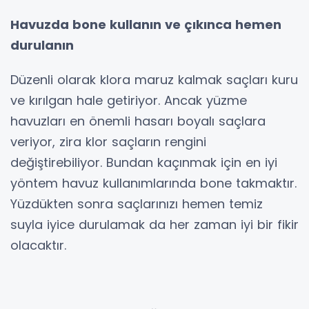
Havuzda bone kullanın ve çıkınca hemen
durulanın
Düzenli olarak klora maruz kalmak saçları kuru
ve kırılgan hale getiriyor. Ancak yüzme
havuzları en önemli hasarı boyalı saçlara
veriyor, zira klor saçların rengini
değiştirebiliyor. Bundan kaçınmak için en iyi
yöntem havuz kullanımlarında bone takmaktır.
Yüzdükten sonra saçlarınızı hemen temiz
suyla iyice durulamak da her zaman iyi bir fikir
olacaktır.