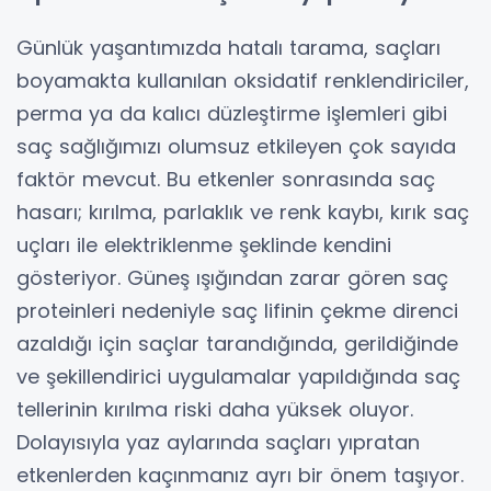
Günlük yaşantımızda hatalı tarama, saçları
boyamakta kullanılan oksidatif renklendiriciler,
perma ya da kalıcı düzleştirme işlemleri gibi
saç sağlığımızı olumsuz etkileyen çok sayıda
faktör mevcut. Bu etkenler sonrasında saç
hasarı; kırılma, parlaklık ve renk kaybı, kırık saç
uçları ile elektriklenme şeklinde kendini
gösteriyor. Güneş ışığından zarar gören saç
proteinleri nedeniyle saç lifinin çekme direnci
azaldığı için saçlar tarandığında, gerildiğinde
ve şekillendirici uygulamalar yapıldığında saç
tellerinin kırılma riski daha yüksek oluyor.
Dolayısıyla yaz aylarında saçları yıpratan
etkenlerden kaçınmanız ayrı bir önem taşıyor.