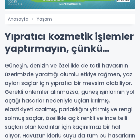
Anasayfa
Yaşam
Yıpratıcı kozmetik işlemler
yaptırmayın, çünkü…
Güneşin, denizin ve özellikle de tatil havasının
üzerimizde yarattığı olumlu etkiye rağmen, yaz
ayları saçlar için yıpratıcı bir mevsim olabiliyor.
Gerekli önlemler alınmazsa, güneş ışınlarının yol
açtığı hasarlar nedeniyle uçları kırılmış,
elastikiyeti azalmış, parlaklığını yitirmiş ve rengi
solmuş saçlar, özellikle açık renkli ve ince telli
saçları olan kadınlar için kaçınılmaz bir hal
alıyor. Havuzun klorlu suyu da tüm bu hasarların