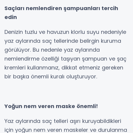
Saçları nemlendiren şampuanları tercih
edin
Denizin tuzlu ve havuzun klorlu suyu nedeniyle
yaz aylarında saç tellerinde belirgin kuruma
görülüyor. Bu nedenle yaz aylarında
nemlendirme özelliği taşıyan şampuan ve şaç
kremleri kullanmanız, dikkat etmeniz gereken
bir başka önemli kuralı oluşturuyor.
Yoğun nem veren maske önemli!
Yaz aylarında saç telleri aşırı kuruyabildikleri
için yoğun nem veren maskeler ve durulanma