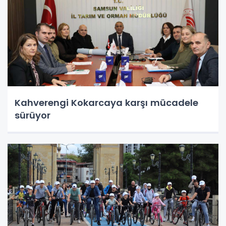
Kahverengi Kokarcaya karşı mücadele
sürüyor