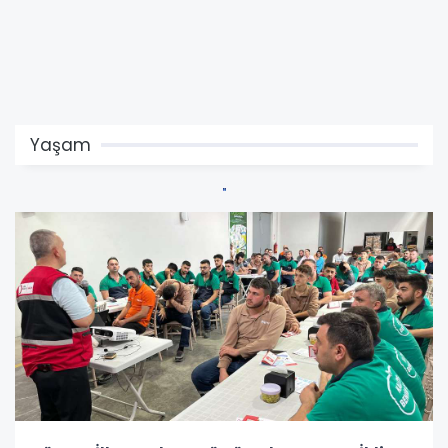
Yaşam