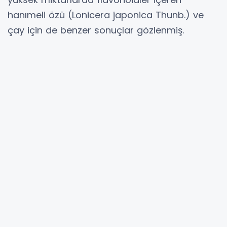
hanımeli özü (Lonicera japonica Thunb.) ve
çay için de benzer sonuçlar gözlenmiş.