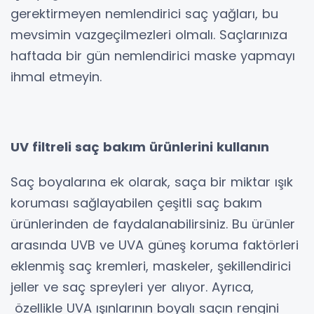
gerektirmeyen nemlendirici saç yağları, bu
mevsimin vazgeçilmezleri olmalı. Saçlarınıza
haftada bir gün nemlendirici maske yapmayı
ihmal etmeyin.
UV filtreli saç bakım ürünlerini kullanın
Saç boyalarına ek olarak, saça bir miktar ışık
koruması sağlayabilen çeşitli saç bakım
ürünlerinden de faydalanabilirsiniz. Bu ürünler
arasında UVB ve UVA güneş koruma faktörleri
eklenmiş saç kremleri, maskeler, şekillendirici
jeller ve saç spreyleri yer alıyor. Ayrıca,
özellikle UVA ışınlarının boyalı saçın rengini