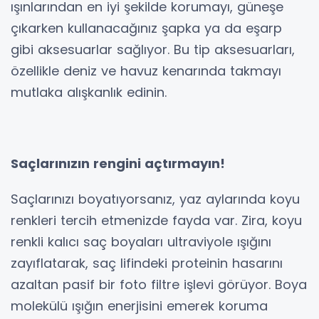
ışınlarından en iyi şekilde korumayı, güneşe
çıkarken kullanacağınız şapka ya da eşarp
gibi aksesuarlar sağlıyor. Bu tip aksesuarları,
özellikle deniz ve havuz kenarında takmayı
mutlaka alışkanlık edinin.
Saçlarınızın rengini açtırmayın!
Saçlarınızı boyatıyorsanız, yaz aylarında koyu
renkleri tercih etmenizde fayda var. Zira, koyu
renkli kalıcı saç boyaları ultraviyole ışığını
zayıflatarak, saç lifindeki proteinin hasarını
azaltan pasif bir foto filtre işlevi görüyor. Boya
molekülü ışığın enerjisini emerek koruma