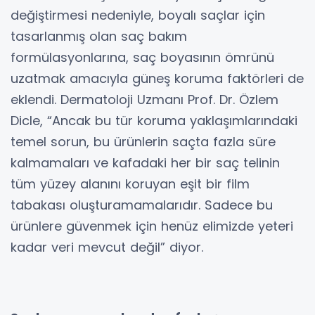
değiştirmesi nedeniyle, boyalı saçlar için
tasarlanmış olan saç bakım
formülasyonlarına, saç boyasının ömrünü
uzatmak amacıyla güneş koruma faktörleri de
eklendi. Dermatoloji Uzmanı Prof. Dr. Özlem
Dicle, “Ancak bu tür koruma yaklaşımlarındaki
temel sorun, bu ürünlerin saçta fazla süre
kalmamaları ve kafadaki her bir saç telinin
tüm yüzey alanını koruyan eşit bir film
tabakası oluşturamamalarıdır. Sadece bu
ürünlere güvenmek için henüz elimizde yeteri
kadar veri mevcut değil” diyor.