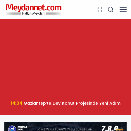
14:04
Gaziantep’te Dev Konut Projesinde Yeni Adım