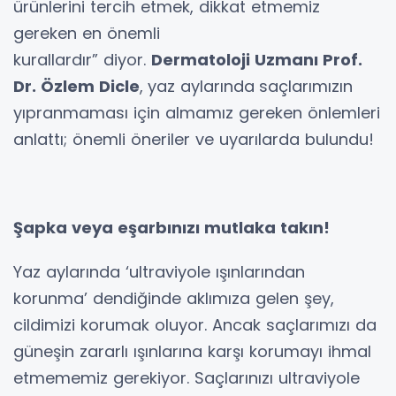
ürünlerini tercih etmek, dikkat etmemiz
gereken en önemli
kurallardır” diyor.
Dermatoloji Uzmanı Prof.
Dr. Özlem Dicle
,
yaz aylarında
saçlarımızın
yıpranmaması için almamız gereken önlemleri
anlattı; önemli öneriler ve uyarılarda bulundu!
Şapka veya eşarbınızı mutlaka takın!
Yaz aylarında ‘ultraviyole ışınlarından
korunma’ dendiğinde aklımıza gelen şey,
cildimizi korumak oluyor. Ancak saçlarımızı da
güneşin zararlı ışınlarına karşı korumayı ihmal
etmememiz gerekiyor. Saçlarınızı ultraviyole