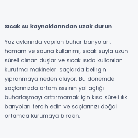
Sıcak su kaynaklarından uzak durun
Yaz aylarında yapılan buhar banyoları,
hamam ve sauna kullanımı, sıcak suyla uzun
süreli alınan duşlar ve sıcak ısıda kullanılan
kurutma makineleri saçlarda belirgin
yıpranmaya neden oluyor. Bu dönemde
saçlarınızda ortam ısısının yol açtığı
buharlaşmayı arttırmamak için kısa süreli ılık
banyoları tercih edin ve saçlarınızı doğal
ortamda kurumaya bırakın.