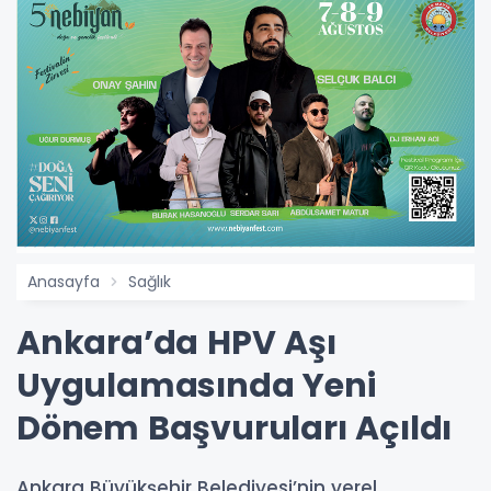
Anasayfa
Sağlık
Ankara’da HPV Aşı
Uygulamasında Yeni
Dönem Başvuruları Açıldı
Ankara Büyükşehir Belediyesi’nin yerel