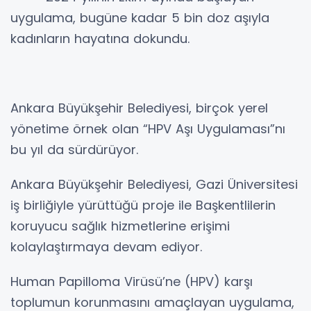
uygulama, bugüne kadar 5 bin doz aşıyla
kadınların hayatına dokundu.
Ankara Büyükşehir Belediyesi, birçok yerel
yönetime örnek olan “HPV Aşı Uygulaması”nı
bu yıl da sürdürüyor.
Ankara Büyükşehir Belediyesi, Gazi Üniversitesi
iş birliğiyle yürüttüğü proje ile Başkentlilerin
koruyucu sağlık hizmetlerine erişimi
kolaylaştırmaya devam ediyor.
Human Papilloma Virüsü’ne (HPV) karşı
toplumun korunmasını amaçlayan uygulama,