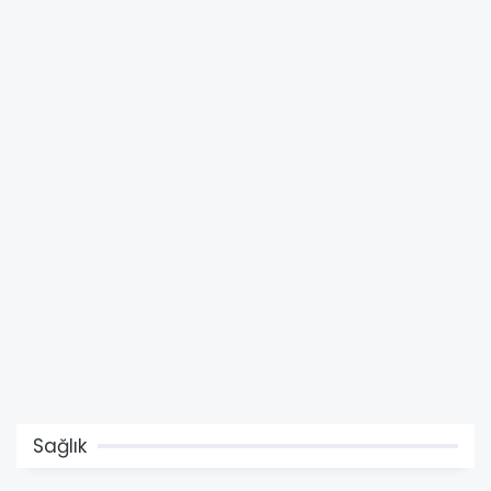
Sağlık