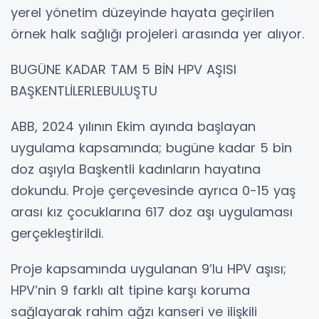
yerel yönetim düzeyinde hayata geçirilen
örnek halk sağlığı projeleri arasında yer alıyor.
BUGÜNE KADAR TAM 5 BİN HPV AŞISI
BAŞKENTLİLERLEBULUŞTU
ABB, 2024 yılının Ekim ayında başlayan
uygulama kapsamında; bugüne kadar 5 bin
doz aşıyla Başkentli kadınların hayatına
dokundu. Proje çerçevesinde ayrıca 0-15 yaş
arası kız çocuklarına 617 doz aşı uygulaması
gerçekleştirildi.
Proje kapsamında uygulanan 9’lu HPV aşısı;
HPV’nin 9 farklı alt tipine karşı koruma
sağlayarak rahim ağzı kanseri ve ilişkili