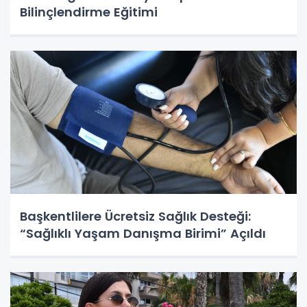
Bilinçlendirme Eğitimi
Başkentlilere Ücretsiz Sağlık Desteği:
“Sağlıklı Yaşam Danışma Birimi” Açıldı