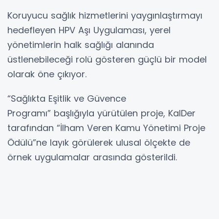
Koruyucu sağlık hizmetlerini yaygınlaştırmayı
hedefleyen HPV Aşı Uygulaması, yerel
yönetimlerin halk sağlığı alanında
üstlenebileceği rolü gösteren güçlü bir model
olarak öne çıkıyor.
“Sağlıkta Eşitlik ve Güvence
Programı” başlığıyla yürütülen proje, KalDer
tarafından “İlham Veren Kamu Yönetimi Proje
Ödülü”ne layık görülerek ulusal ölçekte de
örnek uygulamalar arasında gösterildi.