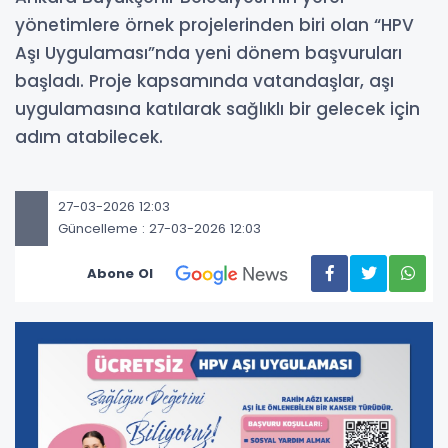
yönetimlere örnek projelerinden biri olan “HPV
Aşı Uygulaması”nda yeni dönem başvuruları
başladı. Proje kapsamında vatandaşlar, aşı
uygulamasına katılarak sağlıklı bir gelecek için
adım atabilecek.
27-03-2026 12:03
Güncelleme : 27-03-2026 12:03
Abone Ol