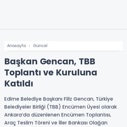
Anasayfa
Güncel
Başkan Gencan, TBB
Toplantı ve Kuruluna
Katıldı
Edirne Belediye Başkanı Filiz Gencan, Türkiye
Belediyeler Birliği (TBB) Encümen Üyesi olarak
Ankara’da düzenlenen Encümen Toplantısı,
Araç Teslim Töreni ve İller Bankası Olağan