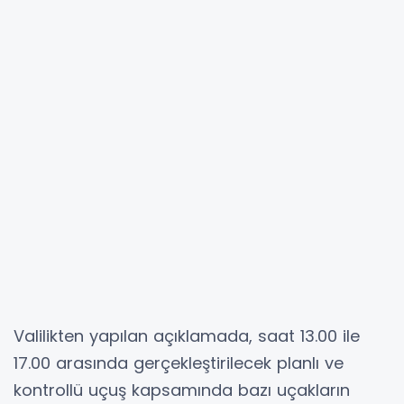
Valilikten yapılan açıklamada, saat 13.00 ile
17.00 arasında gerçekleştirilecek planlı ve
kontrollü uçuş kapsamında bazı uçakların