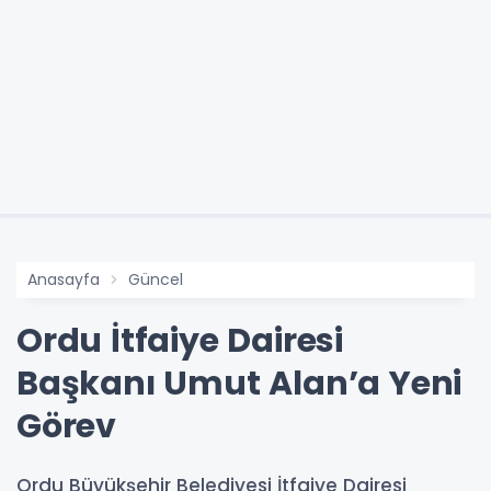
Anasayfa
Güncel
Ordu İtfaiye Dairesi
Başkanı Umut Alan’a Yeni
Görev
Ordu Büyükşehir Belediyesi İtfaiye Dairesi