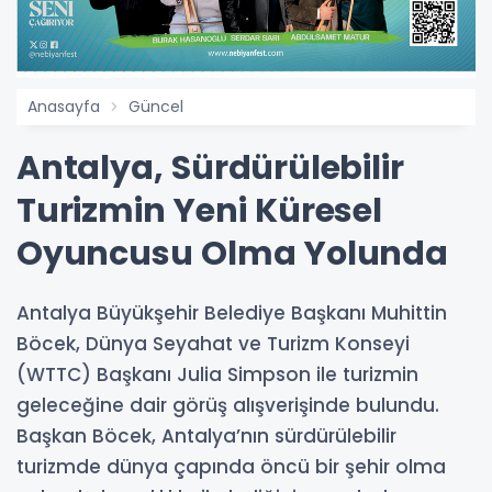
Anasayfa
Güncel
Antalya, Sürdürülebilir
Turizmin Yeni Küresel
Oyuncusu Olma Yolunda
Antalya Büyükşehir Belediye Başkanı Muhittin
Böcek, Dünya Seyahat ve Turizm Konseyi
(WTTC) Başkanı Julia Simpson ile turizmin
geleceğine dair görüş alışverişinde bulundu.
Başkan Böcek, Antalya’nın sürdürülebilir
turizmde dünya çapında öncü bir şehir olma