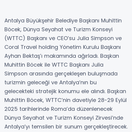
Antalya Büyükşehir Belediye Başkanı Muhittin
Böcek, Dünya Seyahat ve Turizm Konseyi
(WTTC) Başkanı ve CEO’su Julia Simpson ve
Coral Travel holding Yönetim Kurulu Başkanı
Ayhan Bektaş’ı makamında ağırladı. Başkan
Muhittin Böcek ile WTTC Başkanı Julia
Simpson arasında gerçekleşen buluşmada
turizmin geleceği ve Antalya’nın bu
gelecekteki stratejik konumu ele alındı. Başkan
Muhittin Böcek, WTTC’nin davetiyle 28-29 Eylül
2025 tarihlerinde Roma’da düzenlenecek
Dünya Seyahat ve Turizm Konseyi Zirvesi’nde
Antalya’yı temsilen bir sunum gerçekleştirecek.