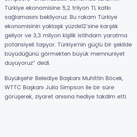
Türkiye ekonomisine 5,2 trilyon TL katkı
sağlamasını bekliyoruz. Bu rakam Türkiye
ekonomisinin yaklaşık yüzde12’sine karşılık
geliyor ve 3,3 milyon kişilik istihdam yaratma
potansiyeli taşıyor. Türkiye’nin güçlü bir şekilde
büyüdüğünü görmekten büyük memnuniyet
duyuyoruz” dedi.
Büyükşehir Belediye Başkanı Muhittin Böcek,
WTTC Başkanı Julia Simpson ile bir süre
görüşerek, ziyaret anısına hediye takdim etti.