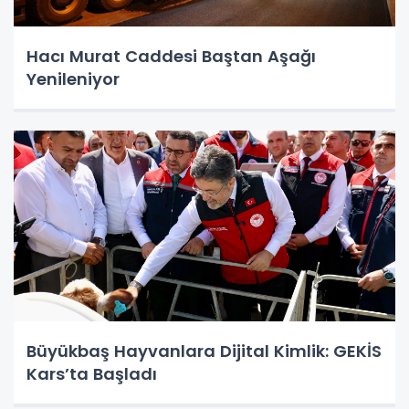
Hacı Murat Caddesi Baştan Aşağı
Yenileniyor
Büyükbaş Hayvanlara Dijital Kimlik: GEKİS
Kars’ta Başladı