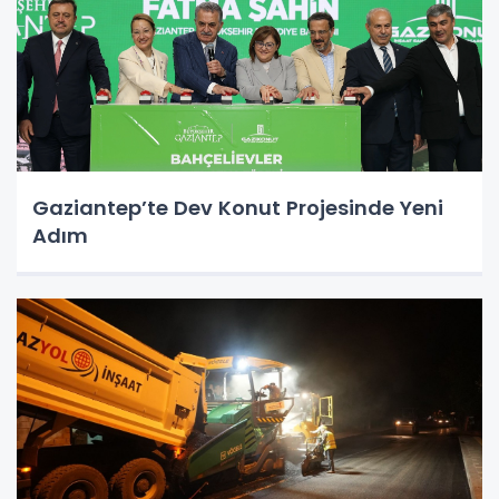
Gaziantep’te Dev Konut Projesinde Yeni
Adım