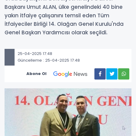
Başkanı Umut ALAN, ülke genelindeki 40 bine
yakın itfaiye çalışanını temsil eden Tüm
İtfaiyeciler Birliği 14. Olağan Genel Kurulu'nda
Genel Başkan Yardımcısı olarak seçildi.
25-04-2025 17:48
Güncelleme : 25-04-2025 17:48
Abone Ol