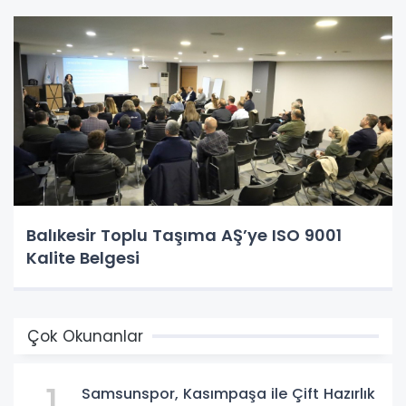
Balıkesir Toplu Taşıma AŞ’ye ISO 9001
Kalite Belgesi
Çok Okunanlar
1
Samsunspor, Kasımpaşa ile Çift Hazırlık