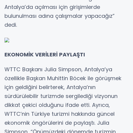
Antalya’da açılması için girişimlerde
bulunulması adına çalışmalar yapacağız”
dedi.
EKONOMİK VERİLERİ PAYLAŞTI
WTTC Başkanı Julia Simpson, Antalya’ya
özellikle Başkan Muhittin Böcek ile görüşmek
için geldiğini belirterek, Antalya’nın
sürdürülebilir turizmde sergilediği vizyonun
dikkat çekici olduğunu ifade etti. Ayrıca,
WTTC’nin Türkiye turizmi hakkında güncel
ekonomik öngörülerini de paylaştı. Julia
Simpson, “Önümüzdeki dönemde turizmin