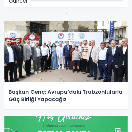
Güncel
Başkan Genç: Avrupa’daki Trabzonlularla
Güç Birliği Yapacağız