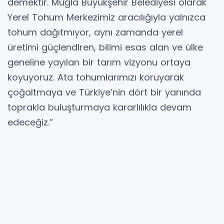
demektir. Muğla Büyükşehir Belediyesi olarak
Yerel Tohum Merkezimiz aracılığıyla yalnızca
tohum dağıtmıyor, aynı zamanda yerel
üretimi güçlendiren, bilimi esas alan ve ülke
geneline yayılan bir tarım vizyonu ortaya
koyuyoruz. Ata tohumlarımızı koruyarak
çoğaltmaya ve Türkiye’nin dört bir yanında
toprakla buluşturmaya kararlılıkla devam
edeceğiz.”