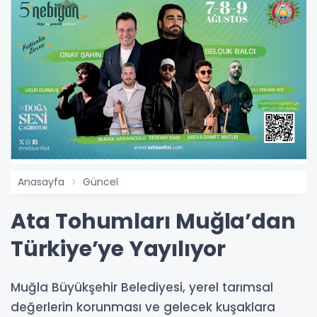
Anasayfa
Güncel
Ata Tohumları Muğla’dan
Türkiye’ye Yayılıyor
Muğla Büyükşehir Belediyesi, yerel tarımsal
değerlerin korunması ve gelecek kuşaklara