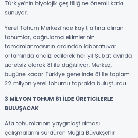
Türkiye’nin biyolojik çeşitliliğine önemli katkı
sunuyor.
Yerel Tohum Merkezi’nde kayıt altına alınan
tohumlar, doğrulama ekimlerinin
tamamlanmasının ardından laboratuvar
ortamında analiz edilerek her yıl Şubat ayında
ücretsiz olarak 81 ile dağıtılıyor. Merkez,
bugüne kadar Türkiye genelinde 81 ile toplam
22 milyon yerel tohumu toprakla buluşturdu.
3 MİLYON TOHUM 81 İLDE ÜRETİCİLERLE
BULUŞACAK
Ata tohumlarının yaygınlaştırılması
çalışmalarını sürdüren Muğla Büyükşehir