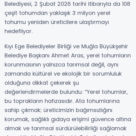
Belediyesi, 2 Şubat 2026 tarihi itibarıyla da 108
çeşit tohumdan yaklaşık 3 milyon yerel
tohumu yeniden üreticilere ulaştırmayı
hedefliyor.
Kıyı Ege Belediyeler Birliği ve Muğla Büyükşehir
Belediye Başkanı Ahmet Aras, yerel tohumların
korunmasının yalnızca tarımsal değil, aynı
zamanda kültürel ve ekolojik bir sorumluluk
olduğuna dikkat çekerek şu
değerlendirmelerde bulundu: “Yerel tohumlar,
bu toprakların hafızasıdır. Ata tohumlarına
sahip çıkmak; üreticimizin bağımsızlığını
korumak, sağlıklı gıdaya erişimi güvence altına
almak ve tarımsal sürdürülebilirliği sağlamak