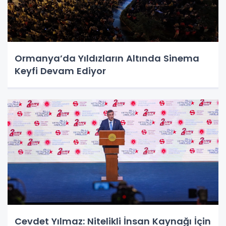
Ormanya’da Yıldızların Altında Sinema
Keyfi Devam Ediyor
Cevdet Yılmaz: Nitelikli İnsan Kaynağı İçin