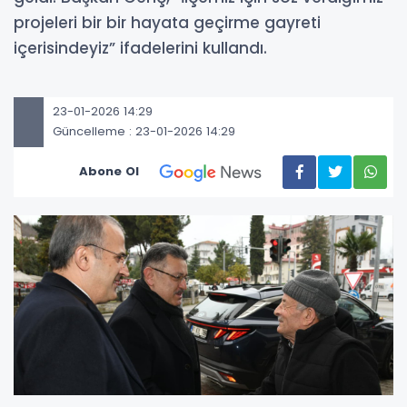
projeleri bir bir hayata geçirme gayreti
içerisindeyiz” ifadelerini kullandı.
23-01-2026 14:29
Güncelleme : 23-01-2026 14:29
Abone Ol