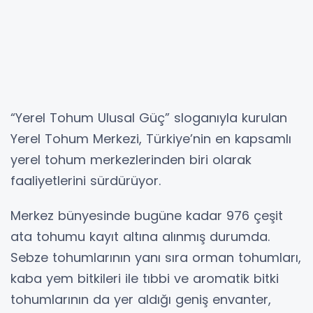
“Yerel Tohum Ulusal Güç” sloganıyla kurulan
Yerel Tohum Merkezi, Türkiye’nin en kapsamlı
yerel tohum merkezlerinden biri olarak
faaliyetlerini sürdürüyor.
Merkez bünyesinde bugüne kadar 976 çeşit
ata tohumu kayıt altına alınmış durumda.
Sebze tohumlarının yanı sıra orman tohumları,
kaba yem bitkileri ile tıbbi ve aromatik bitki
tohumlarının da yer aldığı geniş envanter,