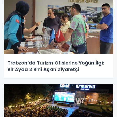
Trabzon’da Turizm Ofislerine Yoğun İlgi:
Bir Ayda 3 Bini Aşkın Ziyaretçi