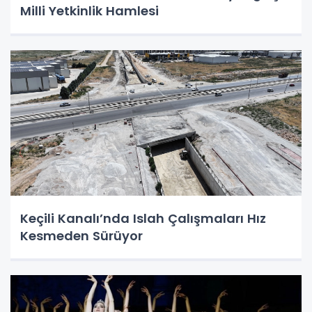
Milli Yetkinlik Hamlesi
Keçili Kanalı’nda Islah Çalışmaları Hız
Kesmeden Sürüyor