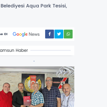
Belediyesi Aqua Park Tesisi,
e Ol
amsun Haber