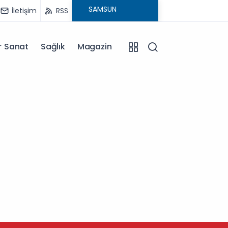
İletişim
RSS
r Sanat
Sağlık
Magazin