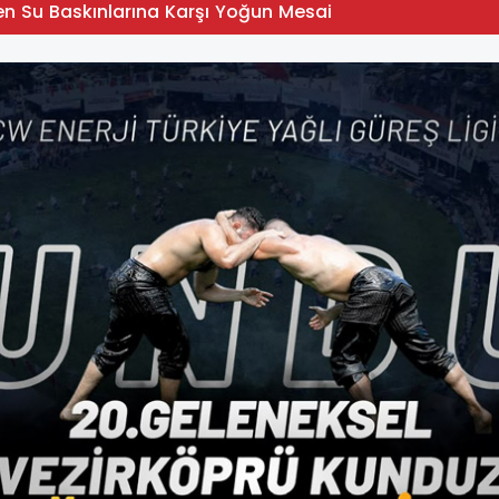
en Su Baskınlarına Karşı Yoğun Mesai