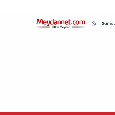
Samsu