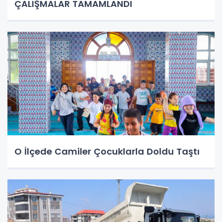
ÇALIŞMALAR TAMAMLANDI
O İlçede Camiler Çocuklarla Doldu Taştı