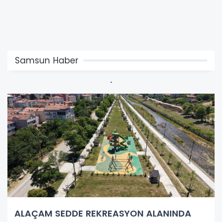
Samsun Haber
ALAÇAM SEDDE REKREASYON ALANINDA