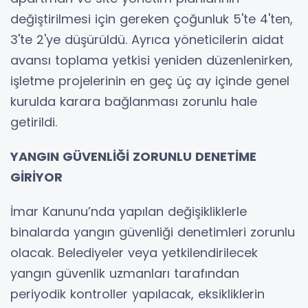
değiştirilmesi için gereken çoğunluk 5'te 4'ten,
3'te 2'ye düşürüldü. Ayrıca yöneticilerin aidat
avansı toplama yetkisi yeniden düzenlenirken,
işletme projelerinin en geç üç ay içinde genel
kurulda karara bağlanması zorunlu hale
getirildi.
YANGIN GÜVENLİĞİ ZORUNLU DENETİME
GİRİYOR
İmar Kanunu’nda yapılan değişikliklerle
binalarda yangın güvenliği denetimleri zorunlu
olacak. Belediyeler veya yetkilendirilecek
yangın güvenlik uzmanları tarafından
periyodik kontroller yapılacak, eksikliklerin