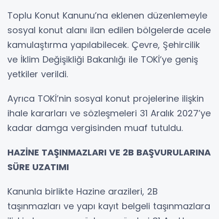
Toplu Konut Kanunu’na eklenen düzenlemeyle
sosyal konut alanı ilan edilen bölgelerde acele
kamulaştırma yapılabilecek. Çevre, Şehircilik
ve İklim Değişikliği Bakanlığı ile TOKİ’ye geniş
yetkiler verildi.
Ayrıca TOKİ’nin sosyal konut projelerine ilişkin
ihale kararları ve sözleşmeleri 31 Aralık 2027’ye
kadar damga vergisinden muaf tutuldu.
HAZİNE TAŞINMAZLARI VE 2B BAŞVURULARINA
SÜRE UZATIMI
Kanunla birlikte Hazine arazileri, 2B
taşınmazları ve yapı kayıt belgeli taşınmazlara