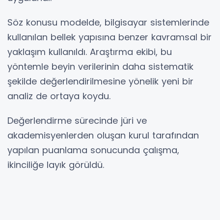
Söz konusu modelde, bilgisayar sistemlerinde
kullanılan bellek yapısına benzer kavramsal bir
yaklaşım kullanıldı. Araştırma ekibi, bu
yöntemle beyin verilerinin daha sistematik
şekilde değerlendirilmesine yönelik yeni bir
analiz de ortaya koydu.
Değerlendirme sürecinde jüri ve
akademisyenlerden oluşan kurul tarafından
yapılan puanlama sonucunda çalışma,
ikinciliğe layık görüldü.