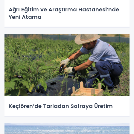
Ağrı Eğitim ve Araştırma Hastanesi’nde
Yeni Atama
Keçiören’de Tarladan Sofraya Üretim