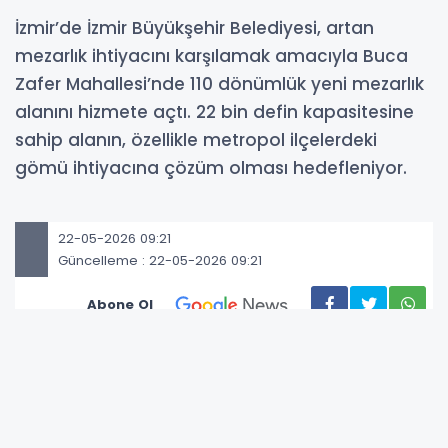
İzmir’de İzmir Büyükşehir Belediyesi, artan
mezarlık ihtiyacını karşılamak amacıyla Buca
Zafer Mahallesi’nde 110 dönümlük yeni mezarlık
alanını hizmete açtı. 22 bin defin kapasitesine
sahip alanın, özellikle metropol ilçelerdeki
gömü ihtiyacına çözüm olması hedefleniyor.
22-05-2026 09:21
Güncelleme : 22-05-2026 09:21
Abone Ol