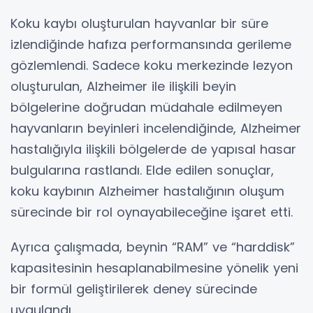
Koku kaybı oluşturulan hayvanlar bir süre
izlendiğinde hafıza performansında gerileme
gözlemlendi. Sadece koku merkezinde lezyon
oluşturulan, Alzheimer ile ilişkili beyin
bölgelerine doğrudan müdahale edilmeyen
hayvanların beyinleri incelendiğinde, Alzheimer
hastalığıyla ilişkili bölgelerde de yapısal hasar
bulgularına rastlandı. Elde edilen sonuçlar,
koku kaybının Alzheimer hastalığının oluşum
sürecinde bir rol oynayabileceğine işaret etti.
Ayrıca çalışmada, beynin “RAM” ve “harddisk”
kapasitesinin hesaplanabilmesine yönelik yeni
bir formül geliştirilerek deney sürecinde
uygulandı.