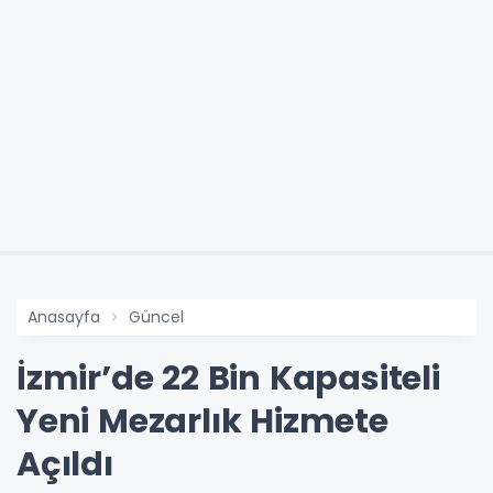
Anasayfa
Güncel
İzmir’de 22 Bin Kapasiteli
Yeni Mezarlık Hizmete
Açıldı