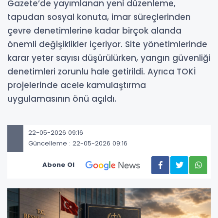
Gazete’de yayımlanan yeni düzenleme,
tapudan sosyal konuta, imar süreçlerinden
çevre denetimlerine kadar birçok alanda
önemli değişiklikler içeriyor. Site yönetimlerinde
karar yeter sayısı düşürülürken, yangın güvenliği
denetimleri zorunlu hale getirildi. Ayrıca TOKİ
projelerinde acele kamulaştırma
uygulamasının önü açıldı.
22-05-2026 09:16
Güncelleme : 22-05-2026 09:16
Abone Ol