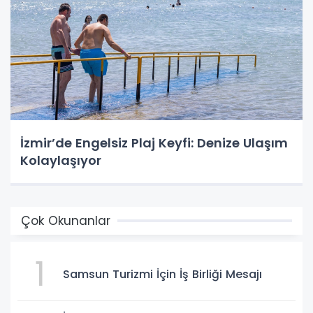
İzmir’de Engelsiz Plaj Keyfi: Denize Ulaşım
Kolaylaşıyor
Çok Okunanlar
1
Samsun Turizmi İçin İş Birliği Mesajı