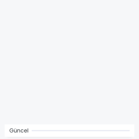
Güncel