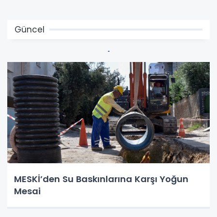
Güncel
MESKİ’den Su Baskınlarına Karşı Yoğun
Mesai