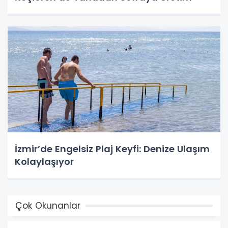
İzmir’de Engelsiz Plaj Keyfi: Denize Ulaşım
Kolaylaşıyor
Çok Okunanlar