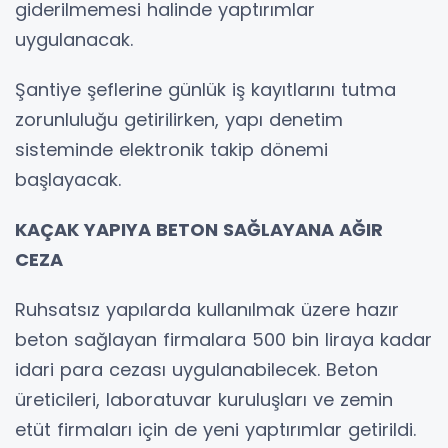
giderilmemesi halinde yaptırımlar
uygulanacak.
Şantiye şeflerine günlük iş kayıtlarını tutma
zorunluluğu getirilirken, yapı denetim
sisteminde elektronik takip dönemi
başlayacak.
KAÇAK YAPIYA BETON SAĞLAYANA AĞIR
CEZA
Ruhsatsız yapılarda kullanılmak üzere hazır
beton sağlayan firmalara 500 bin liraya kadar
idari para cezası uygulanabilecek. Beton
üreticileri, laboratuvar kuruluşları ve zemin
etüt firmaları için de yeni yaptırımlar getirildi.