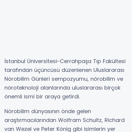
İstanbul Üniversitesi-Cerrahpaşa Tıp Fakültesi
tarafından üçüncüsü düzenlenen Uluslararası
Nörobilim Günleri sempozyumu, nörobilim ve
nöroteknoloji alanlarında uluslararası birçok
önemli ismi bir araya getirdi.
Nörobilim dünyasının önde gelen
araştırmacılarından Wolfram Schultz, Richard
van Wezel ve Peter König gibi isimlerin yer