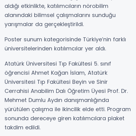
aldığı etkinlikte, katılımcıların nörobilim
alanındaki bilimsel çalışmalarını sunduğu
yarışmalar da gerçekleştirildi.
Poster sunum kategorisinde Türkiye’nin farklı
üniversitelerinden katılımcılar yer aldı.
Atatürk Üniversitesi Tıp Fakültesi 5. sınıf
öğrencisi Ahmet Kağan İslam, Atatürk
Üniversitesi Tıp Fakültesi Beyin ve Sinir
Cerrahisi Anabilim Dalı Öğretim Üyesi Prof. Dr.
Mehmet Dumlu Aydın danışmanlığında
yürütülen çalışma ile ikincilik elde etti. Program
sonunda dereceye giren katılımcılara plaket
takdim edildi.