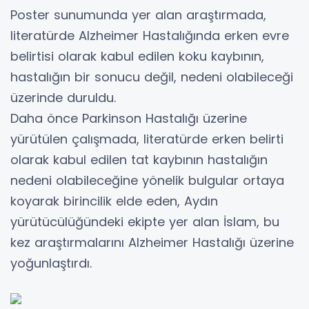
Poster sunumunda yer alan araştırmada,
literatürde Alzheimer Hastalığında erken evre
belirtisi olarak kabul edilen koku kaybının,
hastalığın bir sonucu değil, nedeni olabileceği
üzerinde duruldu.
Daha önce Parkinson Hastalığı üzerine
yürütülen çalışmada, literatürde erken belirti
olarak kabul edilen tat kaybının hastalığın
nedeni olabileceğine yönelik bulgular ortaya
koyarak birincilik elde eden, Aydın
yürütücülüğündeki ekipte yer alan İslam, bu
kez araştırmalarını Alzheimer Hastalığı üzerine
yoğunlaştırdı.