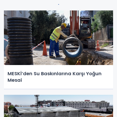
MESKİ’den Su Baskınlarına Karşı Yoğun
Mesai