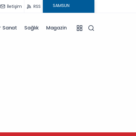
İletişim
RSS
r Sanat
Sağlık
Magazin