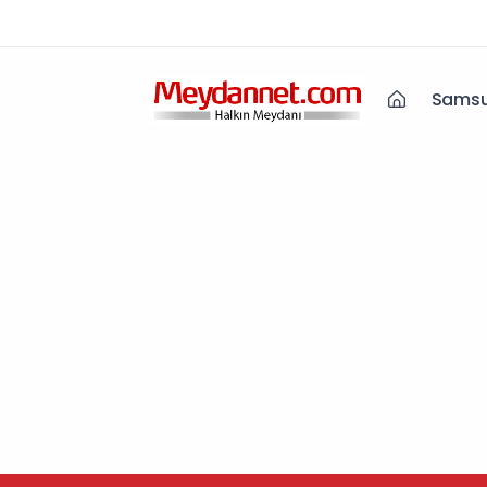
Samsu