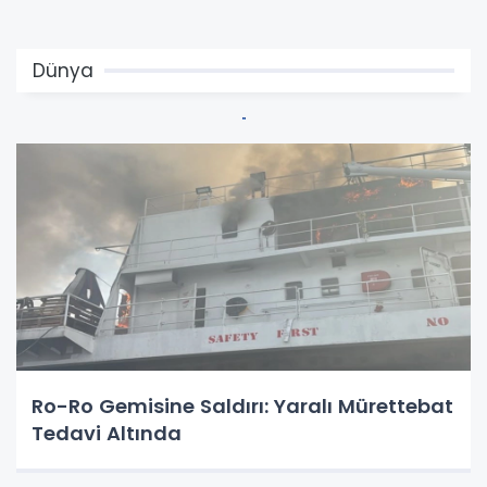
Dünya
Ro-Ro Gemisine Saldırı: Yaralı Mürettebat
Tedavi Altında