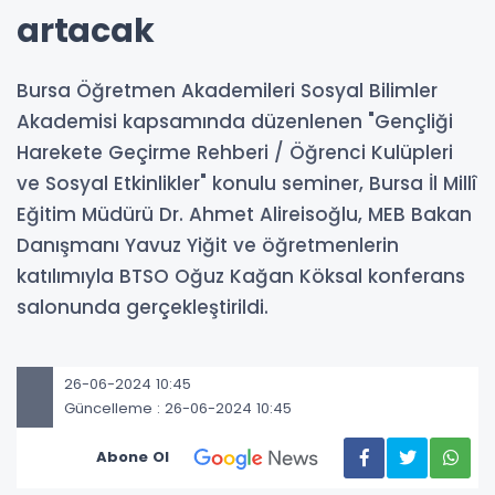
artacak
Bursa Öğretmen Akademileri Sosyal Bilimler
Akademisi kapsamında düzenlenen "Gençliği
Harekete Geçirme Rehberi / Öğrenci Kulüpleri
ve Sosyal Etkinlikler" konulu seminer, Bursa İl Millî
Eğitim Müdürü Dr. Ahmet Alireisoğlu, MEB Bakan
Danışmanı Yavuz Yiğit ve öğretmenlerin
katılımıyla BTSO Oğuz Kağan Köksal konferans
salonunda gerçekleştirildi.
26-06-2024 10:45
Güncelleme : 26-06-2024 10:45
Abone Ol