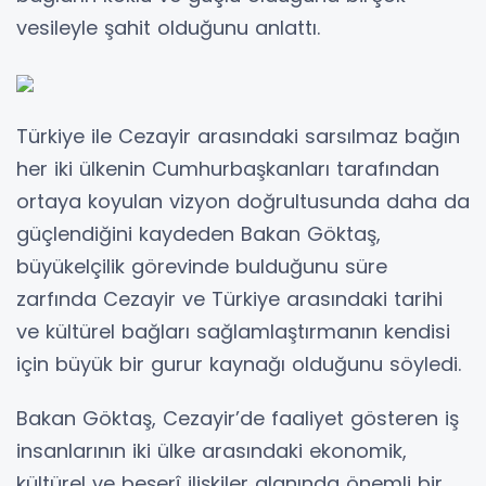
vesileyle şahit olduğunu anlattı.
Türkiye ile Cezayir arasındaki sarsılmaz bağın
her iki ülkenin Cumhurbaşkanları tarafından
ortaya koyulan vizyon doğrultusunda daha da
güçlendiğini kaydeden Bakan Göktaş,
büyükelçilik görevinde bulduğunu süre
zarfında Cezayir ve Türkiye arasındaki tarihi
ve kültürel bağları sağlamlaştırmanın kendisi
için büyük bir gurur kaynağı olduğunu söyledi.
Bakan Göktaş, Cezayir’de faaliyet gösteren iş
insanlarının iki ülke arasındaki ekonomik,
kültürel ve beşerî ilişkiler alanında önemli bir