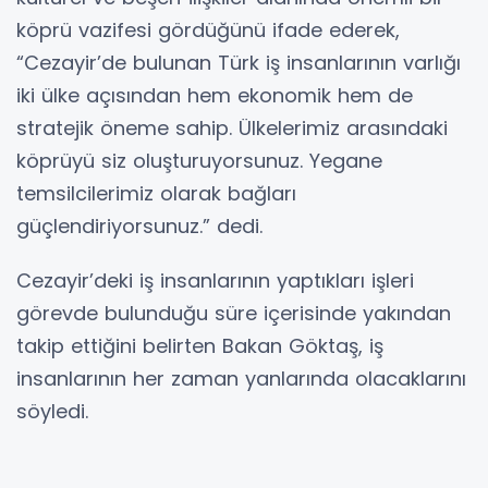
köprü vazifesi gördüğünü ifade ederek,
“Cezayir’de bulunan Türk iş insanlarının varlığı
iki ülke açısından hem ekonomik hem de
stratejik öneme sahip. Ülkelerimiz arasındaki
köprüyü siz oluşturuyorsunuz. Yegane
temsilcilerimiz olarak bağları
güçlendiriyorsunuz.” dedi.
Cezayir’deki iş insanlarının yaptıkları işleri
görevde bulunduğu süre içerisinde yakından
takip ettiğini belirten Bakan Göktaş, iş
insanlarının her zaman yanlarında olacaklarını
söyledi.