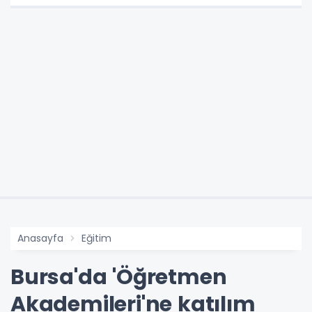
Anasayfa
Eğitim
Bursa'da 'Öğretmen
Akademileri'ne katılım