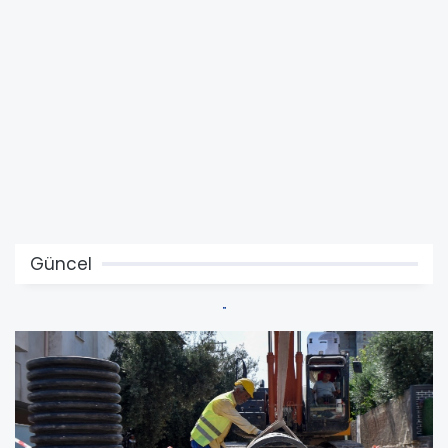
Güncel