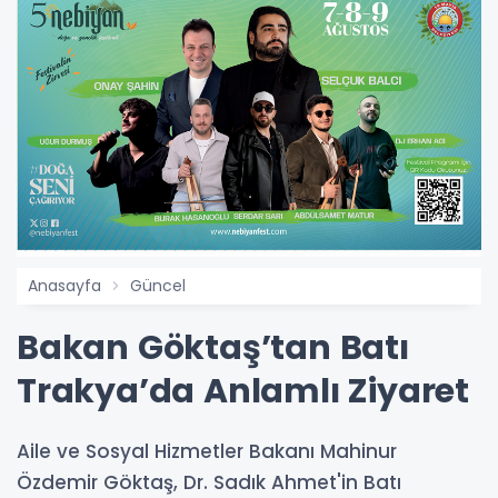
Anasayfa
Güncel
Bakan Göktaş’tan Batı
Trakya’da Anlamlı Ziyaret
Aile ve Sosyal Hizmetler Bakanı Mahinur
Özdemir Göktaş, Dr. Sadık Ahmet'in Batı