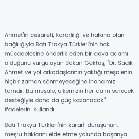
Ahmet'in cesareti, kararlılığı ve halkına olan
bağlılığıyla Batı Trakya Türkleri'nin hak
mücadelesine önderlik eden bir dava adamı
olduğunu vurgulayan Bakan Göktaş, "Dr. Sadık
Ahmet ve yol arkadaşlarının yaktığı meşalenin
hiçbir zaman sönmeyeceğine inancımız
tamdır. Bu meşale, ülkemizin her daim sürecek
desteğiyle daha da güç kazanacak."
ifadelerini kullandı.
Batı Trakya Türkleri'nin kararlı duruşunun,
meşru haklarını elde etme yolunda başarıya