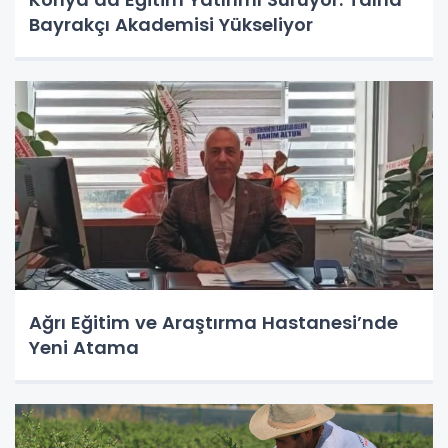
Bayrakçı Akademisi Yükseliyor
Ağrı Eğitim ve Araştırma Hastanesi’nde
Yeni Atama