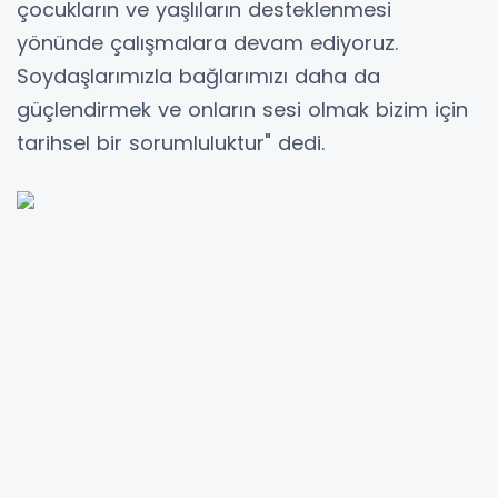
çocukların ve yaşlıların desteklenmesi
yönünde çalışmalara devam ediyoruz.
Soydaşlarımızla bağlarımızı daha da
güçlendirmek ve onların sesi olmak bizim için
tarihsel bir sorumluluktur" dedi.