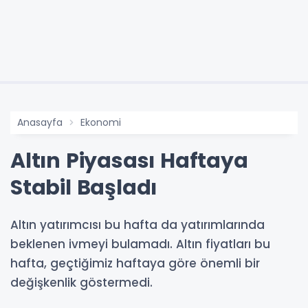
Anasayfa
Ekonomi
Altın Piyasası Haftaya
Stabil Başladı
Altın yatırımcısı bu hafta da yatırımlarında
beklenen ivmeyi bulamadı. Altın fiyatları bu
hafta, geçtiğimiz haftaya göre önemli bir
değişkenlik göstermedi.