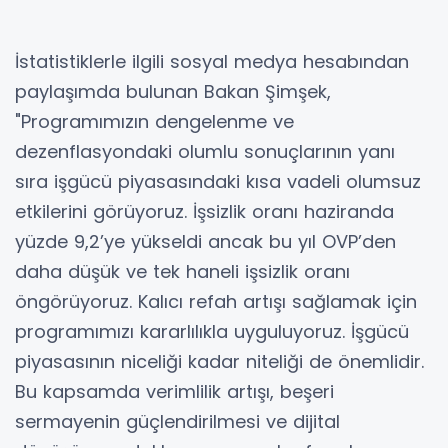
İstatistiklerle ilgili sosyal medya hesabından
paylaşımda bulunan Bakan Şimşek,
"Programımızın dengelenme ve
dezenflasyondaki olumlu sonuçlarının yanı
sıra işgücü piyasasındaki kısa vadeli olumsuz
etkilerini görüyoruz. İşsizlik oranı haziranda
yüzde 9,2’ye yükseldi ancak bu yıl OVP’den
daha düşük ve tek haneli işsizlik oranı
öngörüyoruz. Kalıcı refah artışı sağlamak için
programımızı kararlılıkla uyguluyoruz. İşgücü
piyasasının niceliği kadar niteliği de önemlidir.
Bu kapsamda verimlilik artışı, beşeri
sermayenin güçlendirilmesi ve dijital