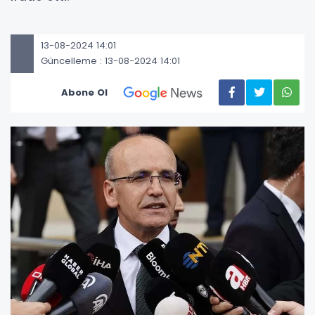
13-08-2024 14:01
Güncelleme : 13-08-2024 14:01
Abone Ol