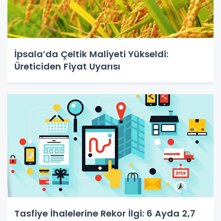
İpsala’da Çeltik Maliyeti Yükseldi:
Üreticiden Fiyat Uyarısı
Tasfiye İhalelerine Rekor İlgi: 6 Ayda 2,7