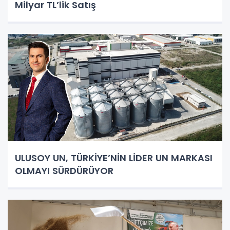
Milyar TL’lik Satış
ULUSOY UN, TÜRKİYE’NİN LİDER UN MARKASI
OLMAYI SÜRDÜRÜYOR