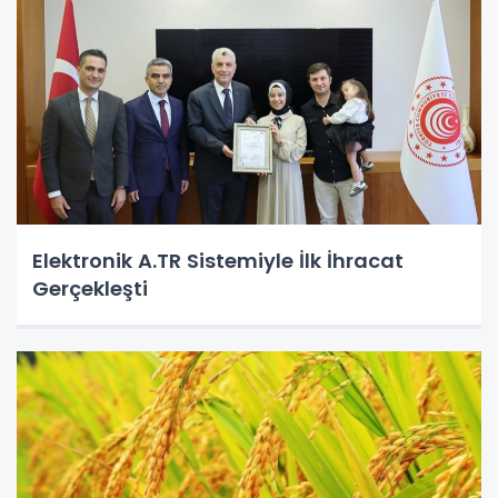
Elektronik A.TR Sistemiyle İlk İhracat
Gerçekleşti