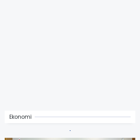
Ekonomi