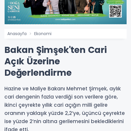
Anasayfa
Ekonomi
Bakan Şimşek'ten Cari
Açık Üzerine
Değerlendirme
Hazine ve Maliye Bakanı Mehmet Şimşek, aylık
cari dengenin fazla verdiği son verilere göre,
ikinci çeyrekte yıllık cari açığın milli gelire
oranının yaklaşık yüzde 2,2’ye, üçüncü çeyrekte
ise yüzde 2’nin altına gerilemesini beklediklerini
ifade etti.