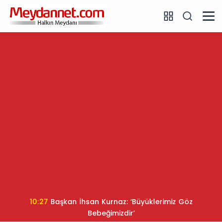
10:27
Başkan İhsan Kurnaz: ‘Büyüklerimiz Göz
Bebeğimizdir’