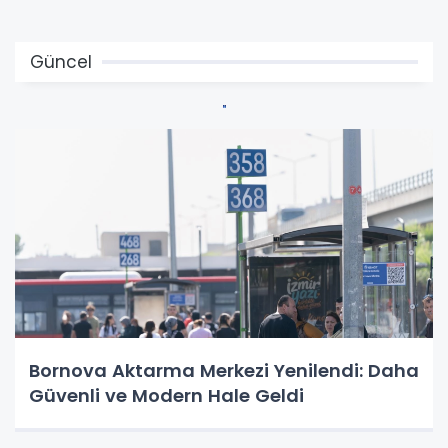
Güncel
Bornova Aktarma Merkezi Yenilendi: Daha
Güvenli ve Modern Hale Geldi