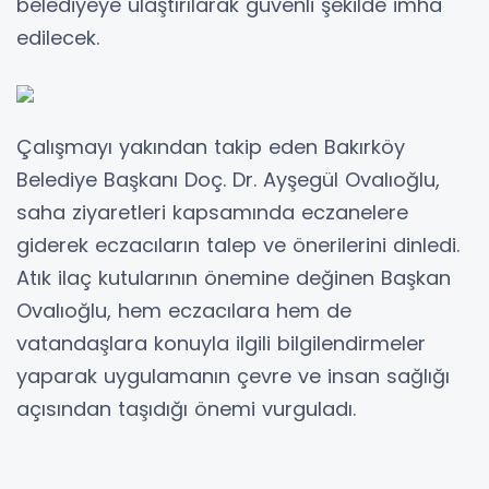
belediyeye ulaştırılarak güvenli şekilde imha
edilecek.
Çalışmayı yakından takip eden Bakırköy
Belediye Başkanı Doç. Dr. Ayşegül Ovalıoğlu,
saha ziyaretleri kapsamında eczanelere
giderek eczacıların talep ve önerilerini dinledi.
Atık ilaç kutularının önemine değinen Başkan
Ovalıoğlu, hem eczacılara hem de
vatandaşlara konuyla ilgili bilgilendirmeler
yaparak uygulamanın çevre ve insan sağlığı
açısından taşıdığı önemi vurguladı.