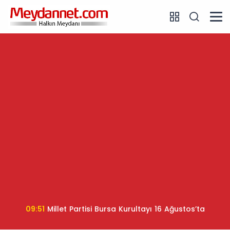
09:51
Millet Partisi Bursa Kurultayı 16 Ağustos’ta