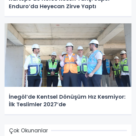
Enduro’da Heyecan Zirve Yaptı
İnegöl’de Kentsel Dönüşüm Hız Kesmiyor:
İlk Teslimler 2027’de
Çok Okunanlar