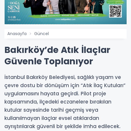
Anasayfa
Güncel
Bakırköy’de Atık İlaçlar
Güvenle Toplanıyor
İstanbul Bakırköy Belediyesi, sağlıklı yaşam ve
çevre dostu bir dönüşüm için “Atık İlaç Kutuları”
uygulamasını hayata geçirdi. Pilot proje
kapsamında, ilçedeki eczanelere bırakılan
kutular sayesinde tarihi geçmiş veya
kullanılmayan ilaçlar evsel atıklardan
ayrıştırılarak güvenli bir şekilde imha edilecek.