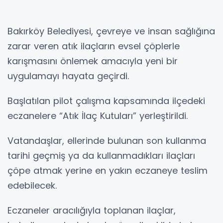
Bakırköy Belediyesi, çevreye ve insan sağlığına
zarar veren atık ilaçların evsel çöplerle
karışmasını önlemek amacıyla yeni bir
uygulamayı hayata geçirdi.
Başlatılan pilot çalışma kapsamında ilçedeki
eczanelere “Atık İlaç Kutuları” yerleştirildi.
Vatandaşlar, ellerinde bulunan son kullanma
tarihi geçmiş ya da kullanmadıkları ilaçları
çöpe atmak yerine en yakın eczaneye teslim
edebilecek.
Eczaneler aracılığıyla toplanan ilaçlar,