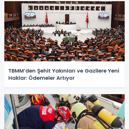
TBMM’den Şehit Yakınları ve Gazilere Yeni
Haklar: Ödemeler Artıyor