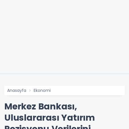
Anasayfa
Ekonomi
Merkez Bankası,
Uluslararası Yatırım
Pozisyonu Verilerini