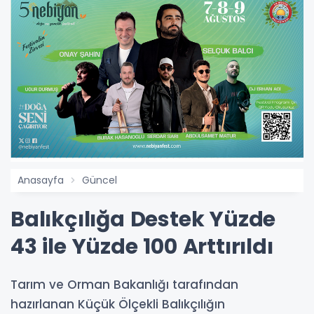
Anasayfa
Güncel
Balıkçılığa Destek Yüzde
43 ile Yüzde 100 Arttırıldı
Tarım ve Orman Bakanlığı tarafından
hazırlanan Küçük Ölçekli Balıkçılığın