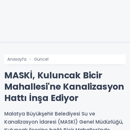
Anasayfa
Güncel
MASKİ, Kuluncak Bicir
Mahallesi'ne Kanalizasyon
Hattı İnşa Ediyor
Malatya Büyükşehir Belediyesi Su ve
Kanalizasyon İdaresi (MASKİ) Genel Müdürlüğü,