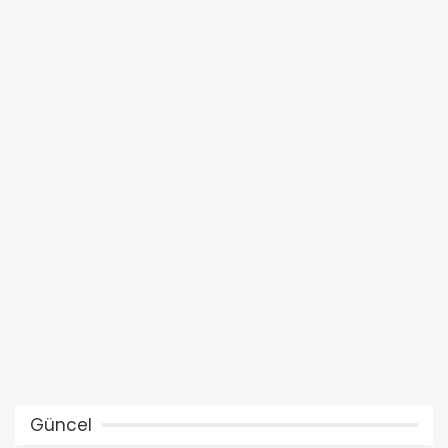
Güncel