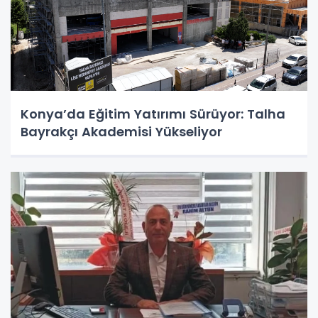
Konya’da Eğitim Yatırımı Sürüyor: Talha
Bayrakçı Akademisi Yükseliyor