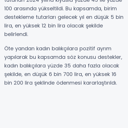
100 arasında yükseltildi. Bu kapsamda, birim
destekleme tutarları gelecek yıl en düşük 5 bin
lira, en yüksek 12 bin lira olacak şekilde
belirlendi.
Öte yandan kadın balıkçılara pozitif ayrım
yapılarak bu kapsamda söz konusu destekler,
kadın balıkçılara yüzde 35 daha fazla olacak
şekilde, en düşük 6 bin 700 lira, en yüksek 16
bin 200 lira şeklinde ödenmesi kararlaştırıldı.