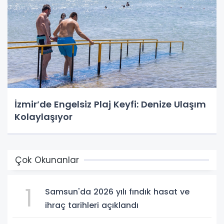
İzmir’de Engelsiz Plaj Keyfi: Denize Ulaşım
Kolaylaşıyor
Çok Okunanlar
1
Samsun'da 2026 yılı fındık hasat ve
ihraç tarihleri açıklandı