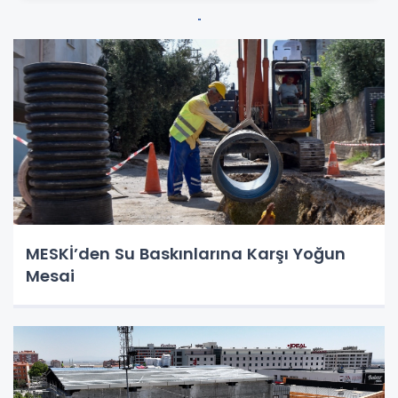
MESKİ’den Su Baskınlarına Karşı Yoğun
Mesai