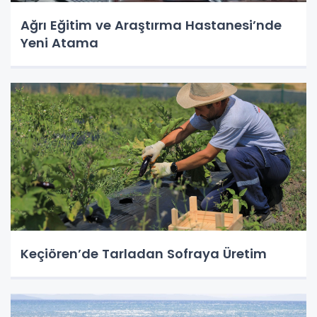
Ağrı Eğitim ve Araştırma Hastanesi’nde
Yeni Atama
Keçiören’de Tarladan Sofraya Üretim