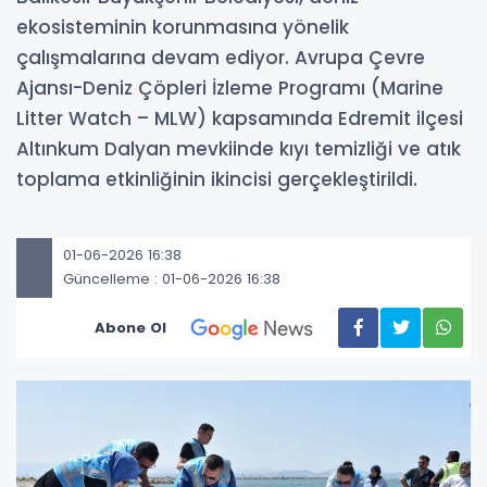
ekosisteminin korunmasına yönelik
çalışmalarına devam ediyor. Avrupa Çevre
Ajansı-Deniz Çöpleri İzleme Programı (Marine
Litter Watch – MLW) kapsamında Edremit ilçesi
Altınkum Dalyan mevkiinde kıyı temizliği ve atık
toplama etkinliğinin ikincisi gerçekleştirildi.
01-06-2026 16:38
Güncelleme : 01-06-2026 16:38
Abone Ol