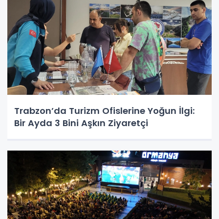
Trabzon’da Turizm Ofislerine Yoğun İlgi:
Bir Ayda 3 Bini Aşkın Ziyaretçi