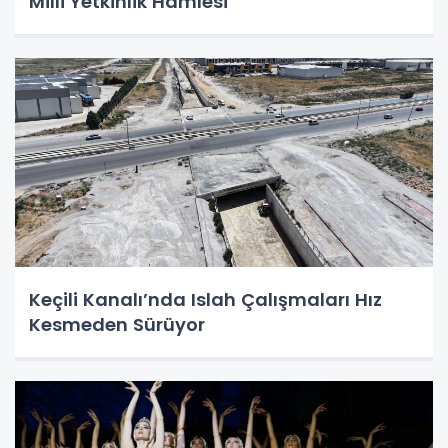
Milli Yetkinlik Hamlesi
Keçili Kanalı’nda Islah Çalışmaları Hız
Kesmeden Sürüyor