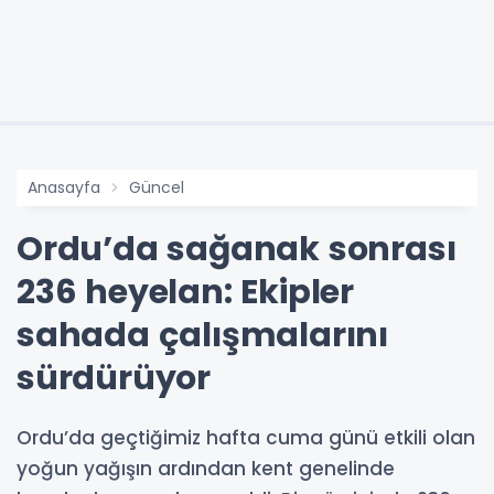
Anasayfa
Güncel
Ordu’da sağanak sonrası
236 heyelan: Ekipler
sahada çalışmalarını
sürdürüyor
Ordu’da geçtiğimiz hafta cuma günü etkili olan
yoğun yağışın ardından kent genelinde