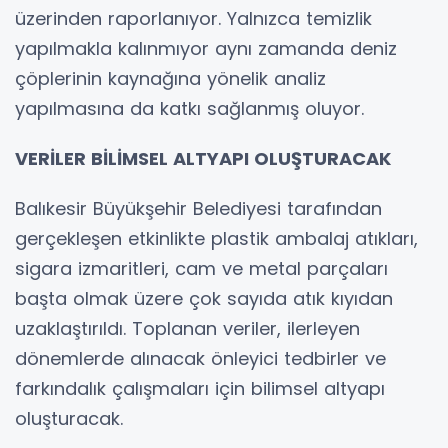
üzerinden raporlanıyor. Yalnızca temizlik
yapılmakla kalınmıyor aynı zamanda deniz
çöplerinin kaynağına yönelik analiz
yapılmasına da katkı sağlanmış oluyor.
VERİLER BİLİMSEL ALTYAPI OLUŞTURACAK
Balıkesir Büyükşehir Belediyesi tarafından
gerçekleşen etkinlikte plastik ambalaj atıkları,
sigara izmaritleri, cam ve metal parçaları
başta olmak üzere çok sayıda atık kıyıdan
uzaklaştırıldı. Toplanan veriler, ilerleyen
dönemlerde alınacak önleyici tedbirler ve
farkındalık çalışmaları için bilimsel altyapı
oluşturacak.