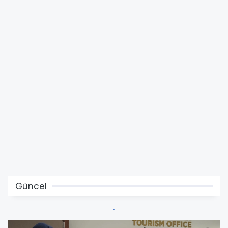
Güncel