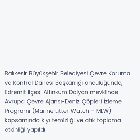
Balıkesir Büyükşehir Belediyesi Çevre Koruma
ve Kontrol Dairesi Başkanlığı öncülüğünde,
Edremit ilçesi Altınkum Dalyan mevkiinde
Avrupa Çevre Ajansı-Deniz Çöpleri İzleme
Programı (Marine Litter Watch – MLW)
kapsamında kıyı temizliği ve atık toplama
etkinliği yapıldı.