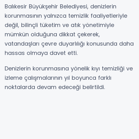
Balıkesir Büyükşehir Belediyesi, denizlerin
korunmasının yalnızca temizlik faaliyetleriyle
değil, bilinçli tüketim ve atık yönetimiyle
mümkün olduğuna dikkat çekerek,
vatandaşları çevre duyarlılığı konusunda daha
hassas olmaya davet etti.
Denizlerin korunmasına yönelik kıyı temizliği ve
izleme çalışmalarının yıl boyunca farklı
noktalarda devam edeceği belirtildi.