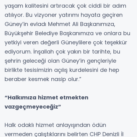
yaşam kalitesini artıracak çok ciddi bir adım
atılıyor. Bu vizyoner yatırımı hayata geçiren
Güney’in evladı Mehmet Ali Başkanımıza,
Büyükşehir Belediye Başkanımıza ve onlara bu
yetkiyi veren değerli Güneylilere çok teşekkür
ediyorum. İnşallah çok yakın bir tarihte, bu
şehrin geleceği olan Güney’in gençleriyle
birlikte tesisimizin açılış kurdelesini de hep
beraber kesmek nasip olur.”
“Halkımıza hizmet etmekten
vazgeçmeyeceğiz”
Halk odaklı hizmet anlayışından ödün
vermeden çalıştıklarını belirten CHP Denizli İl