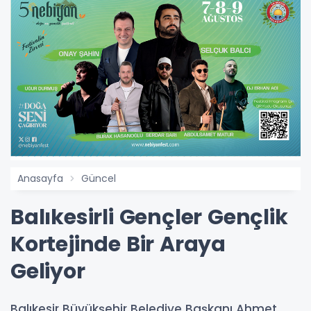
Anasayfa
Güncel
Balıkesirli Gençler Gençlik
Kortejinde Bir Araya
Geliyor
Balıkesir Büyükşehir Belediye Başkanı Ahmet