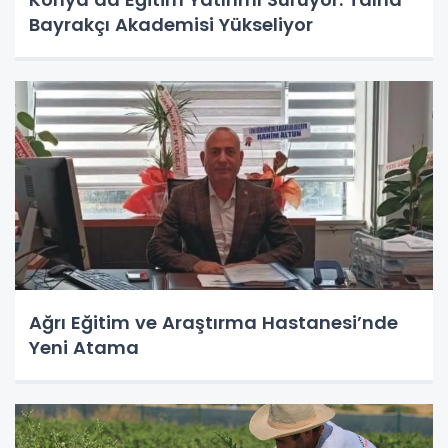
Bayrakçı Akademisi Yükseliyor
Ağrı Eğitim ve Araştırma Hastanesi’nde
Yeni Atama