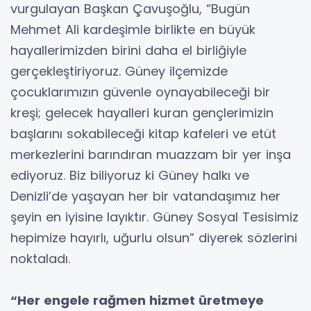
vurgulayan Başkan Çavuşoğlu, “Bugün
Mehmet Ali kardeşimle birlikte en büyük
hayallerimizden birini daha el birliğiyle
gerçekleştiriyoruz. Güney ilçemizde
çocuklarımızın güvenle oynayabileceği bir
kreşi; gelecek hayalleri kuran gençlerimizin
başlarını sokabileceği kitap kafeleri ve etüt
merkezlerini barındıran muazzam bir yer inşa
ediyoruz. Biz biliyoruz ki Güney halkı ve
Denizli’de yaşayan her bir vatandaşımız her
şeyin en iyisine layıktır. Güney Sosyal Tesisimiz
hepimize hayırlı, uğurlu olsun” diyerek sözlerini
noktaladı.
“Her engele rağmen hizmet üretmeye