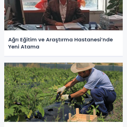
Ağrı Eğitim ve Araştırma Hastanesi’nde
Yeni Atama