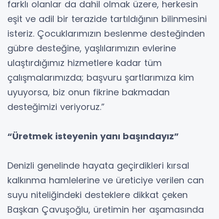
farklı olanlar da dahil olmak üzere, herkesin
eşit ve adil bir terazide tartıldığının bilinmesini
isteriz. Çocuklarımızın beslenme desteğinden
gübre desteğine, yaşlılarımızın evlerine
ulaştırdığımız hizmetlere kadar tüm
çalışmalarımızda; başvuru şartlarımıza kim
uyuyorsa, biz onun fikrine bakmadan
desteğimizi veriyoruz.”
“Üretmek isteyenin yanı başındayız”
Denizli genelinde hayata geçirdikleri kırsal
kalkınma hamlelerine ve üreticiye verilen can
suyu niteliğindeki desteklere dikkat çeken
Başkan Çavuşoğlu, üretimin her aşamasında