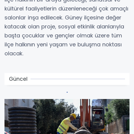
kültürel faaliyetlerin düzenleneceği çok amaçlı
salonlar inşa edilecek. Güney ilçesine değer
katacak olan proje, sosyal etkinlik alanlarıyla
başta çocuklar ve gençler olmak üzere tüm
ilçe halkının yeni yaşam ve buluşma noktası
olacak.
Güncel