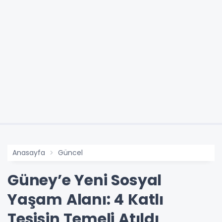
Anasayfa
Güncel
Güney’e Yeni Sosyal
Yaşam Alanı: 4 Katlı
Tesisin Temeli Atıldı