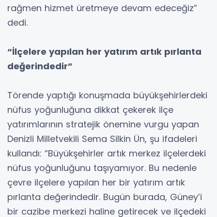
rağmen hizmet üretmeye devam edeceğiz”
dedi.
“İlçelere yapılan her yatırım artık pırlanta
değerindedir”
Törende yaptığı konuşmada büyükşehirlerdeki
nüfus yoğunluğuna dikkat çekerek ilçe
yatırımlarının stratejik önemine vurgu yapan
Denizli Milletvekili Sema Silkin Ün, şu ifadeleri
kullandı: “Büyükşehirler artık merkez ilçelerdeki
nüfus yoğunluğunu taşıyamıyor. Bu nedenle
çevre ilçelere yapılan her bir yatırım artık
pırlanta değerindedir. Bugün burada, Güney’i
bir cazibe merkezi haline getirecek ve ilçedeki