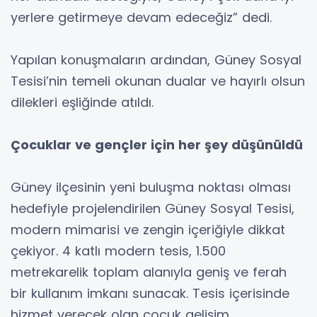
yerlere getirmeye devam edeceğiz” dedi.
Yapılan konuşmaların ardından, Güney Sosyal
Tesisi’nin temeli okunan dualar ve hayırlı olsun
dilekleri eşliğinde atıldı.
Çocuklar ve gençler için her şey düşünüldü
Güney ilçesinin yeni buluşma noktası olması
hedefiyle projelendirilen Güney Sosyal Tesisi,
modern mimarisi ve zengin içeriğiyle dikkat
çekiyor. 4 katlı modern tesis, 1.500
metrekarelik toplam alanıyla geniş ve ferah
bir kullanım imkanı sunacak. Tesis içerisinde
hizmet verecek olan çocuk gelişim