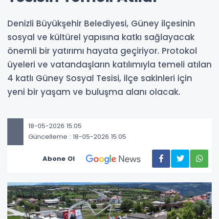
Denizli Büyükşehir Belediyesi, Güney ilçesinin
sosyal ve kültürel yapısına katkı sağlayacak
önemli bir yatırımı hayata geçiriyor. Protokol
üyeleri ve vatandaşların katılımıyla temeli atılan
4 katlı Güney Sosyal Tesisi, ilçe sakinleri için
yeni bir yaşam ve buluşma alanı olacak.
18-05-2026 15:05
Güncelleme : 18-05-2026 15:05
Abone Ol