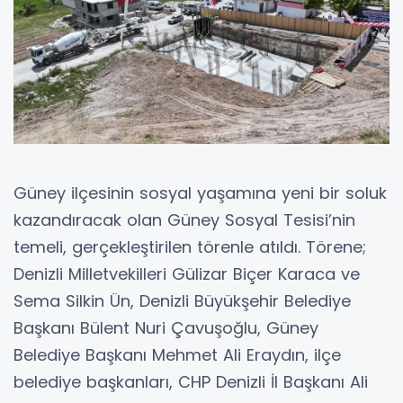
Güney ilçesinin sosyal yaşamına yeni bir soluk
kazandıracak olan Güney Sosyal Tesisi’nin
temeli, gerçekleştirilen törenle atıldı. Törene;
Denizli Milletvekilleri Gülizar Biçer Karaca ve
Sema Silkin Ün, Denizli Büyükşehir Belediye
Başkanı Bülent Nuri Çavuşoğlu, Güney
Belediye Başkanı Mehmet Ali Eraydın, ilçe
belediye başkanları, CHP Denizli İl Başkanı Ali