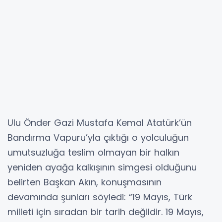
Ulu Önder Gazi Mustafa Kemal Atatürk’ün
Bandırma Vapuru’yla çıktığı o yolculuğun
umutsuzluğa teslim olmayan bir halkın
yeniden ayağa kalkışının simgesi olduğunu
belirten Başkan Akın, konuşmasının
devamında şunları söyledi: “19 Mayıs, Türk
milleti için sıradan bir tarih değildir. 19 Mayıs,