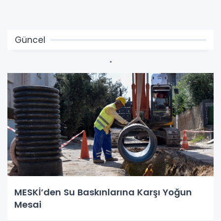
Güncel
MESKİ’den Su Baskınlarına Karşı Yoğun
Mesai