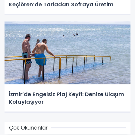
Keçiören’de Tarladan Sofraya Üretim
İzmir’de Engelsiz Plaj Keyfi: Denize Ulaşım
Kolaylaşıyor
Çok Okunanlar