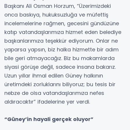
Başkanı Ali Osman Horzum, “Üzerimizdeki
onca baskıya, hukuksuzluğa ve müfettiş
incelemelerine rağmen, gecesini gündüzüne
katıp vatandaşlarımıza hizmet eden belediye
başkanlarımıza teşekkür ediyorum. Onlar ne
yaparsa yapsın, biz halka hizmette bir adım
bile geri atmayacağız. Biz bu makamlarda
siyasi görüşe değil, sadece insana bakarız.
Uzun yıllar ihmal edilen Güney halkının
üretimdeki zorluklarını biliyoruz; bu tesis bir
nebze de olsa vatandaşlarımıza nefes
aldıracaktır” ifadelerine yer verdi.
“Güney’in hayali gerçek oluyor”