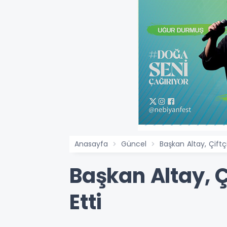
Anasayfa
Güncel
Başkan Altay, Çiftç
Başkan Altay, Ç
Etti