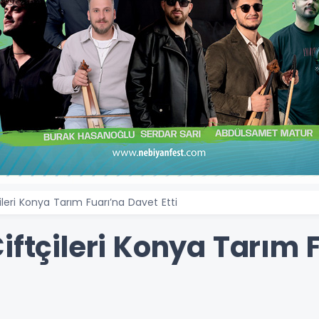
ileri Konya Tarım Fuarı’na Davet Etti
iftçileri Konya Tarım 