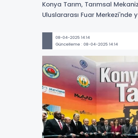
Konya Tarım, Tarımsal Mekaniz
Uluslararası Fuar Merkezi'nde yo
08-04-2025 14:14
Güncelleme : 08-04-2025 14:14