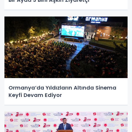
Ormanya’da Yıldızların Altında Sinema
Keyfi Devam Ediyor