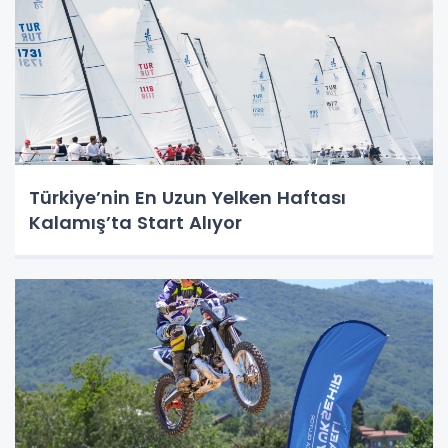
Türkiye’nin En Uzun Yelken Haftası
Kalamış’ta Start Alıyor