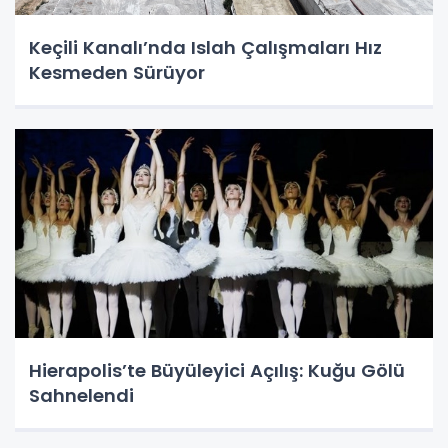
Keçili Kanalı’nda Islah Çalışmaları Hız
Kesmeden Sürüyor
Hierapolis’te Büyüleyici Açılış: Kuğu Gölü
Sahnelendi