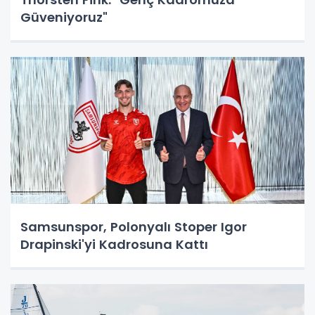
Güveniyoruz"
Samsunspor, Polonyalı Stoper Igor
Drapinski'yi Kadrosuna Kattı