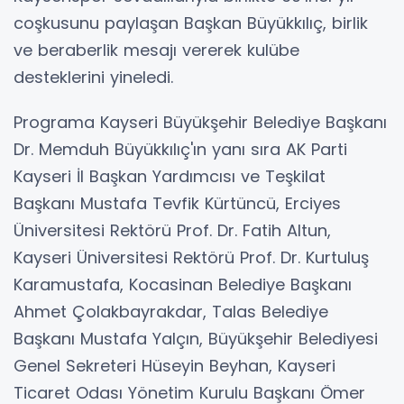
coşkusunu paylaşan Başkan Büyükkılıç, birlik
ve beraberlik mesajı vererek kulübe
desteklerini yineledi.
Programa Kayseri Büyükşehir Belediye Başkanı
Dr. Memduh Büyükkılıç'ın yanı sıra AK Parti
Kayseri İl Başkan Yardımcısı ve Teşkilat
Başkanı Mustafa Tevfik Kürtüncü, Erciyes
Üniversitesi Rektörü Prof. Dr. Fatih Altun,
Kayseri Üniversitesi Rektörü Prof. Dr. Kurtuluş
Karamustafa, Kocasinan Belediye Başkanı
Ahmet Çolakbayrakdar, Talas Belediye
Başkanı Mustafa Yalçın, Büyükşehir Belediyesi
Genel Sekreteri Hüseyin Beyhan, Kayseri
Ticaret Odası Yönetim Kurulu Başkanı Ömer