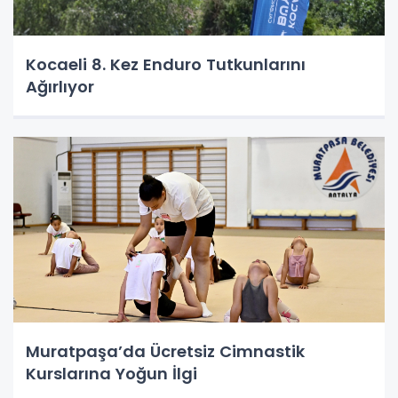
Kocaeli 8. Kez Enduro Tutkunlarını
Ağırlıyor
Muratpaşa’da Ücretsiz Cimnastik
Kurslarına Yoğun İlgi