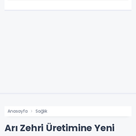
Anasayfa
Sağlık
Arı Zehri Üretimine Yeni