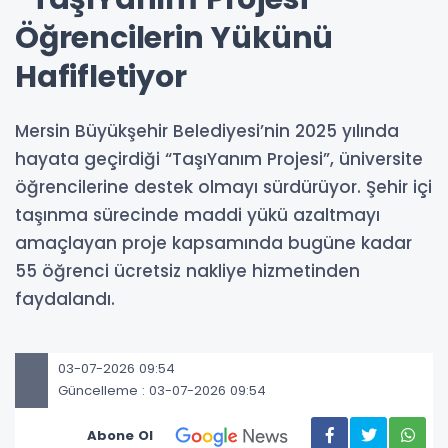
Öğrencilerin Yükünü
Hafifletiyor
Mersin Büyükşehir Belediyesi’nin 2025 yılında
hayata geçirdiği “TaşıYanım Projesi”, üniversite
öğrencilerine destek olmayı sürdürüyor. Şehir içi
taşınma sürecinde maddi yükü azaltmayı
amaçlayan proje kapsamında bugüne kadar
55 öğrenci ücretsiz nakliye hizmetinden
faydalandı.
03-07-2026 09:54
Güncelleme : 03-07-2026 09:54
Abone Ol