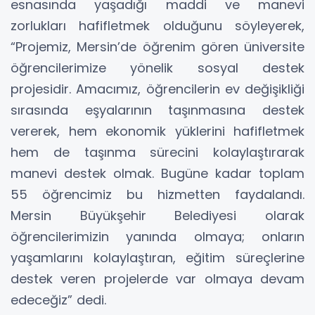
esnasında yaşadığı maddi ve manevi
zorlukları hafifletmek olduğunu söyleyerek,
“Projemiz, Mersin’de öğrenim gören üniversite
öğrencilerimize yönelik sosyal destek
projesidir. Amacımız, öğrencilerin ev değişikliği
sırasında eşyalarının taşınmasına destek
vererek, hem ekonomik yüklerini hafifletmek
hem de taşınma sürecini kolaylaştırarak
manevi destek olmak. Bugüne kadar toplam
55 öğrencimiz bu hizmetten faydalandı.
Mersin Büyükşehir Belediyesi olarak
öğrencilerimizin yanında olmaya; onların
yaşamlarını kolaylaştıran, eğitim süreçlerine
destek veren projelerde var olmaya devam
edeceğiz” dedi.