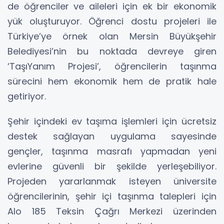
de öğrenciler ve aileleri için ek bir ekonomik
yük oluşturuyor. Öğrenci dostu projeleri ile
Türkiye’ye örnek olan Mersin Büyükşehir
Belediyesi’nin bu noktada devreye giren
‘TaşıYanım Projesi’, öğrencilerin taşınma
sürecini hem ekonomik hem de pratik hale
getiriyor.
Şehir içindeki ev taşıma işlemleri için ücretsiz
destek sağlayan uygulama sayesinde
gençler, taşınma masrafı yapmadan yeni
evlerine güvenli bir şekilde yerleşebiliyor.
Projeden yararlanmak isteyen üniversite
öğrencilerinin, şehir içi taşınma talepleri için
Alo 185 Teksin Çağrı Merkezi üzerinden