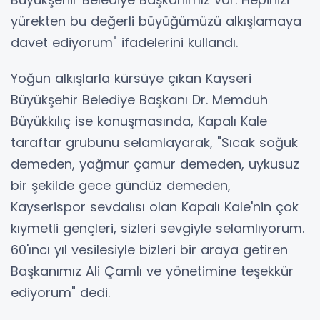
yürekten bu değerli büyüğümüzü alkışlamaya
davet ediyorum" ifadelerini kullandı.
Yoğun alkışlarla kürsüye çıkan Kayseri
Büyükşehir Belediye Başkanı Dr. Memduh
Büyükkılıç ise konuşmasında, Kapalı Kale
taraftar grubunu selamlayarak, "Sıcak soğuk
demeden, yağmur çamur demeden, uykusuz
bir şekilde gece gündüz demeden,
Kayserispor sevdalısı olan Kapalı Kale'nin çok
kıymetli gençleri, sizleri sevgiyle selamlıyorum.
60'ıncı yıl vesilesiyle bizleri bir araya getiren
Başkanımız Ali Çamlı ve yönetimine teşekkür
ediyorum" dedi.