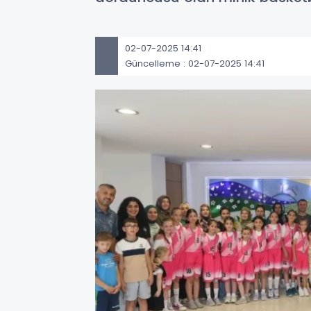
02-07-2025 14:41
Güncelleme : 02-07-2025 14:41