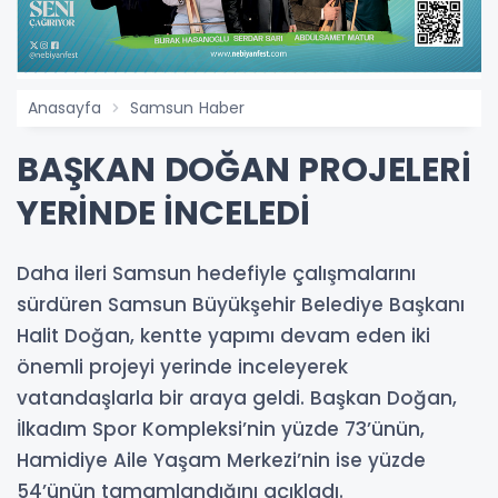
Anasayfa
Samsun Haber
BAŞKAN DOĞAN PROJELERİ
YERİNDE İNCELEDİ
Daha ileri Samsun hedefiyle çalışmalarını
sürdüren Samsun Büyükşehir Belediye Başkanı
Halit Doğan, kentte yapımı devam eden iki
önemli projeyi yerinde inceleyerek
vatandaşlarla bir araya geldi. Başkan Doğan,
İlkadım Spor Kompleksi’nin yüzde 73’ünün,
Hamidiye Aile Yaşam Merkezi’nin ise yüzde
54’ünün tamamlandığını açıkladı.