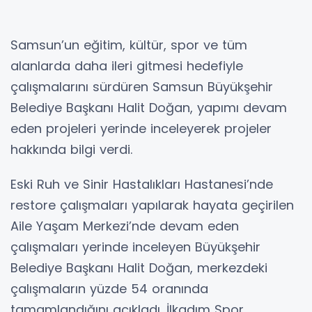
Samsun’un eğitim, kültür, spor ve tüm
alanlarda daha ileri gitmesi hedefiyle
çalışmalarını sürdüren Samsun Büyükşehir
Belediye Başkanı Halit Doğan, yapımı devam
eden projeleri yerinde inceleyerek projeler
hakkında bilgi verdi.
Eski Ruh ve Sinir Hastalıkları Hastanesi’nde
restore çalışmaları yapılarak hayata geçirilen
Aile Yaşam Merkezi’nde devam eden
çalışmaları yerinde inceleyen Büyükşehir
Belediye Başkanı Halit Doğan, merkezdeki
çalışmaların yüzde 54 oranında
tamamlandığını açıkladı. İlkadım Spor