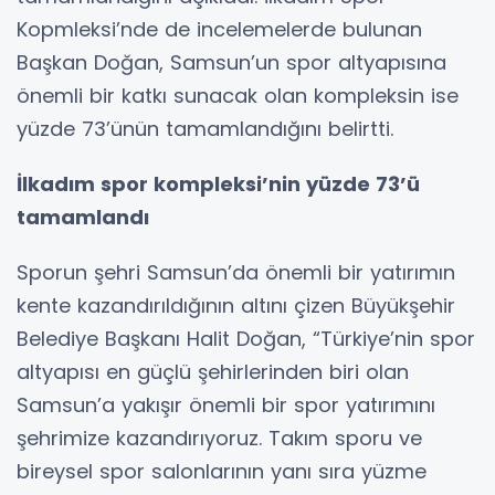
Kopmleksi’nde de incelemelerde bulunan
Başkan Doğan, Samsun’un spor altyapısına
önemli bir katkı sunacak olan kompleksin ise
yüzde 73’ünün tamamlandığını belirtti.
İlkadım spor kompleksi’nin yüzde 73’ü
tamamlandı
Sporun şehri Samsun’da önemli bir yatırımın
kente kazandırıldığının altını çizen Büyükşehir
Belediye Başkanı Halit Doğan, “Türkiye’nin spor
altyapısı en güçlü şehirlerinden biri olan
Samsun’a yakışır önemli bir spor yatırımını
şehrimize kazandırıyoruz. Takım sporu ve
bireysel spor salonlarının yanı sıra yüzme