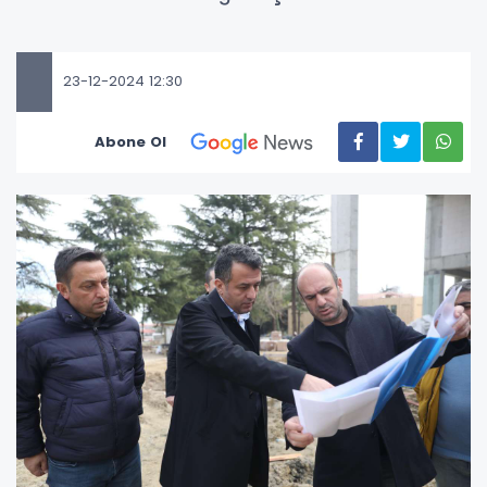
23-12-2024 12:30
Abone Ol