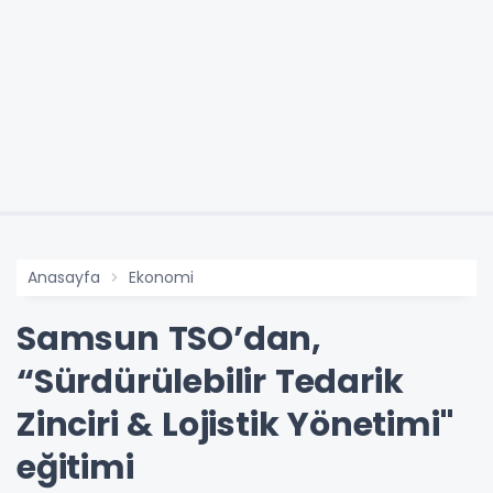
Anasayfa
Ekonomi
Samsun TSO’dan,
“Sürdürülebilir Tedarik
Zinciri & Lojistik Yönetimi"
eğitimi