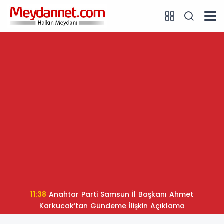
11:38
Anahtar Parti Samsun İl Başkanı Ahmet
Karkucak’tan Gündeme İlişkin Açıklama