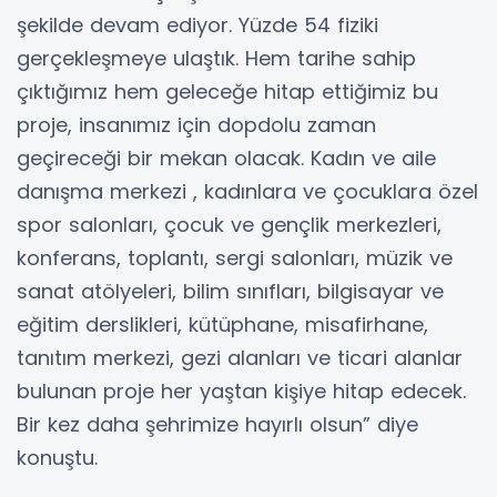
şekilde devam ediyor. Yüzde 54 fiziki
gerçekleşmeye ulaştık. Hem tarihe sahip
çıktığımız hem geleceğe hitap ettiğimiz bu
proje, insanımız için dopdolu zaman
geçireceği bir mekan olacak. Kadın ve aile
danışma merkezi , kadınlara ve çocuklara özel
spor salonları, çocuk ve gençlik merkezleri,
konferans, toplantı, sergi salonları, müzik ve
sanat atölyeleri, bilim sınıfları, bilgisayar ve
eğitim derslikleri, kütüphane, misafirhane,
tanıtım merkezi, gezi alanları ve ticari alanlar
bulunan proje her yaştan kişiye hitap edecek.
Bir kez daha şehrimize hayırlı olsun” diye
konuştu.