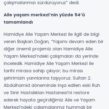
çalışmalarımızı sürdürüyoruz” dedi.
Aile yaşam merkezi’nin yüzde 54’ü
tamamlandı
Hamidiye Aile Yaşam Merkezi ile ilgili de bilgi
veren Başkan Doğan, “Yapımı devam eden bir
diğer önemli projemiz olan Hamidiye Aile
Yaşam Merkezi’ndeki çalışmaları da yerinde
inceledik. Hamidiye Aile Yaşam Merkezi ile
tarihi mirasa sahip çıkıyor; bu mirası
şehrimizin yarınlarına taşıyoruz. Sultan 2.
Abdülhamid döneminde inşa edilen eski Ruh
ve Sinir Hastalıkları Hastanesi’ni restore
ederek hayata geçirdiğimiz Aile ve Yaşam
Merkezi’ndeki çalışmalarımız hummalı bir