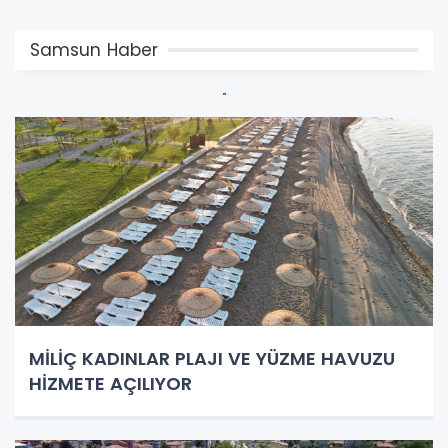
Samsun Haber
MİLİÇ KADINLAR PLAJI VE YÜZME HAVUZU
HİZMETE AÇILIYOR