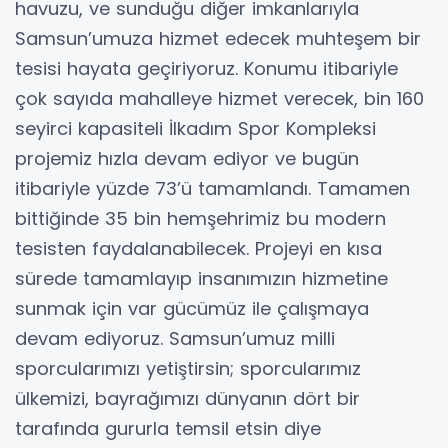
havuzu, ve sunduğu diğer imkanlarıyla
Samsun’umuza hizmet edecek muhteşem bir
tesisi hayata geçiriyoruz. Konumu itibariyle
çok sayıda mahalleye hizmet verecek, bin 160
seyirci kapasiteli İlkadım Spor Kompleksi
projemiz hızla devam ediyor ve bugün
itibariyle yüzde 73’ü tamamlandı. Tamamen
bittiğinde 35 bin hemşehrimiz bu modern
tesisten faydalanabilecek. Projeyi en kısa
sürede tamamlayıp insanımızın hizmetine
sunmak için var gücümüz ile çalışmaya
devam ediyoruz. Samsun’umuz milli
sporcularımızı yetiştirsin; sporcularımız
ülkemizi, bayrağımızı dünyanın dört bir
tarafında gururla temsil etsin diye