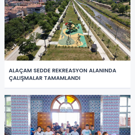
ALAÇAM SEDDE REKREASYON ALANINDA
ÇALIŞMALAR TAMAMLANDI