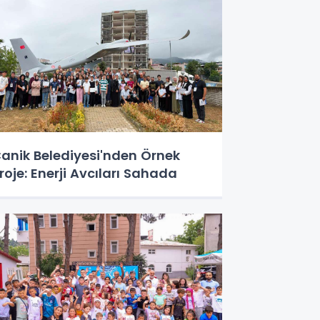
anik Belediyesi'nden Örnek
roje: Enerji Avcıları Sahada