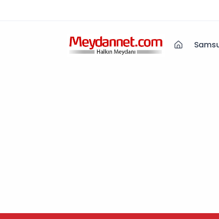
Samsu