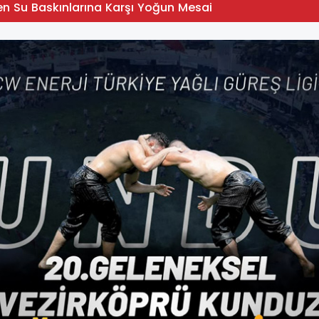
en Su Baskınlarına Karşı Yoğun Mesai