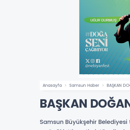
Anasayfa
Samsun Haber
BAŞKAN DOĞ
BAŞKAN DOĞAN’I
Samsun Büyükşehir Belediyesi 