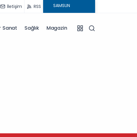
İletişim
RSS
r Sanat
Sağlık
Magazin