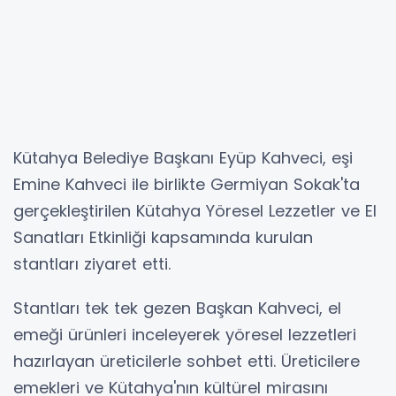
Kütahya Belediye Başkanı Eyüp Kahveci, eşi
Emine Kahveci ile birlikte Germiyan Sokak'ta
gerçekleştirilen Kütahya Yöresel Lezzetler ve El
Sanatları Etkinliği kapsamında kurulan
stantları ziyaret etti.
Stantları tek tek gezen Başkan Kahveci, el
emeği ürünleri inceleyerek yöresel lezzetleri
hazırlayan üreticilerle sohbet etti. Üreticilere
emekleri ve Kütahya'nın kültürel mirasını