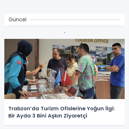
Güncel
Trabzon’da Turizm Ofislerine Yoğun İlgi:
Bir Ayda 3 Bini Aşkın Ziyaretçi