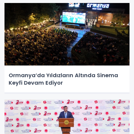
Ormanya’da Yıldızların Altında Sinema
Keyfi Devam Ediyor