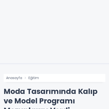
Anasayfa
Eğitim
Moda Tasarımında Kalıp
ve Model Programı