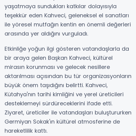
yaşatmaya sundukları katkılar dolayısıyla
teşekkür eden Kahveci, geleneksel el sanatları
ile yöresel mutfağın kentin en önemli değerleri
arasında yer aldığını vurguladı.
Etkinliğe yoğun ilgi gösteren vatandaşlarla da
bir araya gelen Başkan Kahveci, kültürel
mirasın korunması ve gelecek nesillere
aktarılması açısından bu tür organizasyonların
büyük önem taşıdığını belirtti. Kahveci,
Kütahya'nın tarihi kimliğini ve yerel üreticileri
desteklemeyi sürdüreceklerini ifade etti.
Ziyaret, üreticiler ile vatandaşları buluştururken
Germiyan Sokak'ın kültürel atmosferine de
hareketlilik kattı.