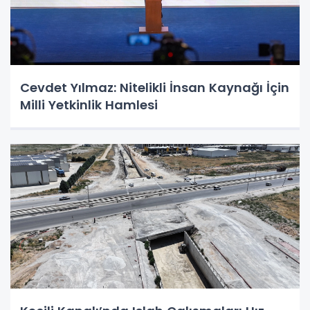
Cevdet Yılmaz: Nitelikli İnsan Kaynağı İçin
Milli Yetkinlik Hamlesi