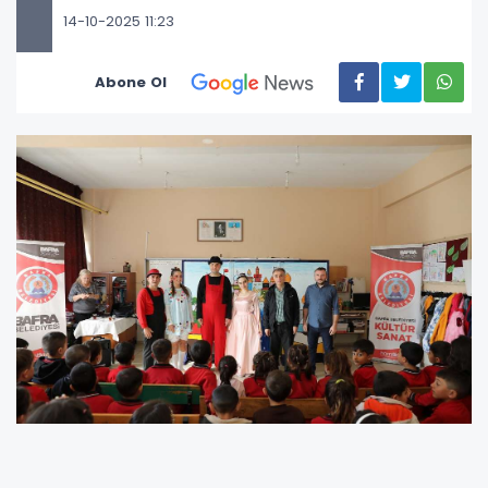
14-10-2025 11:23
Abone Ol