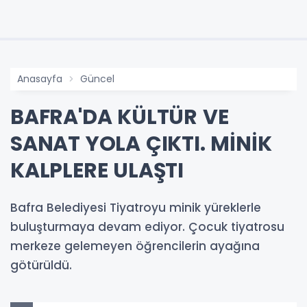
Anasayfa
Güncel
BAFRA'DA KÜLTÜR VE
SANAT YOLA ÇIKTI. MİNİK
KALPLERE ULAŞTI
Bafra Belediyesi Tiyatroyu minik yüreklerle
buluşturmaya devam ediyor. Çocuk tiyatrosu
merkeze gelemeyen öğrencilerin ayağına
götürüldü.