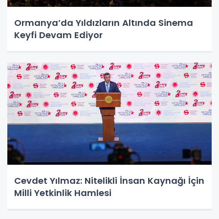
Ormanya’da Yıldızların Altında Sinema
Keyfi Devam Ediyor
Cevdet Yılmaz: Nitelikli İnsan Kaynağı İçin
Milli Yetkinlik Hamlesi