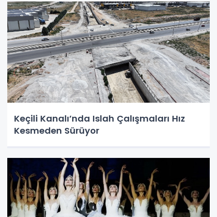
Keçili Kanalı’nda Islah Çalışmaları Hız
Kesmeden Sürüyor