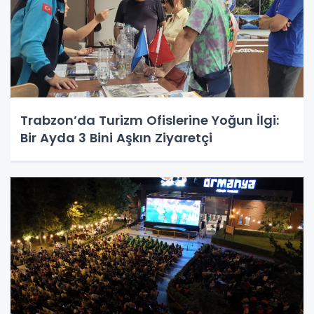
Trabzon’da Turizm Ofislerine Yoğun İlgi:
Bir Ayda 3 Bini Aşkın Ziyaretçi