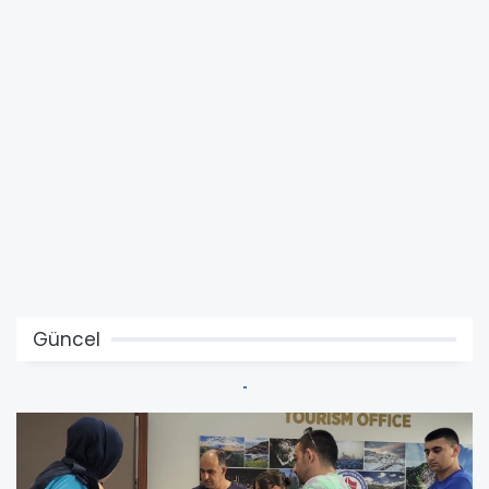
Güncel