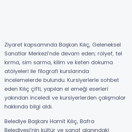
Ziyaret kapsamında Başkan Kılıç, Geleneksel
Sanatlar Merkezi’nde devam eden; rölyef, tel
kırma, sim sarma, kilim ve keten dokuma
atölyeleri ile filografi kurslarında
incelemelerde bulundu. Kursiyerlerle sohbet
eden Kılıç çifti, yapılan el emeği eserleri
yakından inceledi ve kursiyerlerden çalışmalar
hakkında bilgi aldı.
Belediye Başkanı Hamit Kılıç, Bafra
Belediyesi’nin kültür ve sanat alanındaki