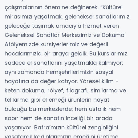
çalışmalarının önemine değinerek: “Kültürel
mirasımızı yaşatmak, geleneksel sanatlarımızı
geleceğe taşımak amacıyla hizmet veren
Geleneksel Sanatlar Merkezimiz ve Dokuma
Atölyemizde kursiyerlerimiz ve değerli
hocalarımızla bir araya geldik. Bu kurslarımız
sadece el sanatlarını yaşatmakla kalmıyor;
aynı zamanda hemşehrilerimizin sosyal
hayatına da değer katıyor. Yöresel kilim -
keten dokuma, rölyef, filografi, sim kırma ve
tel kırma gibi el emeği ürünlerin hayat
bulduğu bu merkezlerde; hem ustalık hem
sabır hem de sanatın inceliği bir arada
yaşanıyor. Bafra’mızın kültürel zenginliğini
yaşatarak kadınlarımızın emeğini üretime