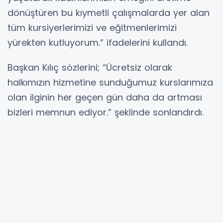
dönüştüren bu kıymetli çalışmalarda yer alan
tüm kursiyerlerimizi ve eğitmenlerimizi
yürekten kutluyorum.” ifadelerini kullandı.
Başkan Kılıç sözlerini; “Ücretsiz olarak
halkımızın hizmetine sunduğumuz kurslarımıza
olan ilginin her geçen gün daha da artması
bizleri memnun ediyor.” şeklinde sonlandırdı.