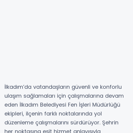
İlkadım’da vatandaşların güvenli ve konforlu
ulaşım sağlamaları için çalışmalarına devam
eden İlkadım Belediyesi Fen İşleri Müdürlüğü
ekipleri, ilçenin farklı noktalarında yol
düzenleme çalışmalarını sürdürüyor. Şehrin
her noktasına eşit hizmet anlayışıyla