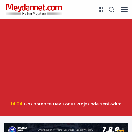
14:04
Gaziantep’te Dev Konut Projesinde Yeni Adım