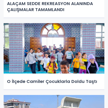
ALAÇAM SEDDE REKREASYON ALANINDA
ÇALIŞMALAR TAMAMLANDI
O İlçede Camiler Çocuklarla Doldu Taştı