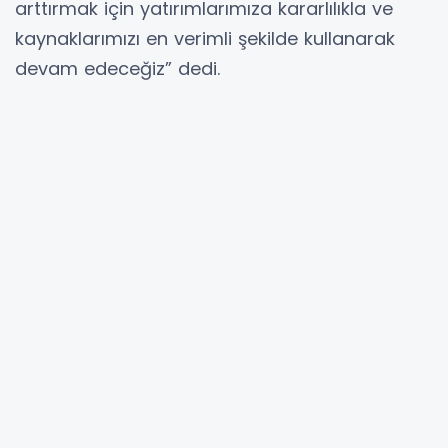
arttırmak için yatırımlarımıza kararlılıkla ve
kaynaklarımızı en verimli şekilde kullanarak
devam edeceğiz” dedi.