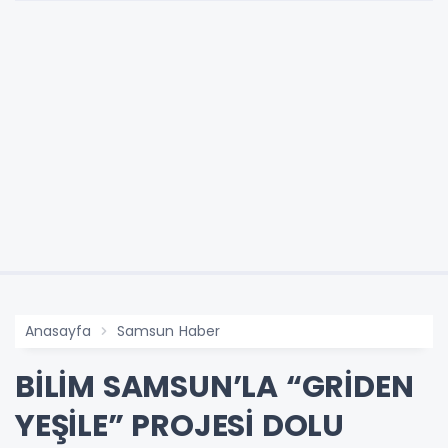
Anasayfa
Samsun Haber
BİLİM SAMSUN’LA “GRİDEN
YEŞİLE” PROJESİ DOLU