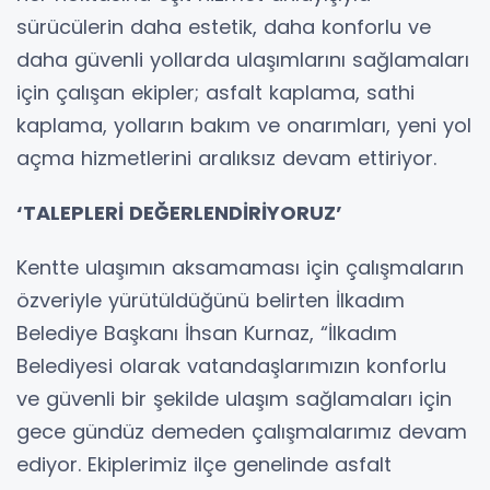
sürücülerin daha estetik, daha konforlu ve
daha güvenli yollarda ulaşımlarını sağlamaları
için çalışan ekipler; asfalt kaplama, sathi
kaplama, yolların bakım ve onarımları, yeni yol
açma hizmetlerini aralıksız devam ettiriyor.
‘TALEPLERİ DEĞERLENDİRİYORUZ’
Kentte ulaşımın aksamaması için çalışmaların
özveriyle yürütüldüğünü belirten İlkadım
Belediye Başkanı İhsan Kurnaz, “İlkadım
Belediyesi olarak vatandaşlarımızın konforlu
ve güvenli bir şekilde ulaşım sağlamaları için
gece gündüz demeden çalışmalarımız devam
ediyor. Ekiplerimiz ilçe genelinde asfalt