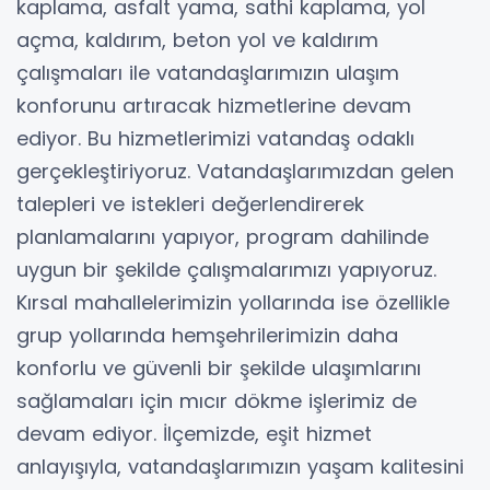
kaplama, asfalt yama, sathi kaplama, yol
açma, kaldırım, beton yol ve kaldırım
çalışmaları ile vatandaşlarımızın ulaşım
konforunu artıracak hizmetlerine devam
ediyor. Bu hizmetlerimizi vatandaş odaklı
gerçekleştiriyoruz. Vatandaşlarımızdan gelen
talepleri ve istekleri değerlendirerek
planlamalarını yapıyor, program dahilinde
uygun bir şekilde çalışmalarımızı yapıyoruz.
Kırsal mahallelerimizin yollarında ise özellikle
grup yollarında hemşehrilerimizin daha
konforlu ve güvenli bir şekilde ulaşımlarını
sağlamaları için mıcır dökme işlerimiz de
devam ediyor. İlçemizde, eşit hizmet
anlayışıyla, vatandaşlarımızın yaşam kalitesini