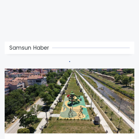
Samsun Haber