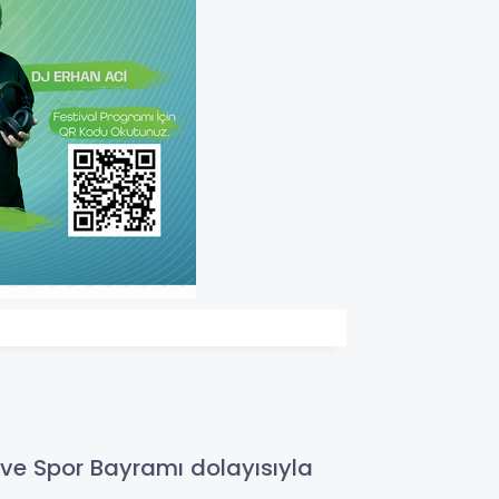
ik ve Spor Bayramı dolayısıyla