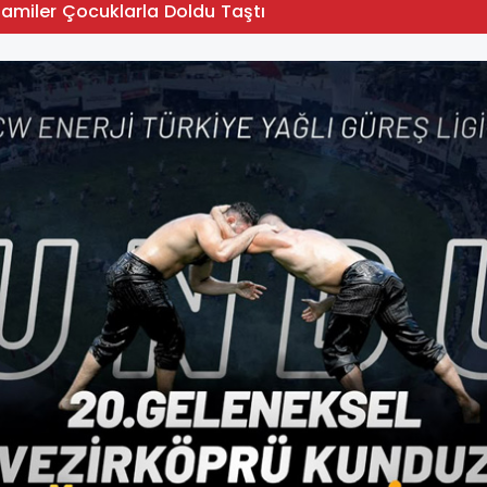
Camiler Çocuklarla Doldu Taştı