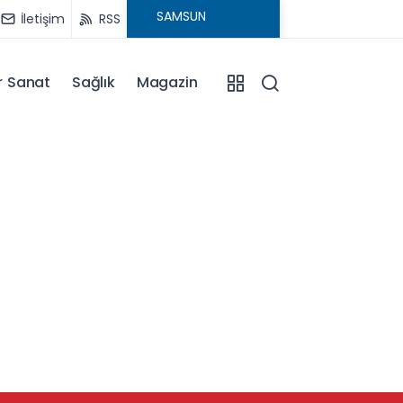
İletişim
RSS
r Sanat
Sağlık
Magazin