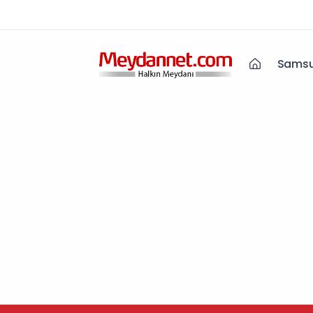
Samsu