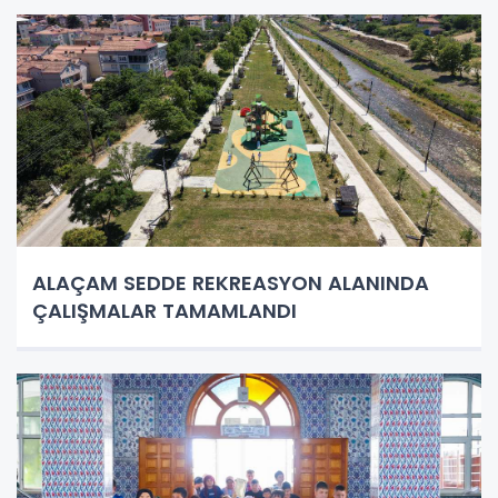
ALAÇAM SEDDE REKREASYON ALANINDA
ÇALIŞMALAR TAMAMLANDI