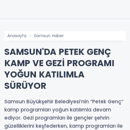
Anasayfa
Samsun Haber
SAMSUN'DA PETEK GENÇ
KAMP VE GEZİ PROGRAMI
YOĞUN KATILIMLA
SÜRÜYOR
Samsun Büyükşehir Belediyesi’nin “Petek Genç”
kamp programları yoğun katılımla devam
ediyor. Gezi programları ile gençler şehrin
güzelliklerini keşfederken, kamp programları ile