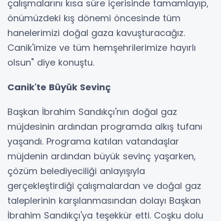
çalışmalarını kısa süre içerisinde tamamlayıp,
önümüzdeki kış dönemi öncesinde tüm
hanelerimizi doğal gaza kavuşturacağız.
Canik'imize ve tüm hemşehrilerimize hayırlı
olsun" diye konuştu.
Canik'te Büyük Sevinç
Başkan İbrahim Sandıkçı'nın doğal gaz
müjdesinin ardından programda alkış tufanı
yaşandı. Programa katılan vatandaşlar
müjdenin ardından büyük sevinç yaşarken,
çözüm belediyeciliği anlayışıyla
gerçekleştirdiği çalışmalardan ve doğal gaz
taleplerinin karşılanmasından dolayı Başkan
İbrahim Sandıkçı'ya teşekkür etti. Coşku dolu