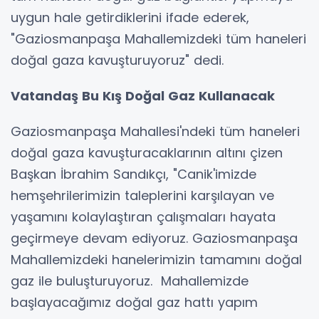
uygun hale getirdiklerini ifade ederek,
"Gaziosmanpaşa Mahallemizdeki tüm haneleri
doğal gaza kavuşturuyoruz" dedi.
Vatandaş Bu Kış Doğal Gaz Kullanacak
Gaziosmanpaşa Mahallesi'ndeki tüm haneleri
doğal gaza kavuşturacaklarının altını çizen
Başkan İbrahim Sandıkçı, "Canik'imizde
hemşehrilerimizin taleplerini karşılayan ve
yaşamını kolaylaştıran çalışmaları hayata
geçirmeye devam ediyoruz. Gaziosmanpaşa
Mahallemizdeki hanelerimizin tamamını doğal
gaz ile buluşturuyoruz. Mahallemizde
başlayacağımız doğal gaz hattı yapım