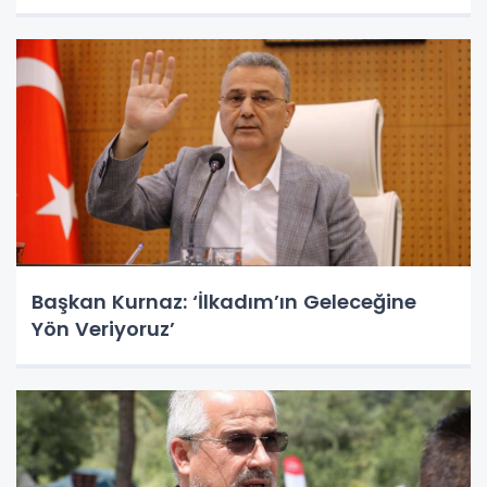
Başkan Kurnaz: ‘İlkadım’ın Geleceğine
Yön Veriyoruz’