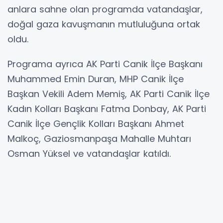
anlara sahne olan programda vatandaşlar,
doğal gaza kavuşmanın mutluluğuna ortak
oldu.
Programa ayrıca AK Parti Canik İlçe Başkanı
Muhammed Emin Duran, MHP Canik İlçe
Başkan Vekili Adem Memiş, AK Parti Canik İlçe
Kadın Kolları Başkanı Fatma Donbay, AK Parti
Canik İlçe Gençlik Kolları Başkanı Ahmet
Malkoç, Gaziosmanpaşa Mahalle Muhtarı
Osman Yüksel ve vatandaşlar katıldı.