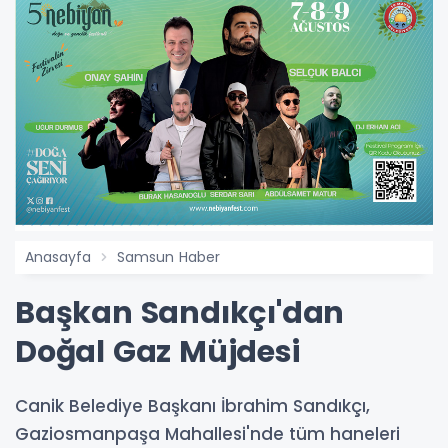
Anasayfa
Samsun Haber
Başkan Sandıkçı'dan
Doğal Gaz Müjdesi
Canik Belediye Başkanı İbrahim Sandıkçı,
Gaziosmanpaşa Mahallesi'nde tüm haneleri