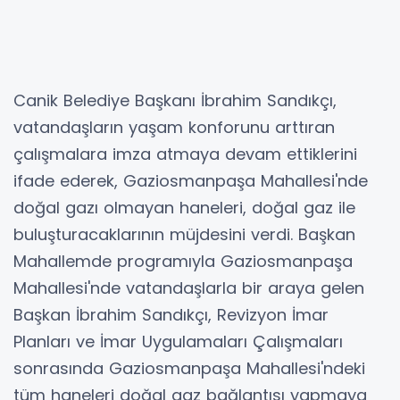
Canik Belediye Başkanı İbrahim Sandıkçı,
vatandaşların yaşam konforunu arttıran
çalışmalara imza atmaya devam ettiklerini
ifade ederek, Gaziosmanpaşa Mahallesi'nde
doğal gazı olmayan haneleri, doğal gaz ile
buluşturacaklarının müjdesini verdi. Başkan
Mahallemde programıyla Gaziosmanpaşa
Mahallesi'nde vatandaşlarla bir araya gelen
Başkan İbrahim Sandıkçı, Revizyon İmar
Planları ve İmar Uygulamaları Çalışmaları
sonrasında Gaziosmanpaşa Mahallesi'ndeki
tüm haneleri doğal gaz bağlantısı yapmaya