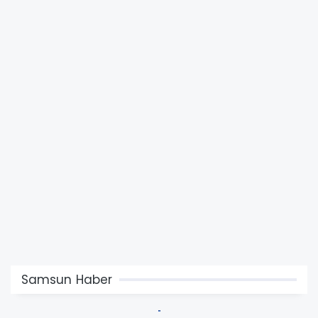
Samsun Haber