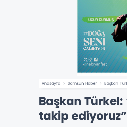
Anasayfa
Samsun Haber
Başkan Türk
Başkan Türkel: 
takip ediyoruz”