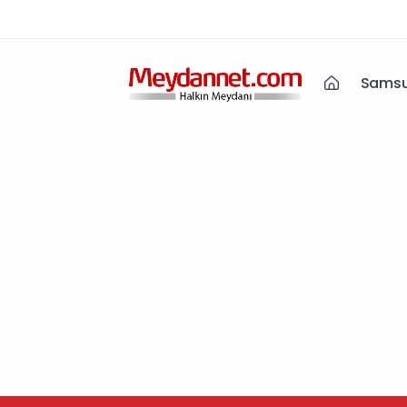
Samsu