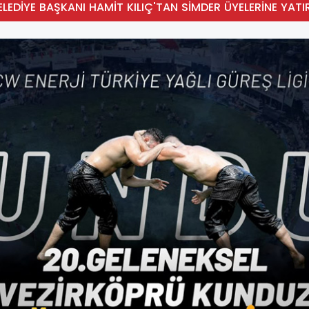
ATALIM"