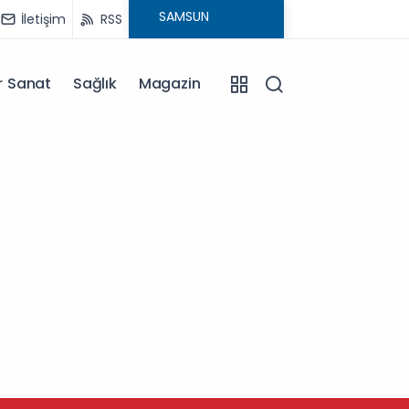
İletişim
RSS
r Sanat
Sağlık
Magazin