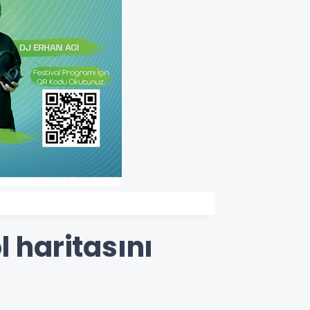
l haritasını