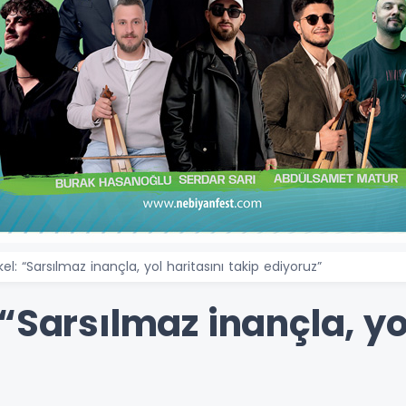
el: “Sarsılmaz inançla, yol haritasını takip ediyoruz”
“Sarsılmaz inançla, yo