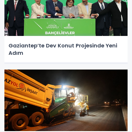
Gaziantep’te Dev Konut Projesinde Yeni
Adım