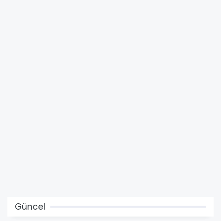
Güncel