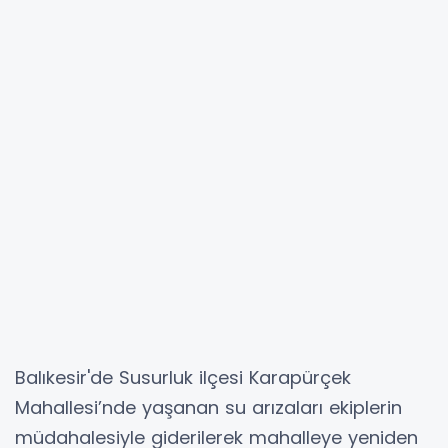
Balıkesir'de Susurluk ilçesi Karapürçek
Mahallesi’nde yaşanan su arızaları ekiplerin
müdahalesiyle giderilerek mahalleye yeniden