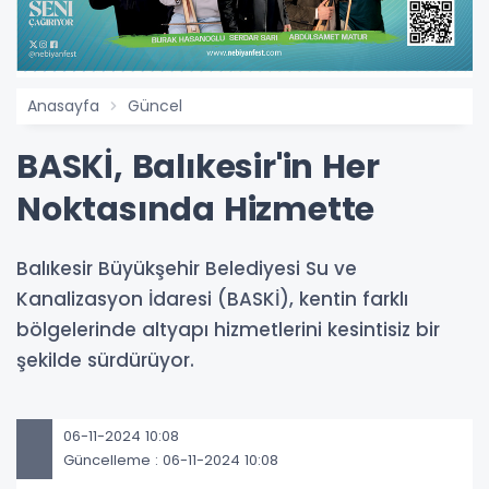
Anasayfa
Güncel
BASKİ, Balıkesir'in Her
Noktasında Hizmette
Balıkesir Büyükşehir Belediyesi Su ve
Kanalizasyon İdaresi (BASKİ), kentin farklı
bölgelerinde altyapı hizmetlerini kesintisiz bir
şekilde sürdürüyor.
06-11-2024 10:08
Güncelleme : 06-11-2024 10:08