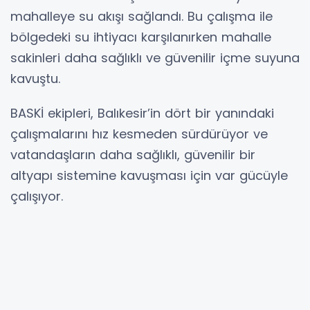
mahalleye su akışı sağlandı. Bu çalışma ile
bölgedeki su ihtiyacı karşılanırken mahalle
sakinleri daha sağlıklı ve güvenilir içme suyuna
kavuştu.
BASKİ ekipleri, Balıkesir’in dört bir yanındaki
çalışmalarını hız kesmeden sürdürüyor ve
vatandaşların daha sağlıklı, güvenilir bir
altyapı sistemine kavuşması için var gücüyle
çalışıyor.