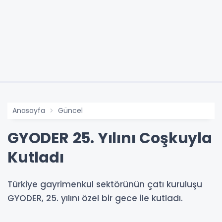
Anasayfa
Güncel
GYODER 25. Yılını Coşkuyla
Kutladı
Türkiye gayrimenkul sektörünün çatı kuruluşu
GYODER, 25. yılını özel bir gece ile kutladı.