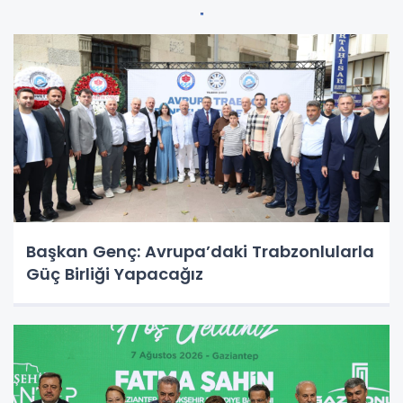
Başkan Genç: Avrupa’daki Trabzonlularla
Güç Birliği Yapacağız