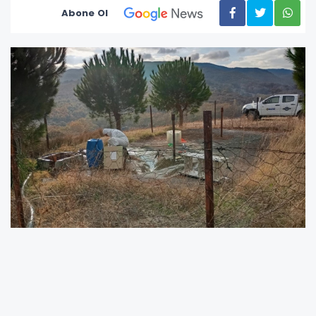
Abone Ol