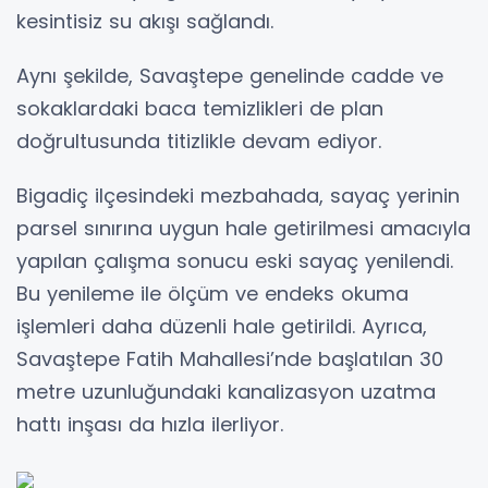
kesintisiz su akışı sağlandı.
Aynı şekilde, Savaştepe genelinde cadde ve
sokaklardaki baca temizlikleri de plan
doğrultusunda titizlikle devam ediyor.
Bigadiç ilçesindeki mezbahada, sayaç yerinin
parsel sınırına uygun hale getirilmesi amacıyla
yapılan çalışma sonucu eski sayaç yenilendi.
Bu yenileme ile ölçüm ve endeks okuma
işlemleri daha düzenli hale getirildi. Ayrıca,
Savaştepe Fatih Mahallesi’nde başlatılan 30
metre uzunluğundaki kanalizasyon uzatma
hattı inşası da hızla ilerliyor.