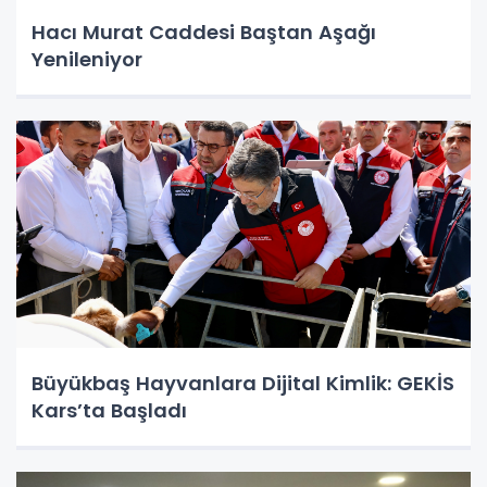
Hacı Murat Caddesi Baştan Aşağı
Yenileniyor
Büyükbaş Hayvanlara Dijital Kimlik: GEKİS
Kars’ta Başladı