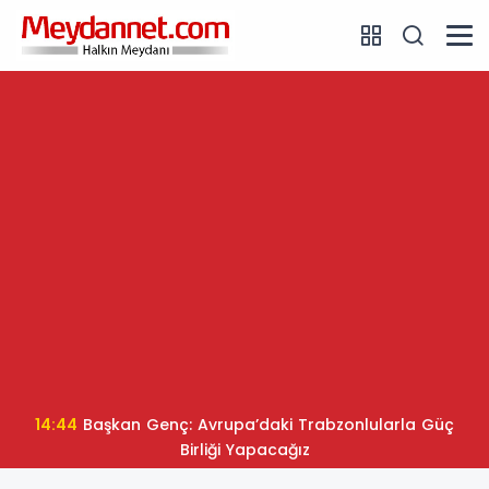
14:44
Başkan Genç: Avrupa’daki Trabzonlularla Güç
Birliği Yapacağız