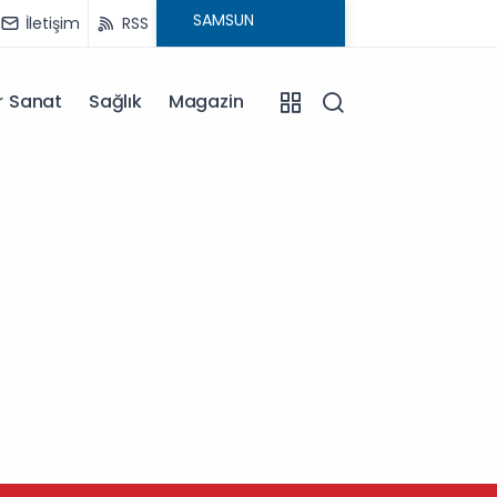
İletişim
RSS
r Sanat
Sağlık
Magazin