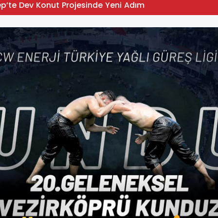
p’te Dev Konut Projesinde Yeni Adım