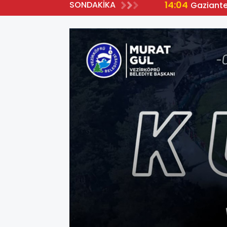
14:04
SONDAKİKA
Gaziante