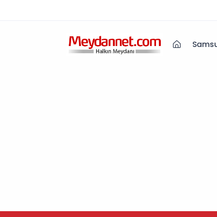
Samsu