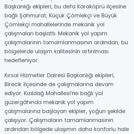
Başkanlığı ekipleri, bu defa Karaköprü ilçesine
bağlı Şahmurat, Küçük Çömlekçi ve Büyük
Çömlekçi mahallelerinde mekanik yol
çalışmaları başlattı. Mekanik yol yapım
çalışmalarının tamamlanmasının ardından, bu
bölgelerde ulaşım kalitesinin artırılması
hedefleniyor.
Kırsal Hizmetler Dairesi Başkanlığı ekipleri,
Birecik ilçesinde de çalışmalarına devam
ediyor. Kızıldağ Mahallesi’ne bağlı yol
güzergâhında mekanik yol yapım
çalışmalarına başlayan ekipler, yoğun şekilde
çalışıyor. Çalışmaların tamamlanmasının
ardından bölgede ulaşımın daha konforlu hale