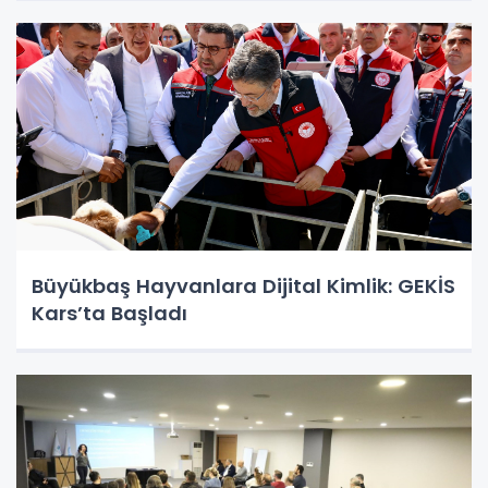
Büyükbaş Hayvanlara Dijital Kimlik: GEKİS
Kars’ta Başladı