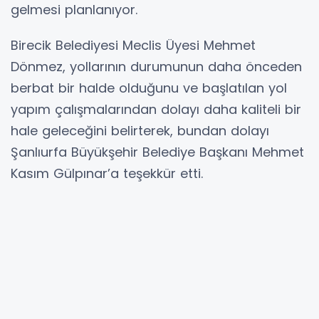
gelmesi planlanıyor.
Birecik Belediyesi Meclis Üyesi Mehmet
Dönmez, yollarının durumunun daha önceden
berbat bir halde olduğunu ve başlatılan yol
yapım çalışmalarından dolayı daha kaliteli bir
hale geleceğini belirterek, bundan dolayı
Şanlıurfa Büyükşehir Belediye Başkanı Mehmet
Kasım Gülpınar’a teşekkür etti.