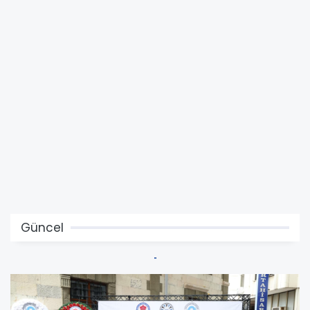
Güncel