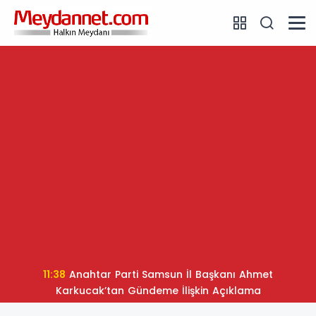
11:38
Anahtar Parti Samsun İl Başkanı Ahmet
Karkucak’tan Gündeme İlişkin Açıklama