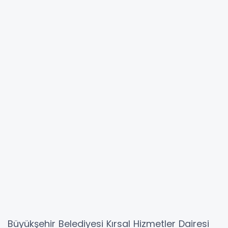
Büyükşehir Belediyesi Kırsal Hizmetler Dairesi