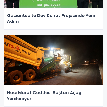
Gaziantep’te Dev Konut Projesinde Yeni
Adım
Hacı Murat Caddesi Baştan Aşağı
Yenileniyor