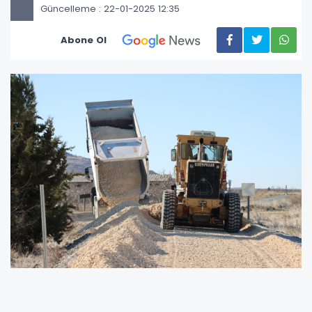
Güncelleme : 22-01-2025 12:35
Abone Ol