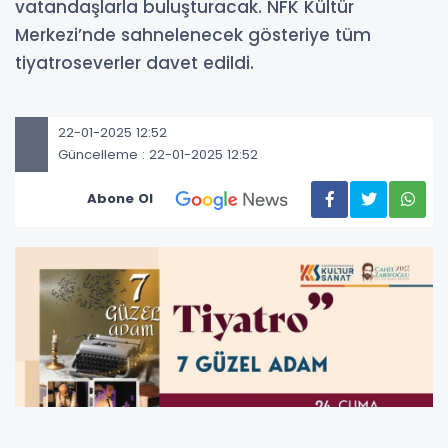
vatandaşlarla buluşturacak. NFK Kültür
Merkezi’nde sahnelenecek gösteriye tüm
tiyatroseverler davet edildi.
22-01-2025 12:52
Güncelleme : 22-01-2025 12:52
Abone Ol