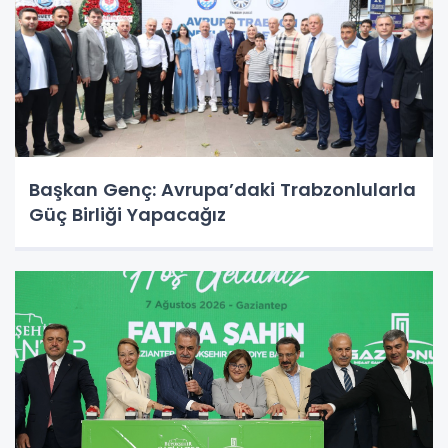
Başkan Genç: Avrupa’daki Trabzonlularla
Güç Birliği Yapacağız