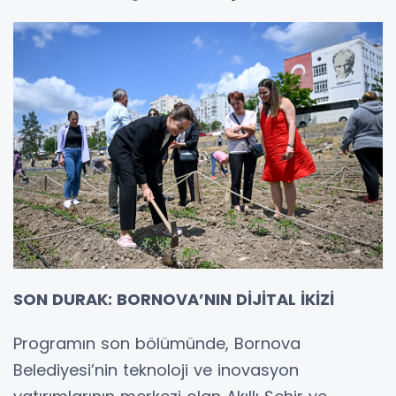
SON DURAK: BORNOVA’NIN DİJİTAL İKİZİ
Programın son bölümünde, Bornova
Belediyesi’nin teknoloji ve inovasyon