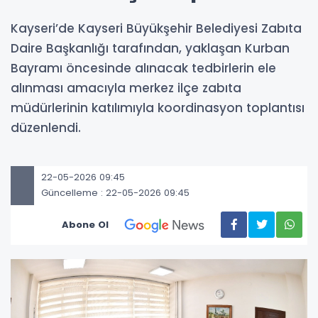
Kayseri’de Kayseri Büyükşehir Belediyesi Zabıta
Daire Başkanlığı tarafından, yaklaşan Kurban
Bayramı öncesinde alınacak tedbirlerin ele
alınması amacıyla merkez ilçe zabıta
müdürlerinin katılımıyla koordinasyon toplantısı
düzenlendi.
22-05-2026 09:45
Güncelleme : 22-05-2026 09:45
Abone Ol