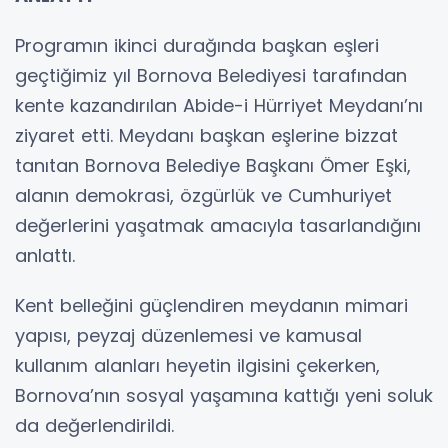
Programın ikinci durağında başkan eşleri
geçtiğimiz yıl Bornova Belediyesi tarafından
kente kazandırılan Abide-i Hürriyet Meydanı’nı
ziyaret etti. Meydanı başkan eşlerine bizzat
tanıtan Bornova Belediye Başkanı Ömer Eşki,
alanın demokrasi, özgürlük ve Cumhuriyet
değerlerini yaşatmak amacıyla tasarlandığını
anlattı.
Kent belleğini güçlendiren meydanın mimari
yapısı, peyzaj düzenlemesi ve kamusal
kullanım alanları heyetin ilgisini çekerken,
Bornova’nın sosyal yaşamına kattığı yeni soluk
da değerlendirildi.