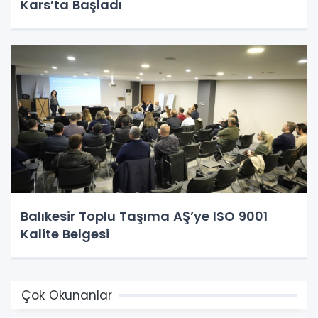
Kars’ta Başladı
Balıkesir Toplu Taşıma AŞ’ye ISO 9001
Kalite Belgesi
Çok Okunanlar