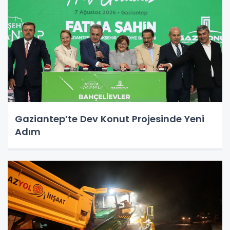
Gaziantep’te Dev Konut Projesinde Yeni
Adım