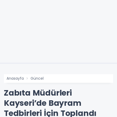
Anasayfa
Güncel
Zabıta Müdürleri
Kayseri’de Bayram
Tedbirleri İçin Toplandı