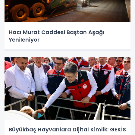
Hacı Murat Caddesi Baştan Aşağı
Yenileniyor
Büyükbaş Hayvanlara Dijital Kimlik: GEKİS