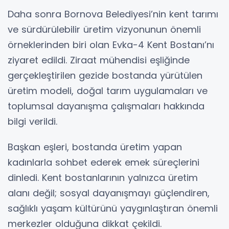
Daha sonra Bornova Belediyesi’nin kent tarımı
ve sürdürülebilir üretim vizyonunun önemli
örneklerinden biri olan Evka-4 Kent Bostanı’nı
ziyaret edildi. Ziraat mühendisi eşliğinde
gerçekleştirilen gezide bostanda yürütülen
üretim modeli, doğal tarım uygulamaları ve
toplumsal dayanışma çalışmaları hakkında
bilgi verildi.
Başkan eşleri, bostanda üretim yapan
kadınlarla sohbet ederek emek süreçlerini
dinledi. Kent bostanlarının yalnızca üretim
alanı değil; sosyal dayanışmayı güçlendiren,
sağlıklı yaşam kültürünü yaygınlaştıran önemli
merkezler olduğuna dikkat çekildi.