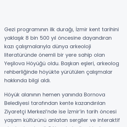
Gezi programının ilk durağı, İzmir kent tarihini
yaklaşık 8 bin 500 yıl öncesine dayandıran
kazı çalışmalarıyla dünya arkeoloji
literatüründe önemli bir yere sahip olan
Yeşilova Höyüğü oldu. Başkan eşleri, arkeolog
rehberliğinde höyükte yürütülen çalışmalar
hakkında bilgi aldı.
Höyük alanının hemen yanında Bornova
Belediyesi tarafından kente kazandırılan
Ziyaretçi Merkezi’nde ise İzmir’in tarih öncesi
yaşam kültürünü anlatan sergiler ve interaktif