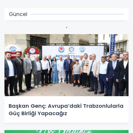
Güncel
Başkan Genç: Avrupa’daki Trabzonlularla
Güç Birliği Yapacağız