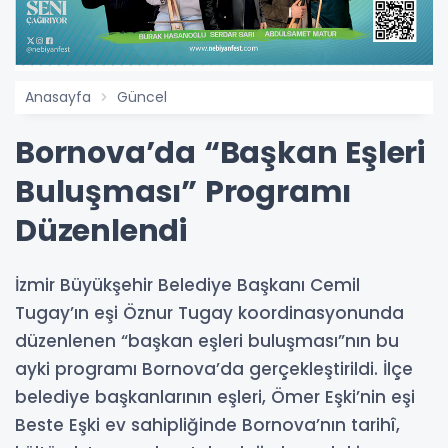
Anasayfa
Güncel
Bornova’da “Başkan Eşleri
Buluşması” Programı
Düzenlendi
İzmir Büyükşehir Belediye Başkanı Cemil
Tugay’ın eşi Öznur Tugay koordinasyonunda
düzenlenen “başkan eşleri buluşması”nın bu
ayki programı Bornova’da gerçekleştirildi. İlçe
belediye başkanlarının eşleri, Ömer Eşki’nin eşi
Beste Eşki ev sahipliğinde Bornova’nın tarihî,