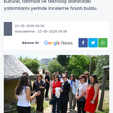
kültürel, tarımsal ve teknoloji alanındaki
yatırımlarını yerinde inceleme fırsatı buldu.
22-05-2026 09:39
Güncelleme : 22-05-2026 09:39
Abone Ol