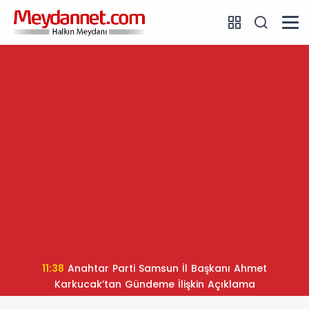
11:38
Anahtar Parti Samsun İl Başkanı Ahmet
Karkucak’tan Gündeme İlişkin Açıklama