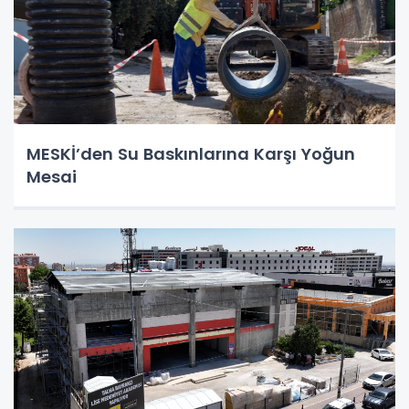
MESKİ’den Su Baskınlarına Karşı Yoğun
Mesai