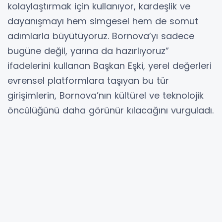
kolaylaştırmak için kullanıyor, kardeşlik ve
dayanışmayı hem simgesel hem de somut
adımlarla büyütüyoruz. Bornova’yı sadece
bugüne değil, yarına da hazırlıyoruz”
ifadelerini kullanan Başkan Eşki, yerel değerleri
evrensel platformlara taşıyan bu tür
girişimlerin, Bornova’nın kültürel ve teknolojik
öncülüğünü daha görünür kılacağını vurguladı.