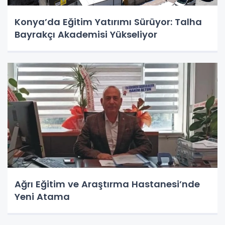
Konya’da Eğitim Yatırımı Sürüyor: Talha
Bayrakçı Akademisi Yükseliyor
Ağrı Eğitim ve Araştırma Hastanesi’nde
Yeni Atama