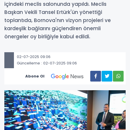
içindeki meclis salonunda yapıldı. Meclis
Başkan Vekili Tansel Ertürk'ün yönettiği
toplantıda, Bornova'nın vizyon projeleri ve
kardeşlik bağlarını güçlendiren önemli
önergeler oy birliğiyle kabul edildi.
02-07-2025 09:06
Güncelleme : 02-07-2025 09:06
Abone Ol