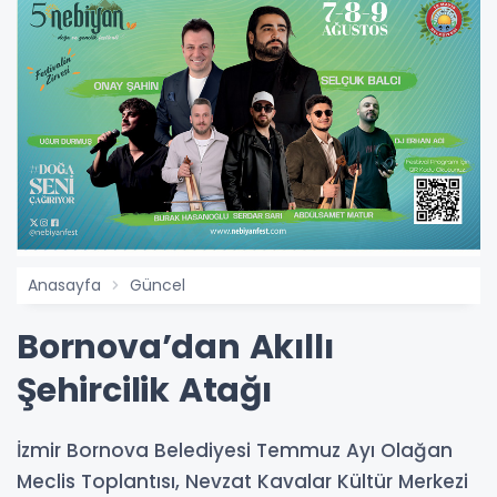
Anasayfa
Güncel
Bornova’dan Akıllı
Şehircilik Atağı
İzmir Bornova Belediyesi Temmuz Ayı Olağan
Meclis Toplantısı, Nevzat Kavalar Kültür Merkezi