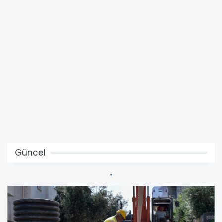
Güncel