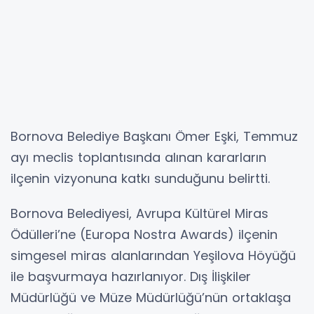
Bornova Belediye Başkanı Ömer Eşki, Temmuz
ayı meclis toplantısında alınan kararların
ilçenin vizyonuna katkı sunduğunu belirtti.
Bornova Belediyesi, Avrupa Kültürel Miras
Ödülleri’ne (Europa Nostra Awards) ilçenin
simgesel miras alanlarından Yeşilova Höyüğü
ile başvurmaya hazırlanıyor. Dış İlişkiler
Müdürlüğü ve Müze Müdürlüğü’nün ortaklaşa