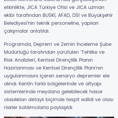
etkinlikte, JICA Türkiye Ofisi ve JICA uzman
ekibi tarafından BUSKİ, AFAD, DSİ ve Büyükşehir
Belediyesi'nin teknik personeline, yapılan
çalışmalar anlatıldı.
Programda, Deprem ve Zemin İnceleme Şube
Müdürlüğü tarafından yürütülen ‘Tehlike ve
Risk Analizleri, Kentsel Dirençlilik Planın
Hazırlanması ve Kentsel Dirençlilik Planı’nın
uygulanmasını içeren senaryo depremler ele
alındı. Kentin farklı bölgelerinde ve altyapı
sistemlerinde meydana gelebilecek hasar
olasılıkları detaylı biçimde tespit edildi ve olası
riskler katılımcılarla paylaşıldı.