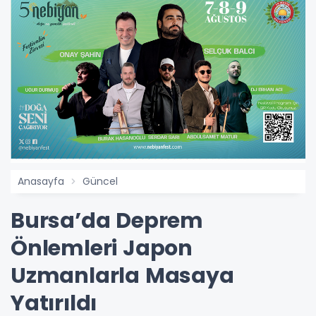
Anasayfa
Güncel
Bursa’da Deprem
Önlemleri Japon
Uzmanlarla Masaya
Yatırıldı