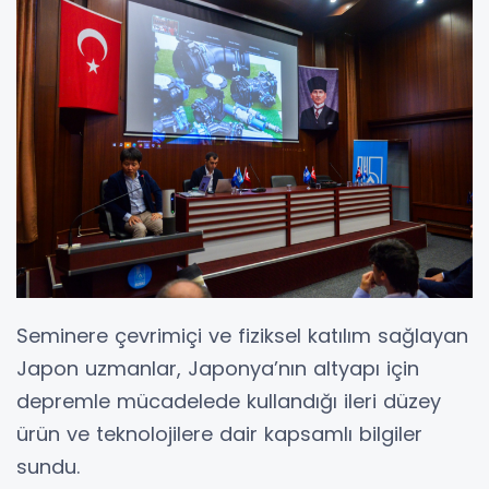
Seminere çevrimiçi ve fiziksel katılım sağlayan
Japon uzmanlar, Japonya’nın altyapı için
depremle mücadelede kullandığı ileri düzey
ürün ve teknolojilere dair kapsamlı bilgiler
sundu.