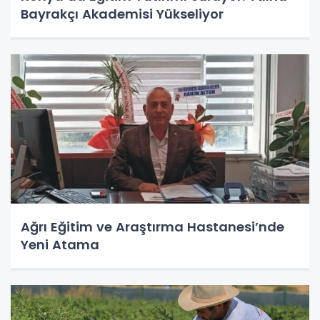
Bayrakçı Akademisi Yükseliyor
Ağrı Eğitim ve Araştırma Hastanesi’nde
Yeni Atama