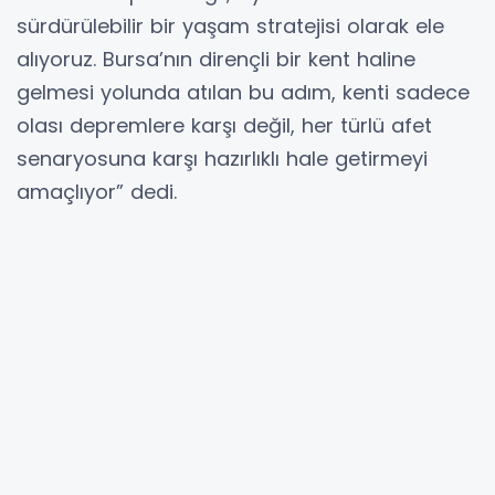
sürdürülebilir bir yaşam stratejisi olarak ele
alıyoruz. Bursa’nın dirençli bir kent haline
gelmesi yolunda atılan bu adım, kenti sadece
olası depremlere karşı değil, her türlü afet
senaryosuna karşı hazırlıklı hale getirmeyi
amaçlıyor” dedi.