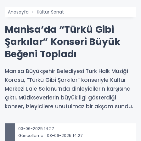
Anasayfa
Kültür Sanat
Manisa’da “Türkü Gibi
Şarkılar” Konseri Büyük
Beğeni Topladı
Manisa Büyükşehir Belediyesi Türk Halk Müziği
Korosu, “Türkü Gibi Şarkılar” konseriyle Kültür
Merkezi Lale Salonu’nda dinleyicilerin karşısına
çıktı. Müzikseverlerin büyük ilgi gösterdiği
konser, izleyicilere unutulmaz bir akşam sundu.
03-06-2025 14:27
Güncelleme : 03-06-2025 14:27