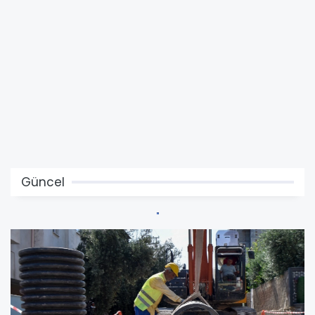
Güncel