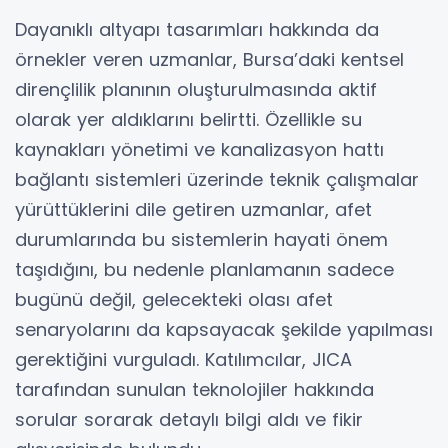
Dayanıklı altyapı tasarımları hakkında da
örnekler veren uzmanlar, Bursa’daki kentsel
dirençlilik planının oluşturulmasında aktif
olarak yer aldıklarını belirtti. Özellikle su
kaynakları yönetimi ve kanalizasyon hattı
bağlantı sistemleri üzerinde teknik çalışmalar
yürüttüklerini dile getiren uzmanlar, afet
durumlarında bu sistemlerin hayati önem
taşıdığını, bu nedenle planlamanın sadece
bugünü değil, gelecekteki olası afet
senaryolarını da kapsayacak şekilde yapılması
gerektiğini vurguladı. Katılımcılar, JICA
tarafından sunulan teknolojiler hakkında
sorular sorarak detaylı bilgi aldı ve fikir