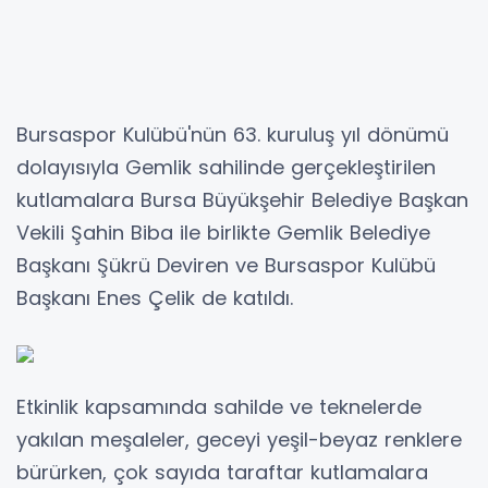
Bursaspor Kulübü'nün 63. kuruluş yıl dönümü
dolayısıyla Gemlik sahilinde gerçekleştirilen
kutlamalara Bursa Büyükşehir Belediye Başkan
Vekili Şahin Biba ile birlikte Gemlik Belediye
Başkanı Şükrü Deviren ve Bursaspor Kulübü
Başkanı Enes Çelik de katıldı.
Etkinlik kapsamında sahilde ve teknelerde
yakılan meşaleler, geceyi yeşil-beyaz renklere
bürürken, çok sayıda taraftar kutlamalara