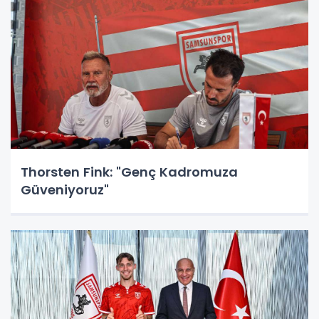
Thorsten Fink: "Genç Kadromuza
Güveniyoruz"