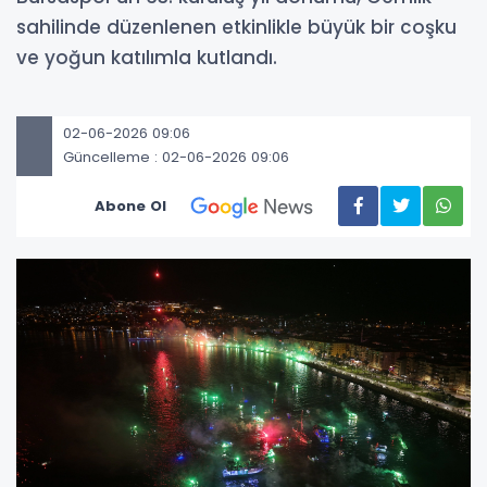
sahilinde düzenlenen etkinlikle büyük bir coşku
ve yoğun katılımla kutlandı.
02-06-2026 09:06
Güncelleme : 02-06-2026 09:06
Abone Ol