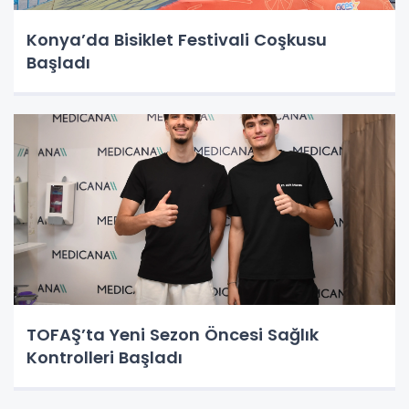
Konya’da Bisiklet Festivali Coşkusu
Başladı
TOFAŞ’ta Yeni Sezon Öncesi Sağlık
Kontrolleri Başladı