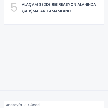
5
ALAÇAM SEDDE REKREASYON ALANINDA
ÇALIŞMALAR TAMAMLANDI
Anasayfa
Güncel