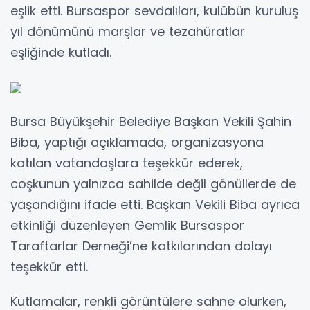
eşlik etti. Bursaspor sevdalıları, kulübün kuruluş
yıl dönümünü marşlar ve tezahüratlar
eşliğinde kutladı.
Bursa Büyükşehir Belediye Başkan Vekili Şahin
Biba, yaptığı açıklamada, organizasyona
katılan vatandaşlara teşekkür ederek,
coşkunun yalnızca sahilde değil gönüllerde de
yaşandığını ifade etti. Başkan Vekili Biba ayrıca
etkinliği düzenleyen Gemlik Bursaspor
Taraftarlar Derneği’ne katkılarından dolayı
teşekkür etti.
Kutlamalar, renkli görüntülere sahne olurken,