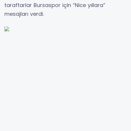
taraftarlar Bursaspor için “Nice yıllara”
mesajları verdi.