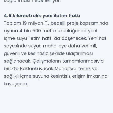
sağlanması hedefleniyor.
4.5 kilometrelik yeni iletim hattı
Toplam 19 milyon TL bedelli proje kapsamında
ayrıca 4 bin 500 metre uzunluğunda yeni
içme suyu iletim hattı da döşenecek. Yeni hat
sayesinde suyun mahalleye daha verimli,
güvenli ve kesintisiz şekilde ulaştırılması
sağlanacak. Çalışmaların tamamlanmasıyla
birlikte Baklankuyucak Mahallesi, temiz ve
sağlıklı içme suyuna kesintisiz erişim imkanına
kavuşacak.