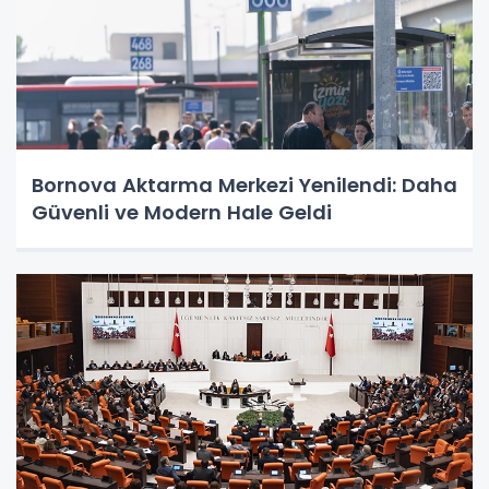
Bornova Aktarma Merkezi Yenilendi: Daha
Güvenli ve Modern Hale Geldi