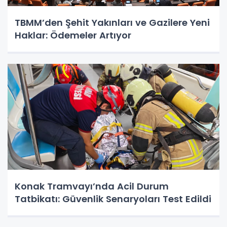
TBMM’den Şehit Yakınları ve Gazilere Yeni
Haklar: Ödemeler Artıyor
Konak Tramvayı’nda Acil Durum
Tatbikatı: Güvenlik Senaryoları Test Edildi