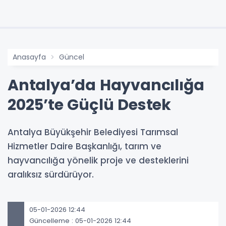
Anasayfa
Güncel
Antalya’da Hayvancılığa
2025’te Güçlü Destek
Antalya Büyükşehir Belediyesi Tarımsal
Hizmetler Daire Başkanlığı, tarım ve
hayvancılığa yönelik proje ve desteklerini
aralıksız sürdürüyor.
05-01-2026 12:44
Güncelleme : 05-01-2026 12:44