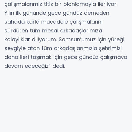
çalışmalarımız titiz bir planlamayla ilerliyor.
Yılın ilk gününde gece gündüz demeden
sahada karla mücadele çalışmalarını
sürdüren tüm mesai arkadaşlarımıza
kolaylıklar diliyorum. Samsun’umuz için yüreği
sevgiyle atan tüm arkadaşlarımızla şehrimizi
daha ileri taşımak için gece gündüz çalışmaya
devam edeceğiz” dedi.