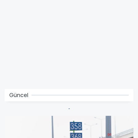
Güncel