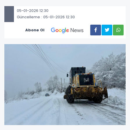
05-01-2026 12:30
Güncelleme : 05-01-2026 12:30
Abone Ol