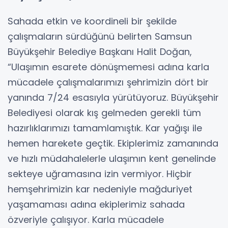
Sahada etkin ve koordineli bir şekilde
çalışmaların sürdüğünü belirten Samsun
Büyükşehir Belediye Başkanı Halit Doğan,
“Ulaşımın esarete dönüşmemesi adına karla
mücadele çalışmalarımızı şehrimizin dört bir
yanında 7/24 esasıyla yürütüyoruz. Büyükşehir
Belediyesi olarak kış gelmeden gerekli tüm
hazırlıklarımızı tamamlamıştık. Kar yağışı ile
hemen harekete geçtik. Ekiplerimiz zamanında
ve hızlı müdahalelerle ulaşımın kent genelinde
sekteye uğramasına izin vermiyor. Hiçbir
hemşehrimizin kar nedeniyle mağduriyet
yaşamaması adına ekiplerimiz sahada
özveriyle çalışıyor. Karla mücadele