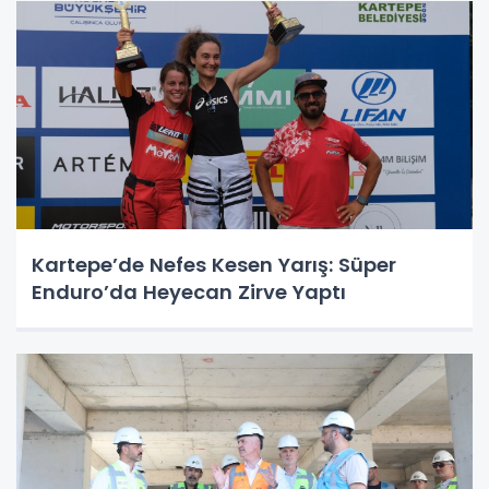
Kartepe’de Nefes Kesen Yarış: Süper
Enduro’da Heyecan Zirve Yaptı