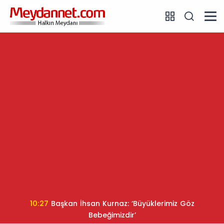
10:27
Başkan İhsan Kurnaz: ‘Büyüklerimiz Göz
Bebeğimizdir’