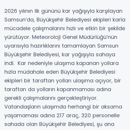
2026 yılının ilk gününü kar yağışıyla karşılayan
Samsun’da, Büyükşehir Belediyesi ekipleri karla
mücadele çalışmalarını hızlı ve etkin bir şekilde
yürütüyor. Meteoroloji Genel Müdürlüğü’nün
uyarısıyla hazırlıklarını tamamlayan Samsun
Büyükşehir Belediyesi, kar yağışıyla sahaya
indi. Kar nedeniyle ulaşıma kapanan yollara
hızla müdahale eden Büyükşehir Belediyesi
ekipleri bir taraftan yolları ulaşıma açıyor, bir
taraftan da yolların kapanmaması adına
gerekli çalışmalarını gerçekleştiriyor.
Vatandaşların ulaşımda herhangi bir aksama
yaşamaması adına 217 araç, 320 personelle
sahada olan Büyükşehir Belediyesi, şu ana