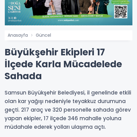
Anasayfa
Güncel
Büyükşehir Ekipleri 17
İlçede Karla Mücadelede
Sahada
Samsun Büyükşehir Belediyesi, il genelinde etkili
olan kar yağışı nedeniyle teyakkuz durumuna
geçti. 217 araç ve 320 personelle sahada görev
yapan ekipler, 17 ilçede 346 mahalle yoluna
müdahale ederek yolları ulaşıma açtı.