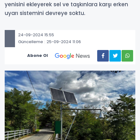
yenisini ekleyerek sel ve taşkınlara karşı erken
uyarı sistemini devreye soktu.
24-09-2024 15:55
Güncelleme : 25-09-2024 11:06
Abone Ol