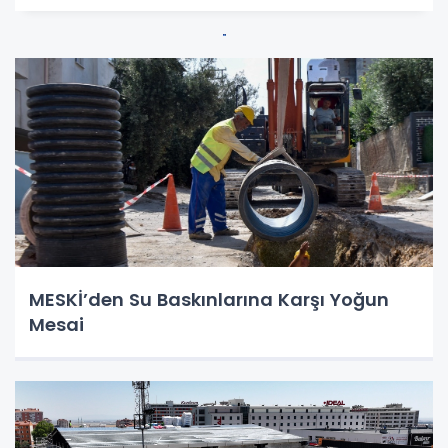
MESKİ’den Su Baskınlarına Karşı Yoğun
Mesai