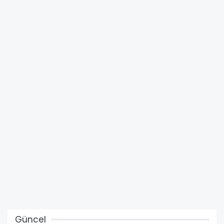
Güncel