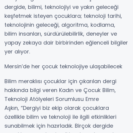
dergide, bilimi, teknolojiyi ve yakın geleceği
keşfetmek isteyen çocuklara; teknoloji tarihi,
teknolojinin geleceği, algoritma, kodlama,
bilim insanları, sürdürülebilirlik, deneyler ve
yapay zekaya dair birbirinden eğlenceli bilgiler
yer alıyor.
Mersin’de her çocuk teknolojiye ulaşabilecek
Bilim meraklısı çocuklar için çıkarılan dergi
hakkında bilgi veren Kadın ve Çocuk Bilim,
Teknoloji Atölyeleri Sorumlusu Emre
Aşkın, “Dergiyi biz ekip olarak çocuklara
özellikle bilim ve teknoloji ile ilgili etkinlikleri
sunabilmek için hazırladık. Birçok dergide