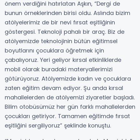
önem verdiğini hatırlatan Aşkın, “Dergi de
bunun örneklerinden birisi oldu. Aslında bizim
atölyelerimiz de bir nevi fırsat eşitliğinin
göstergesi. Teknoloji pahalı bir araç. Biz de
atölyemizde teknolojinin bütün eğitimsel
boyutlarını çocuklara öğretmek için
çabalıyoruz. Yeri geliyor kırsal etkinliklerde
mobil olarak buradaki materyallerimizi
götürüyoruz. Atölyemizde kadın ve çocuklara
zaten eğitim devam ediyor. Şu anda kırsal
mahallelerden de atölyemizi ziyaretler başladı.
Bilim otobüsümüz her gün farklı mahallelerden
çocukları getiriyor. Tamamen eğitimde fırsat
eşitliğini sergiliyoruz” şeklinde konuştu.