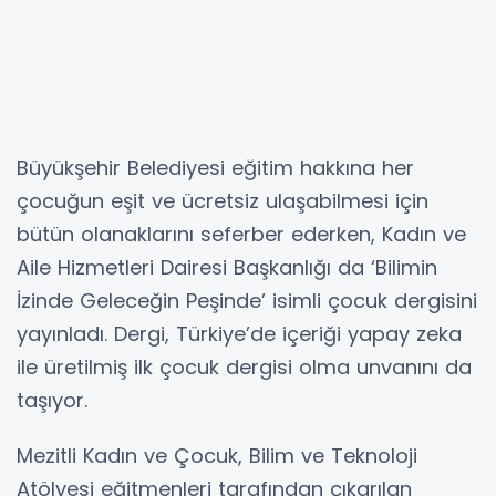
Büyükşehir Belediyesi eğitim hakkına her
çocuğun eşit ve ücretsiz ulaşabilmesi için
bütün olanaklarını seferber ederken, Kadın ve
Aile Hizmetleri Dairesi Başkanlığı da ‘Bilimin
İzinde Geleceğin Peşinde’ isimli çocuk dergisini
yayınladı. Dergi, Türkiye’de içeriği yapay zeka
ile üretilmiş ilk çocuk dergisi olma unvanını da
taşıyor.
Mezitli Kadın ve Çocuk, Bilim ve Teknoloji
Atölyesi eğitmenleri tarafından çıkarılan