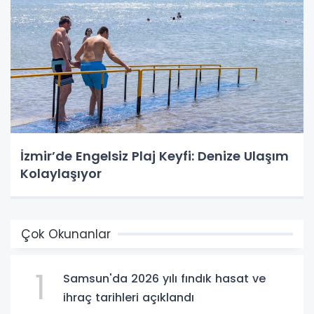
İzmir’de Engelsiz Plaj Keyfi: Denize Ulaşım
Kolaylaşıyor
Çok Okunanlar
1
Samsun'da 2026 yılı fındık hasat ve
ihraç tarihleri açıklandı