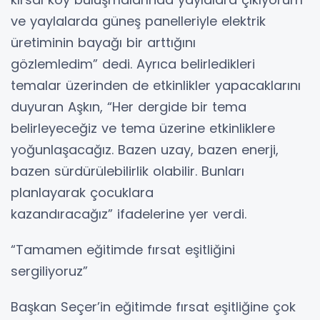
ve yaylalarda güneş panelleriyle elektrik
üretiminin bayağı bir arttığını
gözlemledim” dedi. Ayrıca belirledikleri
temalar üzerinden de etkinlikler yapacaklarını
duyuran Aşkın, “Her dergide bir tema
belirleyeceğiz ve tema üzerine etkinliklere
yoğunlaşacağız. Bazen uzay, bazen enerji,
bazen sürdürülebilirlik olabilir. Bunları
planlayarak çocuklara
kazandıracağız” ifadelerine yer verdi.
“Tamamen eğitimde fırsat eşitliğini
sergiliyoruz”
Başkan Seçer’in eğitimde fırsat eşitliğine çok