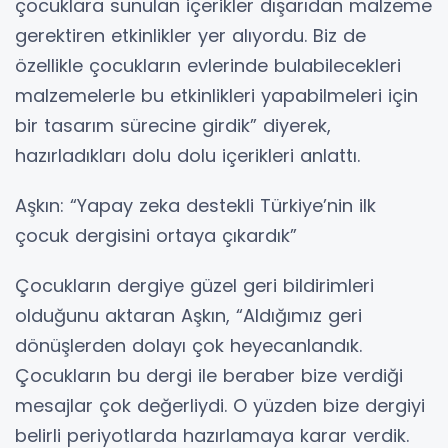
çocuklara sunulan içerikler dışarıdan malzeme
gerektiren etkinlikler yer alıyordu. Biz de
özellikle çocukların evlerinde bulabilecekleri
malzemelerle bu etkinlikleri yapabilmeleri için
bir tasarım sürecine girdik” diyerek,
hazırladıkları dolu dolu içerikleri anlattı.
Aşkın: “Yapay zeka destekli Türkiye’nin ilk
çocuk dergisini ortaya çıkardık”
Çocukların dergiye güzel geri bildirimleri
olduğunu aktaran Aşkın, “Aldığımız geri
dönüşlerden dolayı çok heyecanlandık.
Çocukların bu dergi ile beraber bize verdiği
mesajlar çok değerliydi. O yüzden bize dergiyi
belirli periyotlarda hazırlamaya karar verdik.