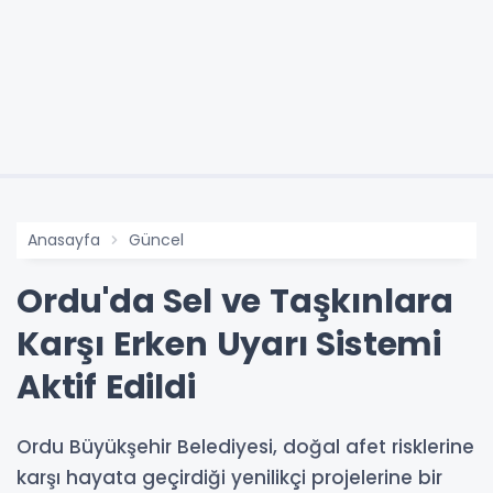
Anasayfa
Güncel
Ordu'da Sel ve Taşkınlara
Karşı Erken Uyarı Sistemi
Aktif Edildi
Ordu Büyükşehir Belediyesi, doğal afet risklerine
karşı hayata geçirdiği yenilikçi projelerine bir