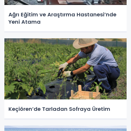
Ağrı Eğitim ve Araştırma Hastanesi’nde
Yeni Atama
Keçiören’de Tarladan Sofraya Üretim