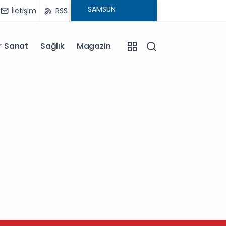
İletişim
RSS
r Sanat
Sağlık
Magazin