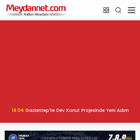
14:04
Gaziantep’te Dev Konut Projesinde Yeni Adım