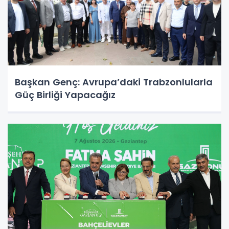
Başkan Genç: Avrupa’daki Trabzonlularla
Güç Birliği Yapacağız