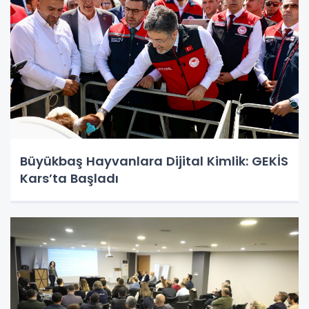
Büyükbaş Hayvanlara Dijital Kimlik: GEKİS
Kars’ta Başladı