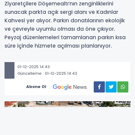
Ziyaretçilere Döşemealtı’nın zenginliklerini
sunacak parkta açık sergi alanı ve Kadınlar
Kahvesi yer alıyor. Parkın donatılarının ekolojik
ve çevreyle uyumlu olması da öne çıkıyor.
Peyzaj düzenlemeleri tamamlanan parkın kısa
süre içinde hizmete açılması planlanıyor.
01-12-2025 14:43
Güncelleme : 01-12-2025 14:43
Abone Ol