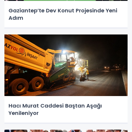
Gaziantep’te Dev Konut Projesinde Yeni
Adım
Hacı Murat Caddesi Baştan Aşağı
Yenileniyor