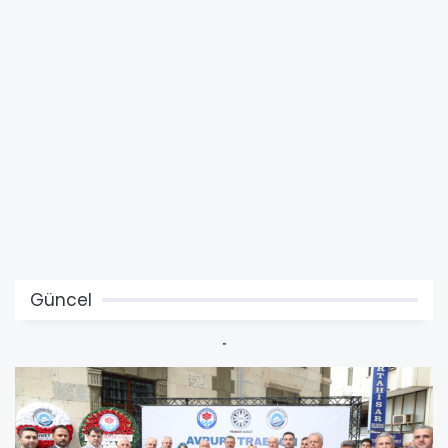
Güncel