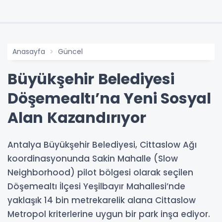
Anasayfa
Güncel
Büyükşehir Belediyesi
Döşemealtı’na Yeni Sosyal
Alan Kazandırıyor
Antalya Büyükşehir Belediyesi, Cittaslow Ağı
koordinasyonunda Sakin Mahalle (Slow
Neighborhood) pilot bölgesi olarak seçilen
Döşemealtı İlçesi Yeşilbayır Mahallesi’nde
yaklaşık 14 bin metrekarelik alana Cittaslow
Metropol kriterlerine uygun bir park inşa ediyor.