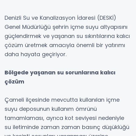
Denizli Su ve Kanalizasyon İdaresi (DESKİ)
Genel Müdürlüğü şehrin içme suyu altyapısını
güçlendirmek ve yaşanan su sıkıntılarına kalıcı
çözüm üretmek amacıyla önemli bir yatırımı
daha hayata geçiriyor.
Bölgede yaşanan su sorunlarına kalıcı
çözüm
Çameli ilçesinde mevcutta kullanılan içme
suyu deposunun kullanım ömrünü
tamamlaması, ayrıca kot seviyesi nedeniyle
su iletiminde zaman zaman basınç düşüklüğü