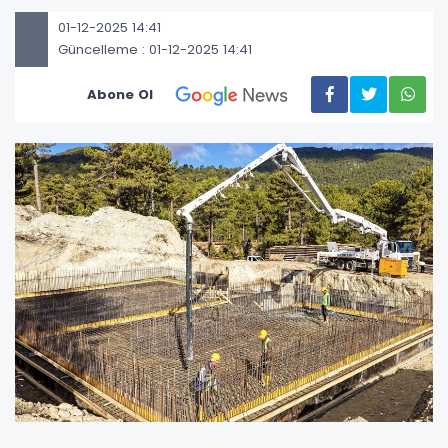
01-12-2025 14:41
Güncelleme : 01-12-2025 14:41
Abone Ol