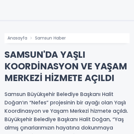
Anasayfa
Samsun Haber
SAMSUN'DA YAŞLI
KOORDİNASYON VE YAŞAM
MERKEZİ HİZMETE AÇILDI
Samsun Büyükşehir Belediye Başkanı Halit
Doğan’ın “Nefes” projesinin bir ayağı olan Yaşlı
Koordinasyon ve Yaşam Merkezi hizmete açıldı.
Büyükşehir Belediye Başkanı Halit Doğan, “Yaş
almış çınarlarımızın hayatına dokunmaya