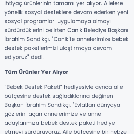
ihtiyaç ürünlerinin tamamı yer alıyor. Ailelere
yönelik sosyal desteklere devam ederken yeni
sosyal programları uygulamaya almayı
sürdürdüklerini belirten Canik Belediye Başkanı
İbrahim Sandıkçı, "Canik'te annelerimize bebek
destek paketlerimizi ulaştırmaya devam
ediyoruz" dedi.
Tüm Ürünler Yer Alıyor
“Bebek Destek Paketi” hediyesiyle ayrıca aile
bütçesine destek sağladıklarına değinen
Başkan İbrahim Sandıkçı, "Evlatları dünyaya
gözlerini açan annelerimize ve anne
adaylarımıza bebek destek paketi hediye
etmeyi sürdürüyoruz. Aile bütçesine bir nebze