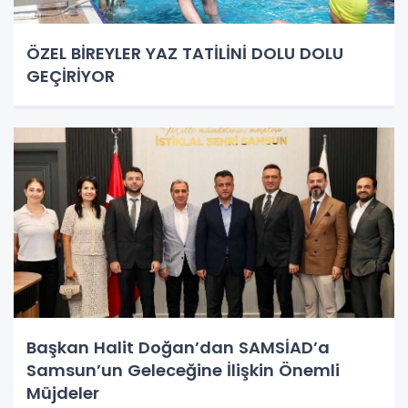
ÖZEL BİREYLER YAZ TATİLİNİ DOLU DOLU
GEÇİRİYOR
Başkan Halit Doğan’dan SAMSİAD’a
Samsun’un Geleceğine İlişkin Önemli
Müjdeler