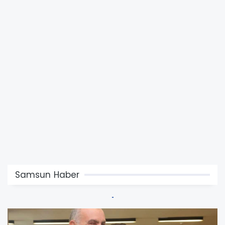
Samsun Haber