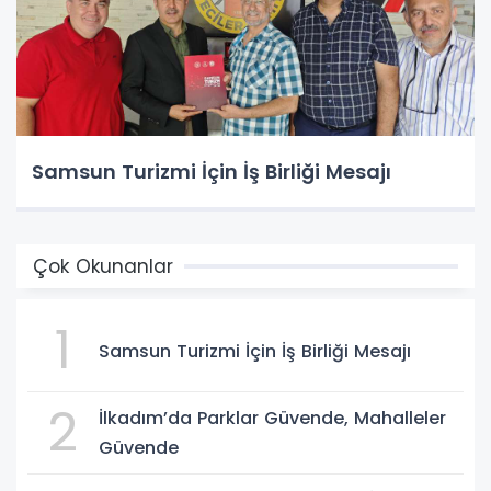
Samsun Turizmi İçin İş Birliği Mesajı
Çok Okunanlar
1
Samsun Turizmi İçin İş Birliği Mesajı
2
İlkadım’da Parklar Güvende, Mahalleler
Güvende