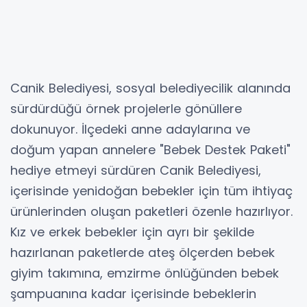
Canik Belediyesi, sosyal belediyecilik alanında
sürdürdüğü örnek projelerle gönüllere
dokunuyor. İlçedeki anne adaylarına ve
doğum yapan annelere "Bebek Destek Paketi"
hediye etmeyi sürdüren Canik Belediyesi,
içerisinde yenidoğan bebekler için tüm ihtiyaç
ürünlerinden oluşan paketleri özenle hazırlıyor.
Kız ve erkek bebekler için ayrı bir şekilde
hazırlanan paketlerde ateş ölçerden bebek
giyim takımına, emzirme önlüğünden bebek
şampuanına kadar içerisinde bebeklerin