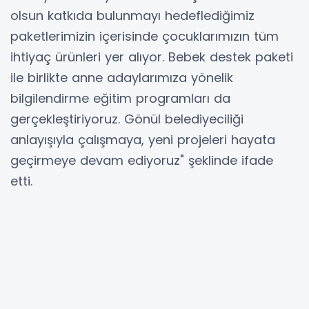
olsun katkıda bulunmayı hedeflediğimiz
paketlerimizin içerisinde çocuklarımızın tüm
ihtiyaç ürünleri yer alıyor. Bebek destek paketi
ile birlikte anne adaylarımıza yönelik
bilgilendirme eğitim programları da
gerçekleştiriyoruz. Gönül belediyeciliği
anlayışıyla çalışmaya, yeni projeleri hayata
geçirmeye devam ediyoruz" şeklinde ifade
etti.