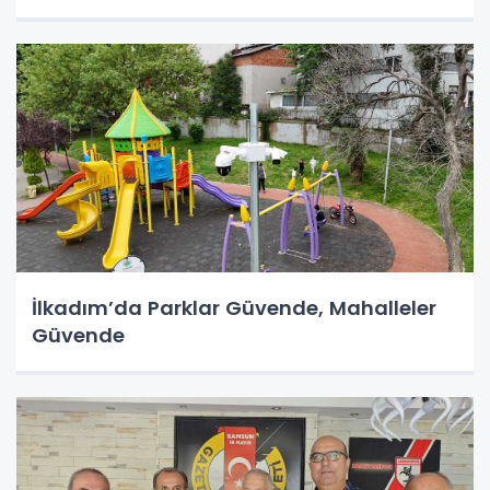
İlkadım’da Parklar Güvende, Mahalleler
Güvende