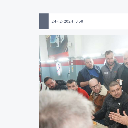
24-12-2024 10:59