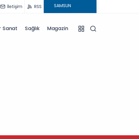
İletişim
RSS
r Sanat
Sağlık
Magazin