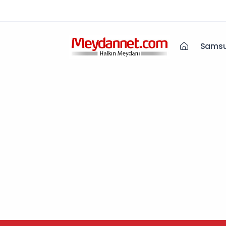
Samsu