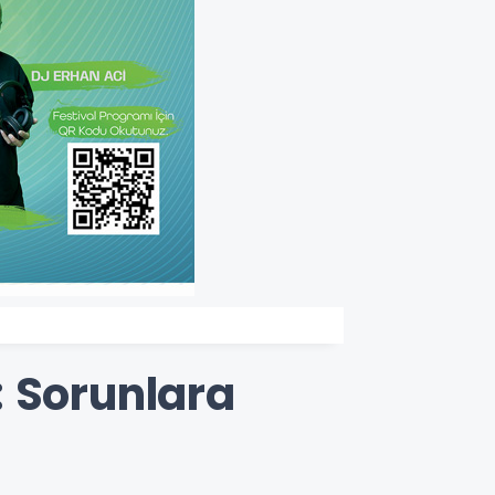
: Sorunlara