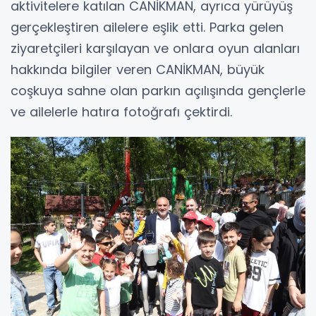
aktivitelere katılan CANİKMAN, ayrıca yürüyüş
gerçekleştiren ailelere eşlik etti. Parka gelen
ziyaretçileri karşılayan ve onlara oyun alanları
hakkında bilgiler veren CANİKMAN, büyük
coşkuya sahne olan parkın açılışında gençlerle
ve ailelerle hatıra fotoğrafı çektirdi.