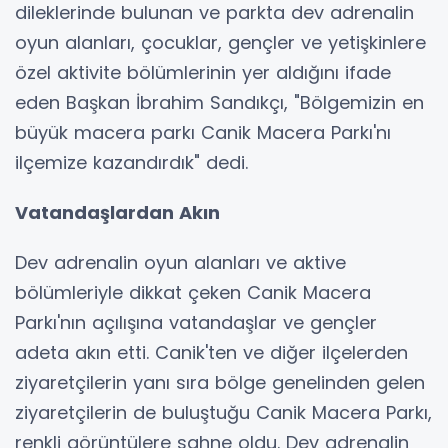
dileklerinde bulunan ve parkta dev adrenalin
oyun alanları, çocuklar, gençler ve yetişkinlere
özel aktivite bölümlerinin yer aldığını ifade
eden Başkan İbrahim Sandıkçı, "Bölgemizin en
büyük macera parkı Canik Macera Parkı'nı
ilçemize kazandırdık" dedi.
Vatandaşlardan Akın
Dev adrenalin oyun alanları ve aktive
bölümleriyle dikkat çeken Canik Macera
Parkı'nın açılışına vatandaşlar ve gençler
adeta akın etti. Canik'ten ve diğer ilçelerden
ziyaretçilerin yanı sıra bölge genelinden gelen
ziyaretçilerin de buluştuğu Canik Macera Parkı,
renkli görüntülere sahne oldu. Dev adrenalin