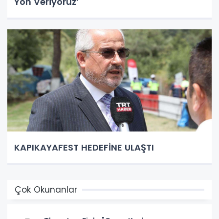
Yön Veriyoruz’
KAPIKAYAFEST HEDEFİNE ULAŞTI
Çok Okunanlar