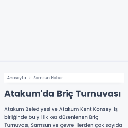
Anasayfa
Samsun Haber
Atakum'da Briç Turnuvası
Atakum Belediyesi ve Atakum Kent Konseyi iş
birliğinde bu yıl ilk kez düzenlenen Briç
Turnuvası, Samsun ve çevre illerden çok sayıda