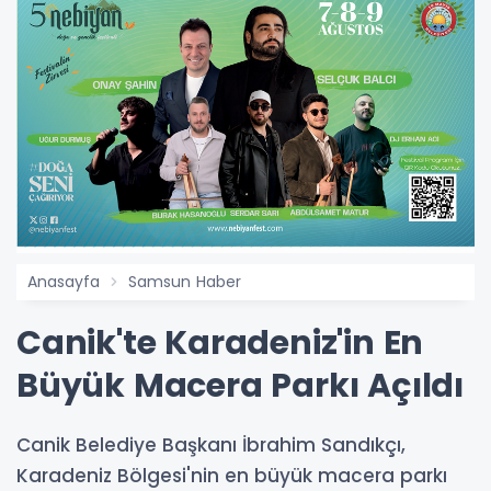
Anasayfa
Samsun Haber
Canik'te Karadeniz'in En
Büyük Macera Parkı Açıldı
Canik Belediye Başkanı İbrahim Sandıkçı,
Karadeniz Bölgesi'nin en büyük macera parkı