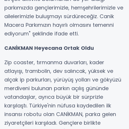
parkımızda gençlerimizle, hemşehrilerimizle ve
ailelerimizle buluşmayı sürdüreceğiz. Canik
Macera Parkımızın hayırlı olmasını temenni
ediyorum" şeklinde ifade etti.
CANİKMAN Heyecana Ortak Oldu
Zip coaster, tırmanma duvarları, kader
atlayışı, trambolin, dev salıncak, yüksek ve
alçak ip parkurları, yürüyüş yolları ve gökyüzü
merdiveni bulunan parkın açılış gününde
vatandaşlar, ayrıca büyük bir sürprizle
karşılaştı. Türkiye'nin nüfusa kaydedilen ilk
insansı robotu olan CANİKMAN, parka gelen
ziyaretçileri karşıladı. Gençlere birlikte