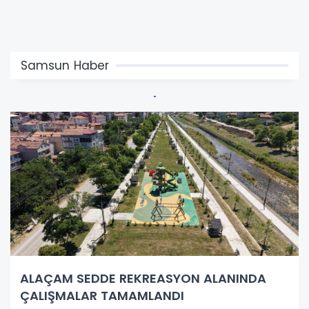
Samsun Haber
ALAÇAM SEDDE REKREASYON ALANINDA
ÇALIŞMALAR TAMAMLANDI