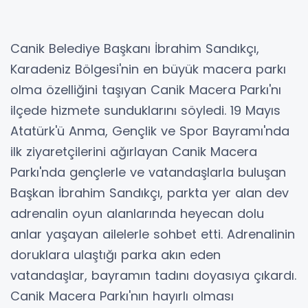
Canik Belediye Başkanı İbrahim Sandıkçı,
Karadeniz Bölgesi'nin en büyük macera parkı
olma özelliğini taşıyan Canik Macera Parkı'nı
ilçede hizmete sunduklarını söyledi. 19 Mayıs
Atatürk'ü Anma, Gençlik ve Spor Bayramı'nda
ilk ziyaretçilerini ağırlayan Canik Macera
Parkı'nda gençlerle ve vatandaşlarla buluşan
Başkan İbrahim Sandıkçı, parkta yer alan dev
adrenalin oyun alanlarında heyecan dolu
anlar yaşayan ailelerle sohbet etti. Adrenalinin
doruklara ulaştığı parka akın eden
vatandaşlar, bayramın tadını doyasıya çıkardı.
Canik Macera Parkı'nın hayırlı olması