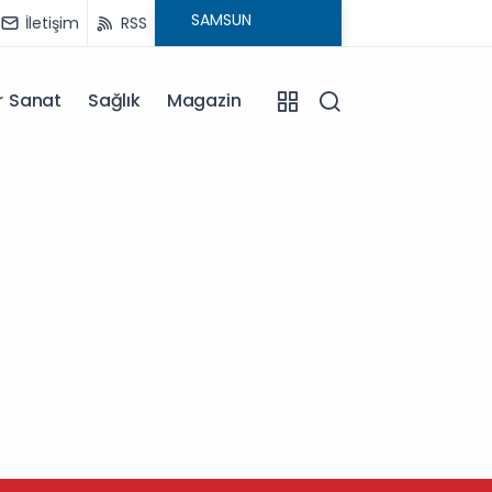
İletişim
RSS
r Sanat
Sağlık
Magazin