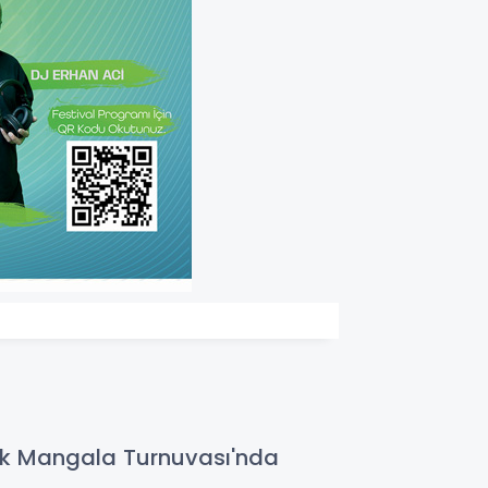
Canik Mangala Turnuvası'nda