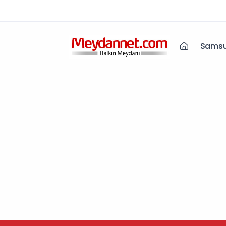
Samsu