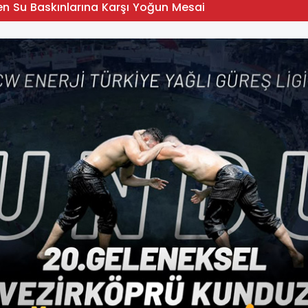
en Su Baskınlarına Karşı Yoğun Mesai