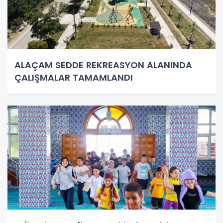
ALAÇAM SEDDE REKREASYON ALANINDA
ÇALIŞMALAR TAMAMLANDI