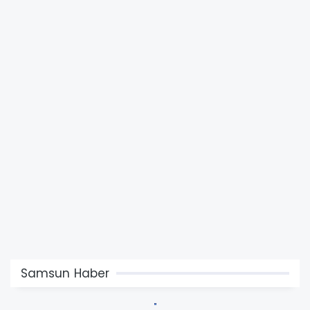
Samsun Haber