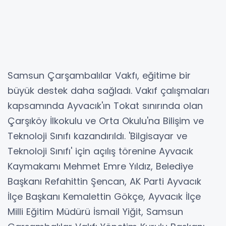
Samsun Çarşambalılar Vakfı, eğitime bir
büyük destek daha sağladı. Vakıf çalışmaları
kapsamında Ayvacık'ın Tokat sınırında olan
Çarşıköy İlkokulu ve Orta Okulu'na Bilişim ve
Teknoloji Sınıfı kazandırıldı. 'Bilgisayar ve
Teknoloji Sınıfı' için açılış törenine Ayvacık
Kaymakamı Mehmet Emre Yıldız, Belediye
Başkanı Refahittin Şencan, AK Parti Ayvacık
İlçe Başkanı Kemalettin Gökçe, Ayvacık İlçe
Milli Eğitim Müdürü İsmail Yiğit, Samsun