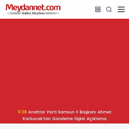
11:38
Anahtar Parti Samsun İl Başkanı Ahmet
Karkucak’tan Gündeme İlişkin Açıklama