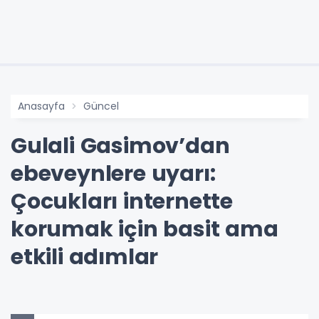
Anasayfa
Güncel
Gulali Gasimov’dan
ebeveynlere uyarı:
Çocukları internette
korumak için basit ama
etkili adımlar