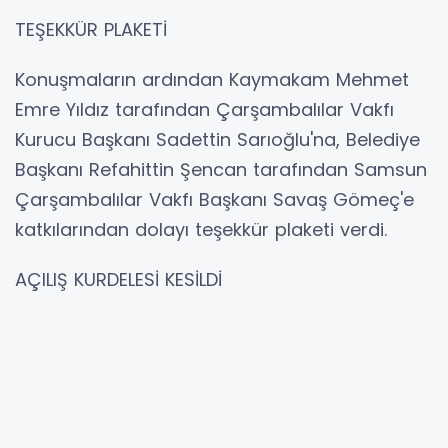
TEŞEKKÜR PLAKETİ
Konuşmaların ardından Kaymakam Mehmet
Emre Yıldız tarafından Çarşambalılar Vakfı
Kurucu Başkanı Sadettin Sarıoğlu'na, Belediye
Başkanı Refahittin Şencan tarafından Samsun
Çarşambalılar Vakfı Başkanı Savaş Gömeç'e
katkılarından dolayı teşekkür plaketi verdi.
AÇILIŞ KURDELESİ KESİLDİ