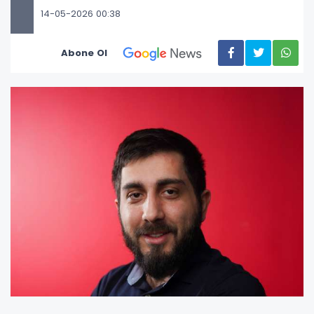
14-05-2026 00:38
Abone Ol