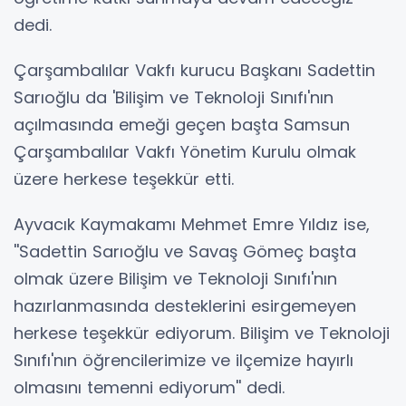
dedi.
Çarşambalılar Vakfı kurucu Başkanı Sadettin
Sarıoğlu da 'Bilişim ve Teknoloji Sınıfı'nın
açılmasında emeği geçen başta Samsun
Çarşambalılar Vakfı Yönetim Kurulu olmak
üzere herkese teşekkür etti.
Ayvacık Kaymakamı Mehmet Emre Yıldız ise,
''Sadettin Sarıoğlu ve Savaş Gömeç başta
olmak üzere Bilişim ve Teknoloji Sınıfı'nın
hazırlanmasında desteklerini esirgemeyen
herkese teşekkür ediyorum. Bilişim ve Teknoloji
Sınıfı'nın öğrencilerimize ve ilçemize hayırlı
olmasını temenni ediyorum'' dedi.