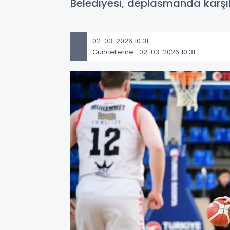
Belediyesi, deplasmanda karşıl
02-03-2026 10:31
Güncelleme : 02-03-2026 10:31