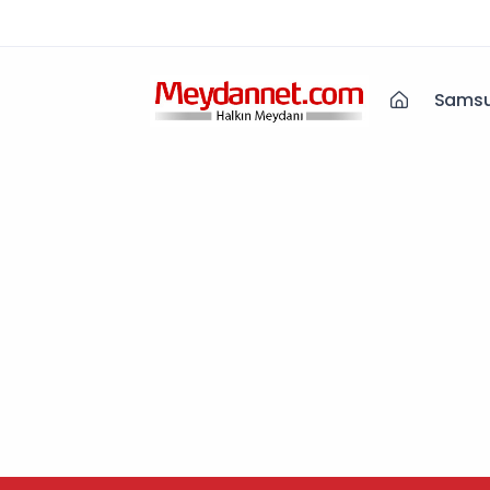
Samsu