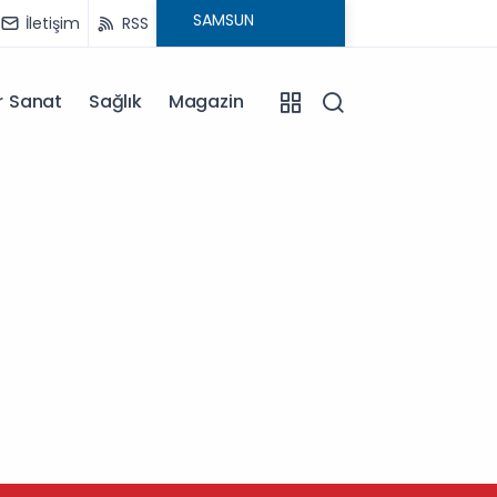
İletişim
RSS
r Sanat
Sağlık
Magazin