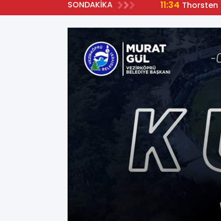
11:34
SONDAKİKA
Thorsten