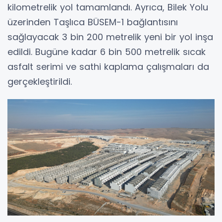
kilometrelik yol tamamlandı. Ayrıca, Bilek Yolu
üzerinden Taşlıca BÜSEM-1 bağlantısını
sağlayacak 3 bin 200 metrelik yeni bir yol inşa
edildi. Bugüne kadar 6 bin 500 metrelik sıcak
asfalt serimi ve sathi kaplama çalışmaları da
gerçekleştirildi.