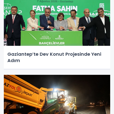
Gaziantep’te Dev Konut Projesinde Yeni
Adım