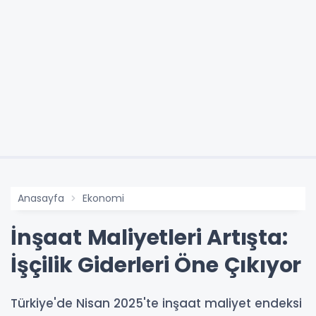
Anasayfa
Ekonomi
İnşaat Maliyetleri Artışta:
İşçilik Giderleri Öne Çıkıyor
Türkiye'de Nisan 2025'te inşaat maliyet endeksi