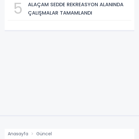
5
ALAÇAM SEDDE REKREASYON ALANINDA
ÇALIŞMALAR TAMAMLANDI
Anasayfa
Güncel