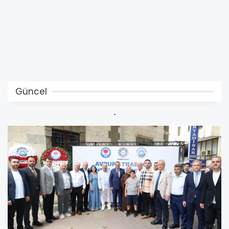
Güncel