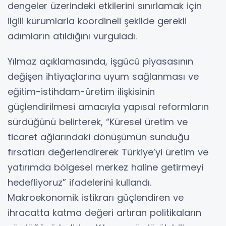
dengeler üzerindeki etkilerini sınırlamak için
ilgili kurumlarla koordineli şekilde gerekli
adımların atıldığını vurguladı.
Yılmaz açıklamasında, işgücü piyasasının
değişen ihtiyaçlarına uyum sağlanması ve
eğitim-istihdam-üretim ilişkisinin
güçlendirilmesi amacıyla yapısal reformların
sürdüğünü belirterek, “Küresel üretim ve
ticaret ağlarındaki dönüşümün sunduğu
fırsatları değerlendirerek Türkiye’yi üretim ve
yatırımda bölgesel merkez haline getirmeyi
hedefliyoruz” ifadelerini kullandı.
Makroekonomik istikrarı güçlendiren ve
ihracatta katma değeri artıran politikaların