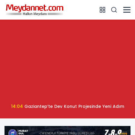
14:04
Gaziantep’te Dev Konut Projesinde Yeni Adım