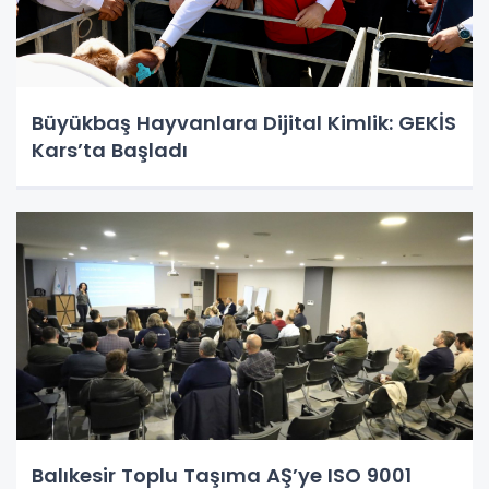
Büyükbaş Hayvanlara Dijital Kimlik: GEKİS
Kars’ta Başladı
Balıkesir Toplu Taşıma AŞ’ye ISO 9001