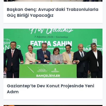
Başkan Genç: Avrupa’daki Trabzonlularla
Güç Birliği Yapacağız
Gaziantep’te Dev Konut Projesinde Yeni
Adım