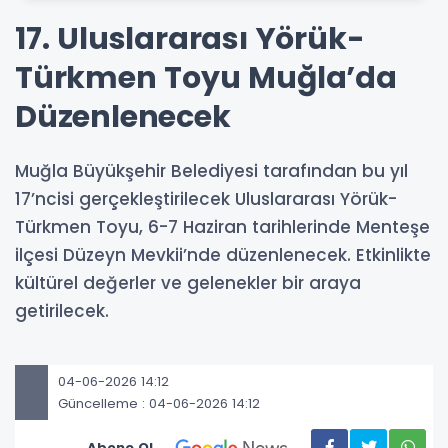
17. Uluslararası Yörük-
Türkmen Toyu Muğla’da
Düzenlenecek
Muğla Büyükşehir Belediyesi tarafından bu yıl
17’ncisi gerçekleştirilecek Uluslararası Yörük-
Türkmen Toyu, 6-7 Haziran tarihlerinde Menteşe
ilçesi Düzeyn Mevkii’nde düzenlenecek. Etkinlikte
kültürel değerler ve gelenekler bir araya
getirilecek.
04-06-2026 14:12
Güncelleme : 04-06-2026 14:12
Abone Ol