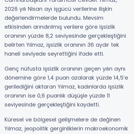
2026 yılı Nisan ayı işgücü verilerine ilişkin
değerlendirmelerde bulundu. Mevsim
etkisinden arındırılmış verilere göre işsizlik
oranının yüzde 8,2 seviyesinde gerçekleştiğini
belirten Yılmaz, işsizlik oranının 36 aydır tek
haneli seviyede seyrettiğini ifade etti.
Genç nüfusta işsizlik oranının geçen yılın aynı
dönemine göre 1,4 puan azalarak yüzde 14,5’e
gerilediğini aktaran Yılmaz, kadınlarda işsizlik
oranının ise 0,6 puanlık düşüşle yüzde 11
seviyesinde gerçekleştiğini kaydetti.
Küresel ve bölgesel gelişmelere de değinen
Yılmaz, jeopolitik gerginliklerin makroekonomik