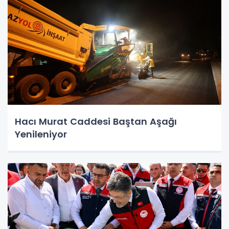
Hacı Murat Caddesi Baştan Aşağı
Yenileniyor