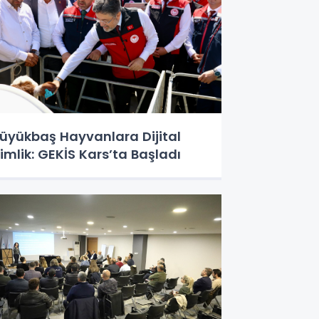
üyükbaş Hayvanlara Dijital
imlik: GEKİS Kars’ta Başladı